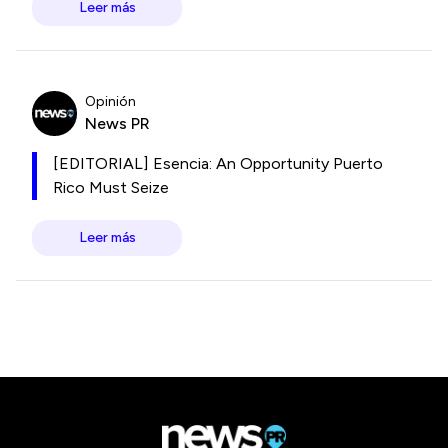
Leer más
Opinión
News PR
[EDITORIAL] Esencia: An Opportunity Puerto
Rico Must Seize
Leer más