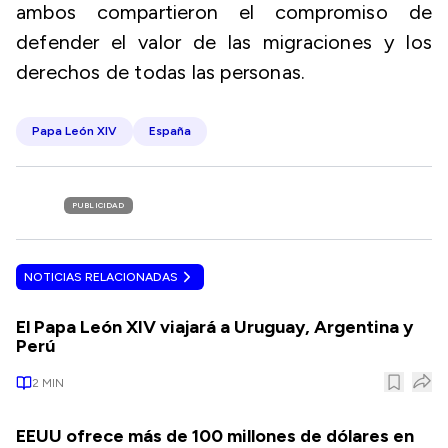
ambos compartieron el compromiso de
defender el valor de las migraciones y los
derechos de todas las personas.
Papa León XIV
España
PUBLICIDAD
NOTICIAS RELACIONADAS
El Papa León XIV viajará a Uruguay, Argentina y
Perú
2
MIN
EEUU ofrece más de 100 millones de dólares en