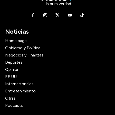
la pura verdad
Noticias
Home page
Gobierno y Política
Negocios y Finanzas
Deportes
Opinión
EE.UU
Internacionales
Entretenimiento
Otras
Podcasts