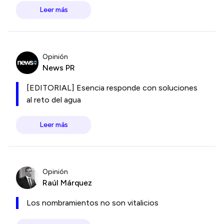
Leer más
Opinión
News PR
[EDITORIAL] Esencia responde con soluciones
al reto del agua
Leer más
Opinión
Raúl Márquez
Los nombramientos no son vitalicios