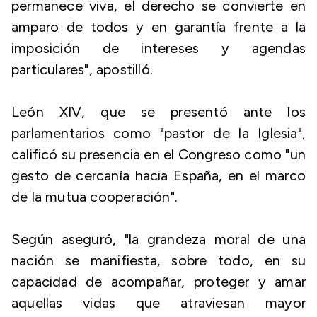
permanece viva, el derecho se convierte en
amparo de todos y en garantía frente a la
imposición de intereses y agendas
particulares", apostilló.
León XIV, que se presentó ante los
parlamentarios como "pastor de la Iglesia",
calificó su presencia en el Congreso como "un
gesto de cercanía hacia España, en el marco
de la mutua cooperación".
Según aseguró, "la grandeza moral de una
nación se manifiesta, sobre todo, en su
capacidad de acompañar, proteger y amar
aquellas vidas que atraviesan mayor