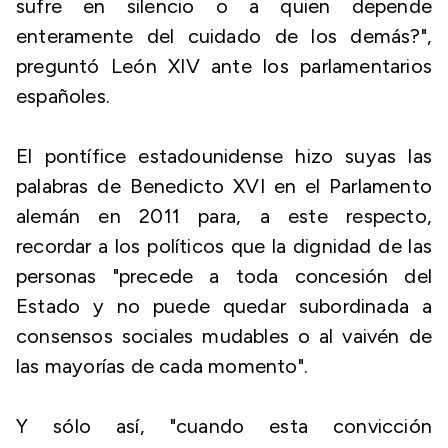
sufre en silencio o a quien depende
enteramente del cuidado de los demás?",
preguntó León XIV ante los parlamentarios
españoles.
El pontífice estadounidense hizo suyas las
palabras de Benedicto XVI en el Parlamento
alemán en 2011 para, a este respecto,
recordar a los políticos que la dignidad de las
personas "precede a toda concesión del
Estado y no puede quedar subordinada a
consensos sociales mudables o al vaivén de
las mayorías de cada momento".
Y sólo así, "cuando esta convicción