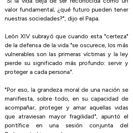
"Si la vida deja de ser reconocida como un
valor fundamental, ¿qué futuro pueden tener
nuestras sociedades?", dijo el Papa.
León XIV subrayó que cuando esta "certeza"
de la defensa de la vida "se oscurece, los más
vulnerables son las primeras víctimas y la ley
pierde su significado más profundo: servir y
proteger a cada persona".
"Por eso, la grandeza moral de una nación se
manifiesta, sobre todo, en su capacidad de
acompañar, proteger y amar aquellas vidas
que atraviesan mayor fragilidad", apuntó el
pontífice en una sesión conjunta del