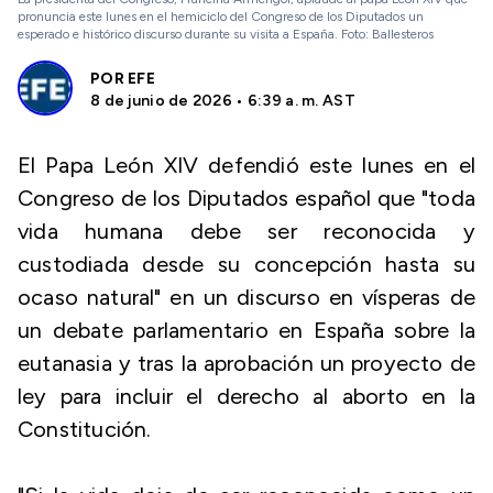
pronuncia este lunes en el hemiciclo del Congreso de los Diputados un
esperado e histórico discurso durante su visita a España. Foto: Ballesteros
POR
EFE
8 de junio de 2026 • 6:39 a. m. AST
El Papa León XIV defendió este lunes en el
Congreso de los Diputados español que "toda
vida humana debe ser reconocida y
custodiada desde su concepción hasta su
ocaso natural" en un discurso en vísperas de
un debate parlamentario en España sobre la
eutanasia y tras la aprobación un proyecto de
ley para incluir el derecho al aborto en la
Constitución.