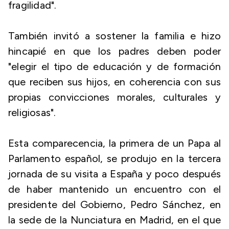
fragilidad".
También invitó a sostener la familia e hizo
hincapié en que los padres deben poder
"elegir el tipo de educación y de formación
que reciben sus hijos, en coherencia con sus
propias convicciones morales, culturales y
religiosas".
Esta comparecencia, la primera de un Papa al
Parlamento español, se produjo en la tercera
jornada de su visita a España y poco después
de haber mantenido un encuentro con el
presidente del Gobierno, Pedro Sánchez, en
la sede de la Nunciatura en Madrid, en el que