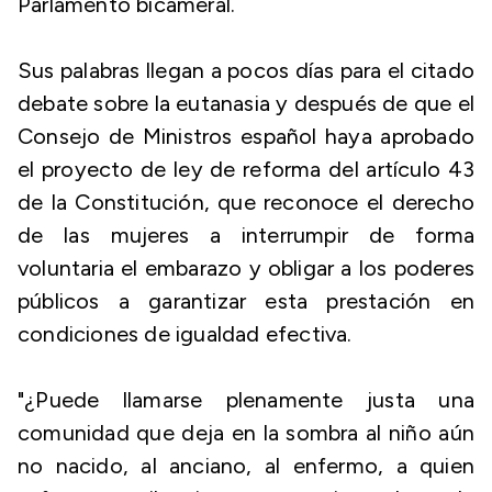
Parlamento bicameral.
Sus palabras llegan a pocos días para el citado
debate sobre la eutanasia y después de que el
Consejo de Ministros español haya aprobado
el proyecto de ley de reforma del artículo 43
de la Constitución, que reconoce el derecho
de las mujeres a interrumpir de forma
voluntaria el embarazo y obligar a los poderes
públicos a garantizar esta prestación en
condiciones de igualdad efectiva.
"¿Puede llamarse plenamente justa una
comunidad que deja en la sombra al niño aún
no nacido, al anciano, al enfermo, a quien