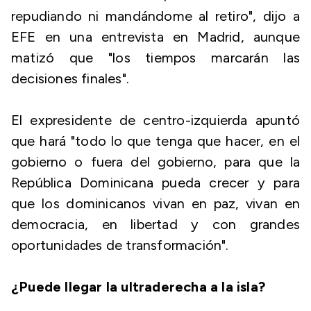
repudiando ni mandándome al retiro", dijo a
EFE en una entrevista en Madrid, aunque
matizó que "los tiempos marcarán las
decisiones finales".
El expresidente de centro-izquierda apuntó
que hará "todo lo que tenga que hacer, en el
gobierno o fuera del gobierno, para que la
República Dominicana pueda crecer y para
que los dominicanos vivan en paz, vivan en
democracia, en libertad y con grandes
oportunidades de transformación".
¿Puede llegar la ultraderecha a la isla?