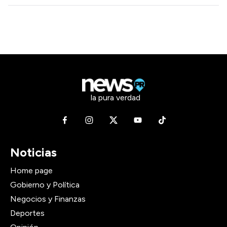
la pura verdad
Noticias
Home page
Gobierno y Política
Negocios y Finanzas
Deportes