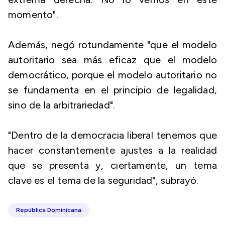
momento".
Además, negó rotundamente "que el modelo
autoritario sea más eficaz que el modelo
democrático, porque el modelo autoritario no
se fundamenta en el principio de legalidad,
sino de la arbitrariedad".
"Dentro de la democracia liberal tenemos que
hacer constantemente ajustes a la realidad
que se presenta y, ciertamente, un tema
clave es el tema de la seguridad", subrayó.
República Dominicana