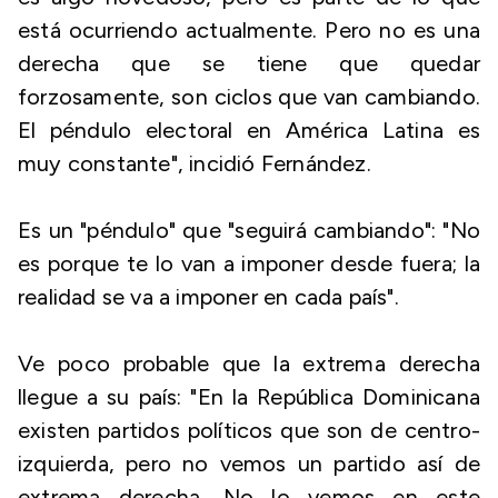
está ocurriendo actualmente. Pero no es una
derecha que se tiene que quedar
forzosamente, son ciclos que van cambiando.
El péndulo electoral en América Latina es
muy constante", incidió Fernández.
Es un "péndulo" que "seguirá cambiando": "No
es porque te lo van a imponer desde fuera; la
realidad se va a imponer en cada país".
Ve poco probable que la extrema derecha
llegue a su país: "En la República Dominicana
existen partidos políticos que son de centro-
izquierda, pero no vemos un partido así de
extrema derecha. No lo vemos en este