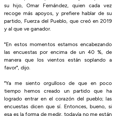
su hijo, Omar Fernández, quien cada vez
recoge más apoyos, y prefiere hablar de su
partido, Fuerza del Pueblo, que creó en 2019
y al que ve ganador.
"En estos momentos estamos encabezando
las encuestas por encima de un 40 %, de
manera que los vientos están soplando a
favor", dijo.
"Ya me siento orgulloso de que en poco
tiempo hemos creado un partido que ha
logrado entrar en el corazón del pueblo; las
encuestas dicen que sí. Entonces, bueno, si
esa es la forma de medir, todavía no me están