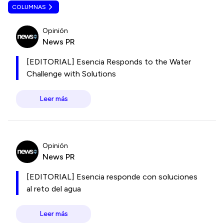
COLUMNAS
Opinión
News PR
[EDITORIAL] Esencia Responds to the Water
Challenge with Solutions
Leer más
Opinión
News PR
[EDITORIAL] Esencia responde con soluciones
al reto del agua
Leer más