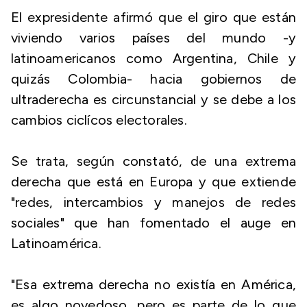
El expresidente afirmó que el giro que están
viviendo varios países del mundo -y
latinoamericanos como Argentina, Chile y
quizás Colombia- hacia gobiernos de
ultraderecha es circunstancial y se debe a los
cambios ciclícos electorales.
Se trata, según constató, de una extrema
derecha que está en Europa y que extiende
"redes, intercambios y manejos de redes
sociales" que han fomentado el auge en
Latinoamérica.
"Esa extrema derecha no existía en América,
es algo novedoso, pero es parte de lo que