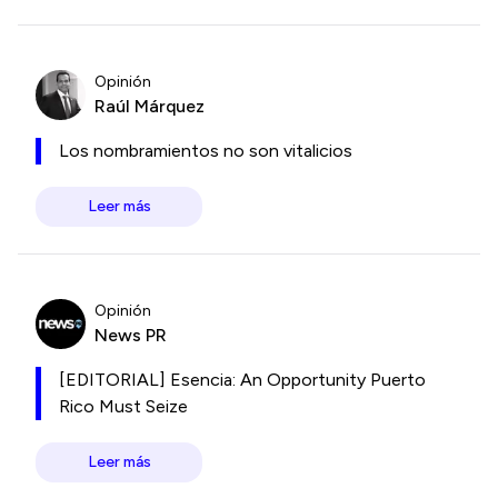
Opinión
Raúl Márquez
Los nombramientos no son vitalicios
Leer más
Opinión
News PR
[EDITORIAL] Esencia: An Opportunity Puerto
Rico Must Seize
Leer más