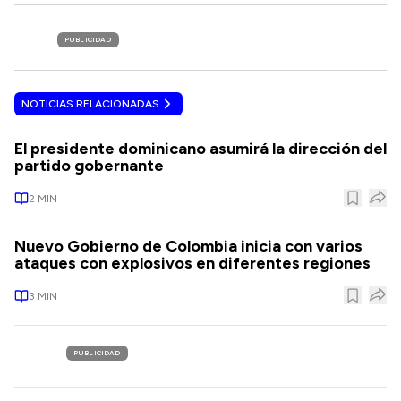
PUBLICIDAD
NOTICIAS RELACIONADAS
El presidente dominicano asumirá la dirección del
partido gobernante
2
MIN
Nuevo Gobierno de Colombia inicia con varios
ataques con explosivos en diferentes regiones
3
MIN
PUBLICIDAD