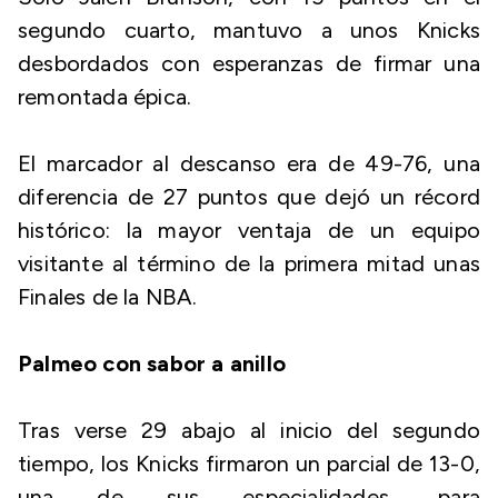
segundo cuarto, mantuvo a unos Knicks
desbordados con esperanzas de firmar una
remontada épica.
El marcador al descanso era de 49-76, una
diferencia de 27 puntos que dejó un récord
histórico: la mayor ventaja de un equipo
visitante al término de la primera mitad unas
Finales de la NBA.
Palmeo con sabor a anillo
Tras verse 29 abajo al inicio del segundo
tiempo, los Knicks firmaron un parcial de 13-0,
una de sus especialidades, para