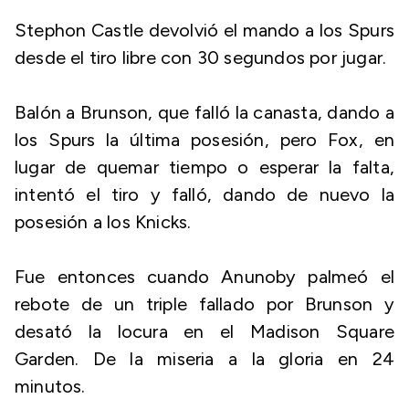
Stephon Castle devolvió el mando a los Spurs
desde el tiro libre con 30 segundos por jugar.
Balón a Brunson, que falló la canasta, dando a
los Spurs la última posesión, pero Fox, en
lugar de quemar tiempo o esperar la falta,
intentó el tiro y falló, dando de nuevo la
posesión a los Knicks.
Fue entonces cuando Anunoby palmeó el
rebote de un triple fallado por Brunson y
desató la locura en el Madison Square
Garden. De la miseria a la gloria en 24
minutos.