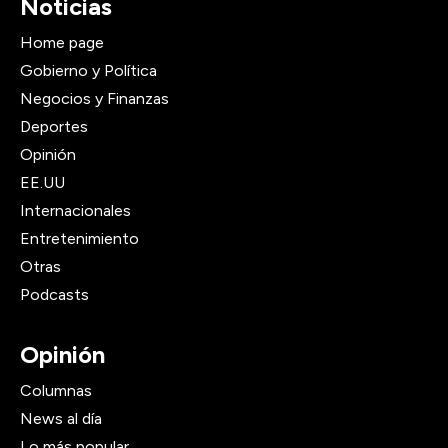
Noticias
Home page
Gobierno y Política
Negocios y Finanzas
Deportes
Opinión
EE.UU
Internacionales
Entretenimiento
Otras
Podcasts
Opinión
Columnas
News al día
Lo más popular