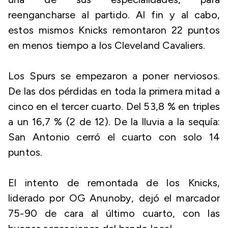
reengancharse al partido. Al fin y al cabo,
estos mismos Knicks remontaron 22 puntos
en menos tiempo a los Cleveland Cavaliers.
Los Spurs se empezaron a poner nerviosos.
De las dos pérdidas en toda la primera mitad a
cinco en el tercer cuarto. Del 53,8 % en triples
a un 16,7 % (2 de 12). De la lluvia a la sequía:
San Antonio cerró el cuarto con solo 14
puntos.
El intento de remontada de los Knicks,
liderado por OG Anunoby, dejó el marcador
75-90 de cara al último cuarto, con las