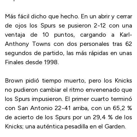
Más fácil dicho que hecho. En un abrir y cerrar
de ojos los Spurs se pusieron 2-12 con una
ventaja de 10 puntos, cargando a Karl-
Anthony Towns con dos personales tras 62
segundos de partido, las más rápidas en unas
Finales desde 1998.
Brown pidió tiempo muerto, pero los Knicks
no pudieron cambiar el ritmo envenenado que
los Spurs impusieron. El primer cuarto terminó
con San Antonio 22-41 arriba, con un 65,2 %
de acierto de los Spurs por un 29,4 % de los
Knicks; una auténtica pesadilla en el Garden.