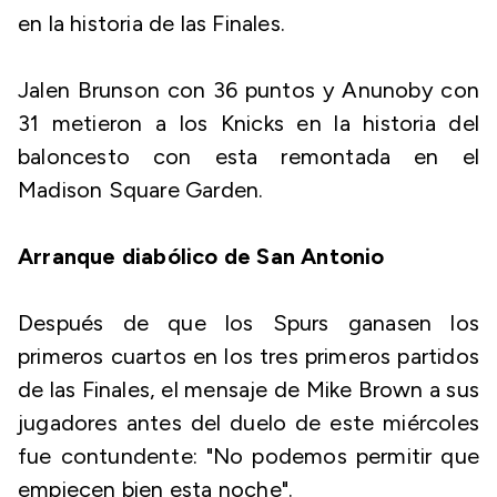
en la historia de las Finales.
Jalen Brunson con 36 puntos y Anunoby con
31 metieron a los Knicks en la historia del
baloncesto con esta remontada en el
Madison Square Garden.
Arranque diabólico de San Antonio
Después de que los Spurs ganasen los
primeros cuartos en los tres primeros partidos
de las Finales, el mensaje de Mike Brown a sus
jugadores antes del duelo de este miércoles
fue contundente: "No podemos permitir que
empiecen bien esta noche".