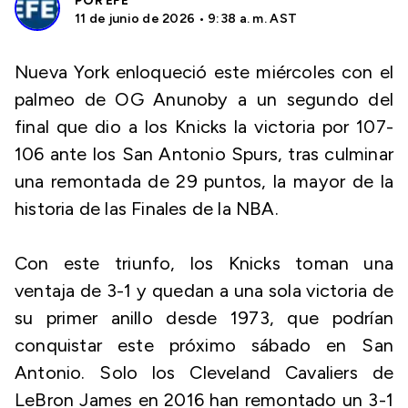
POR
EFE
11 de junio de 2026 • 9:38 a. m. AST
Nueva York enloqueció este miércoles con el
palmeo de OG Anunoby a un segundo del
final que dio a los Knicks la victoria por 107-
106 ante los San Antonio Spurs, tras culminar
una remontada de 29 puntos, la mayor de la
historia de las Finales de la NBA.
Con este triunfo, los Knicks toman una
ventaja de 3-1 y quedan a una sola victoria de
su primer anillo desde 1973, que podrían
conquistar este próximo sábado en San
Antonio. Solo los Cleveland Cavaliers de
LeBron James en 2016 han remontado un 3-1