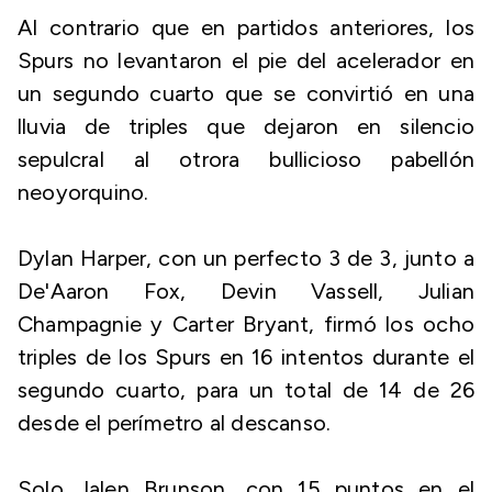
Al contrario que en partidos anteriores, los
Spurs no levantaron el pie del acelerador en
un segundo cuarto que se convirtió en una
lluvia de triples que dejaron en silencio
sepulcral al otrora bullicioso pabellón
neoyorquino.
Dylan Harper, con un perfecto 3 de 3, junto a
De'Aaron Fox, Devin Vassell, Julian
Champagnie y Carter Bryant, firmó los ocho
triples de los Spurs en 16 intentos durante el
segundo cuarto, para un total de 14 de 26
desde el perímetro al descanso.
Solo Jalen Brunson, con 15 puntos en el