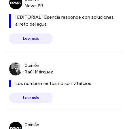
News PR
[EDITORIAL] Esencia responde con soluciones
al reto del agua
Leer más
Opinión
Raúl Márquez
Los nombramientos no son vitalicios
Leer más
Opinión