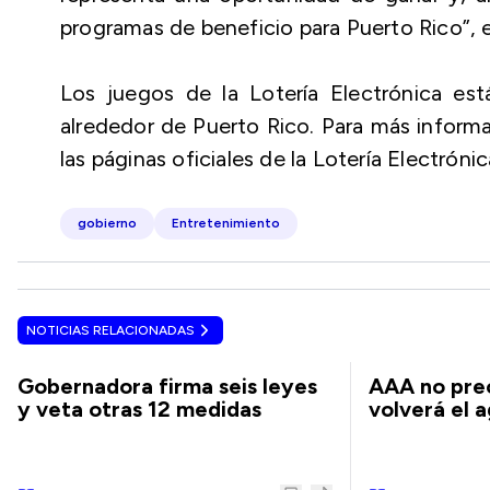
programas de beneficio para Puerto Rico”, 
Los juegos de la Lotería Electrónica est
alrededor de Puerto Rico. Para más informa
las páginas oficiales de la Lotería Electrónic
gobierno
Entretenimiento
NOTICIAS RELACIONADAS
Gobernadora firma seis leyes
AAA no pre
y veta otras 12 medidas
volverá el 