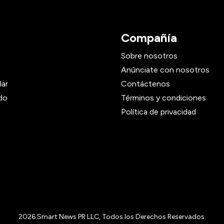
Compañía
Sobre nosotros
Anúnciate con nosotros
lar
Contáctenos
do
Términos y condiciones
Política de privacidad
2026
Smart News PR LLC, Todos los Derechos Reservados.