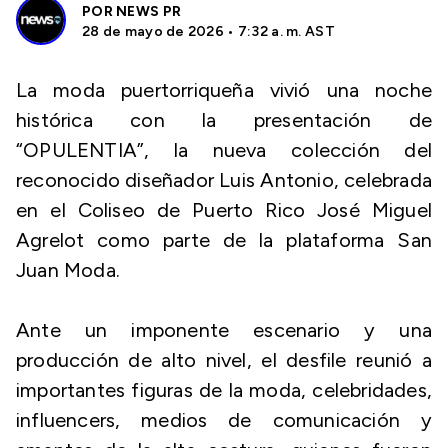
POR
NEWS PR
28 de mayo de 2026 • 7:32 a. m. AST
La moda puertorriqueña vivió una noche
histórica con la presentación de
“OPULENTIA”, la nueva colección del
reconocido diseñador Luis Antonio, celebrada
en el Coliseo de Puerto Rico José Miguel
Agrelot como parte de la plataforma San
Juan Moda.
Ante un imponente escenario y una
producción de alto nivel, el desfile reunió a
importantes figuras de la moda, celebridades,
influencers, medios de comunicación y