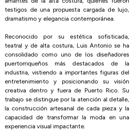
amantes de la alta costura, quienes fueron
testigos de una propuesta cargada de lujo,
dramatismo y elegancia contemporánea.
Reconocido por su estética sofisticada,
teatral y de alta costura, Luis Antonio se ha
consolidado como uno de los diseñadores
puertorriqueños más destacados de la
industria, vistiendo a importantes figuras del
entretenimiento y posicionando su visión
creativa dentro y fuera de Puerto Rico. Su
trabajo se distingue por la atención al detalle,
la construcción artesanal de cada pieza y la
capacidad de transformar la moda en una
experiencia visual impactante.