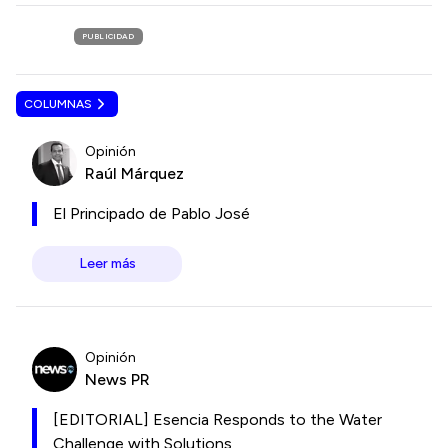
PUBLICIDAD
COLUMNAS
Opinión
Raúl Márquez
El Principado de Pablo José
Leer más
Opinión
News PR
[EDITORIAL] Esencia Responds to the Water
Challenge with Solutions