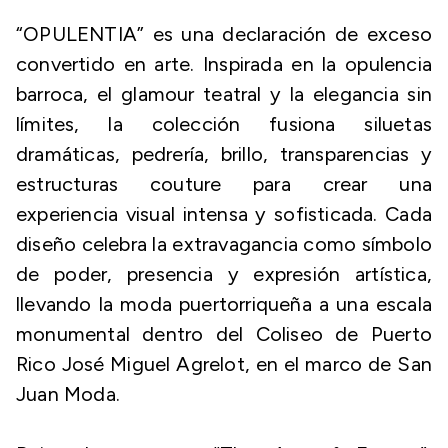
“OPULENTIA” es una declaración de exceso
convertido en arte. Inspirada en la opulencia
barroca, el glamour teatral y la elegancia sin
límites, la colección fusiona siluetas
dramáticas, pedrería, brillo, transparencias y
estructuras couture para crear una
experiencia visual intensa y sofisticada. Cada
diseño celebra la extravagancia como símbolo
de poder, presencia y expresión artística,
llevando la moda puertorriqueña a una escala
monumental dentro del Coliseo de Puerto
Rico José Miguel Agrelot, en el marco de San
Juan Moda.