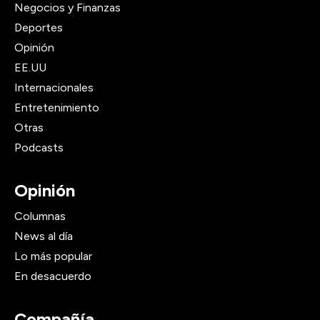
Negocios y Finanzas
Deportes
Opinión
EE.UU
Internacionales
Entretenimiento
Otras
Podcasts
Opinión
Columnas
News al día
Lo más popular
En desacuerdo
Compañía