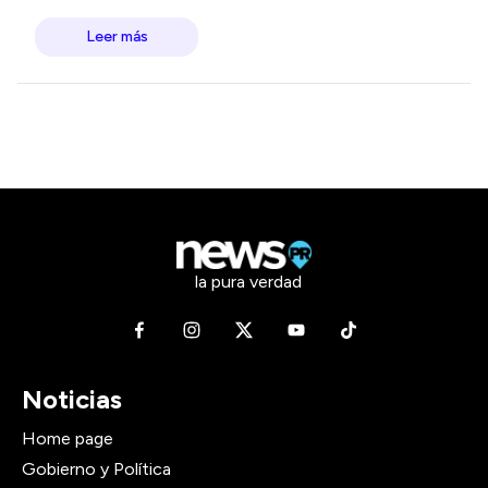
Leer más
la pura verdad
Noticias
Home page
Gobierno y Política