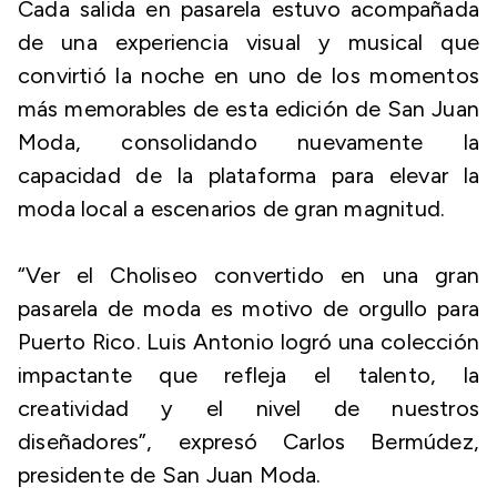
Cada salida en pasarela estuvo acompañada
de una experiencia visual y musical que
convirtió la noche en uno de los momentos
más memorables de esta edición de San Juan
Moda, consolidando nuevamente la
capacidad de la plataforma para elevar la
moda local a escenarios de gran magnitud.
“Ver el Choliseo convertido en una gran
pasarela de moda es motivo de orgullo para
Puerto Rico. Luis Antonio logró una colección
impactante que refleja el talento, la
creatividad y el nivel de nuestros
diseñadores”, expresó Carlos Bermúdez,
presidente de San Juan Moda.