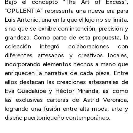
Bajo el concepto “The Art of Excess”,
“OPULENTIA” representa una nueva era para
Luis Antonio: una en la que el lujo no se limita,
sino que se exhibe con intención, precisión y
grandeza. Como parte de esta propuesta, la
colección integró colaboraciones con
diferentes artesanos y creativos locales,
incorporando elementos hechos a mano que
enriquecen la narrativa de cada pieza. Entre
ellos destacan las creaciones artesanales de
Eva Guadalupe y Héctor Miranda, así como
las exclusivas carteras de Astrid Verónica,
logrando una fusión entre alta moda, arte y
diseño puertorriqueño contemporáneo.