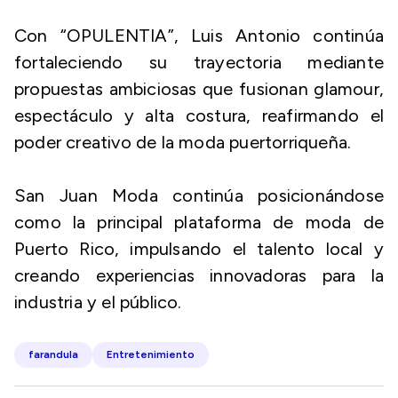
Con “OPULENTIA”, Luis Antonio continúa
fortaleciendo su trayectoria mediante
propuestas ambiciosas que fusionan glamour,
espectáculo y alta costura, reafirmando el
poder creativo de la moda puertorriqueña.
San Juan Moda continúa posicionándose
como la principal plataforma de moda de
Puerto Rico, impulsando el talento local y
creando experiencias innovadoras para la
industria y el público.
farandula
Entretenimiento