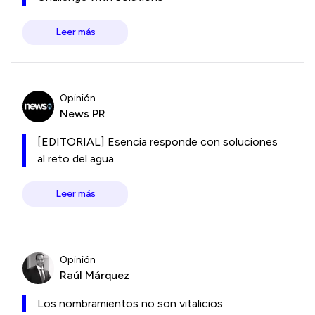
Leer más
Opinión
News PR
[EDITORIAL] Esencia responde con soluciones
al reto del agua
Leer más
Opinión
Raúl Márquez
Los nombramientos no son vitalicios