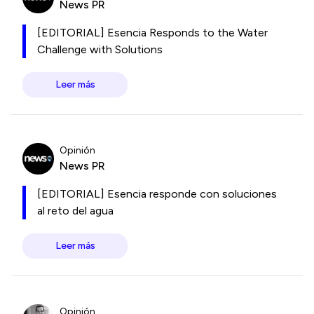
News PR
[EDITORIAL] Esencia Responds to the Water
Challenge with Solutions
Leer más
Opinión
News PR
[EDITORIAL] Esencia responde con soluciones
al reto del agua
Leer más
Opinión