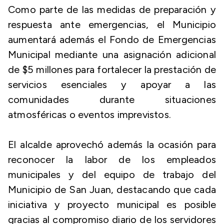
Como parte de las medidas de preparación y
respuesta ante emergencias, el Municipio
aumentará además el Fondo de Emergencias
Municipal mediante una asignación adicional
de $5 millones para fortalecer la prestación de
servicios esenciales y apoyar a las
comunidades durante situaciones
atmosféricas o eventos imprevistos.
El alcalde aprovechó además la ocasión para
reconocer la labor de los empleados
municipales y del equipo de trabajo del
Municipio de San Juan, destacando que cada
iniciativa y proyecto municipal es posible
gracias al compromiso diario de los servidores