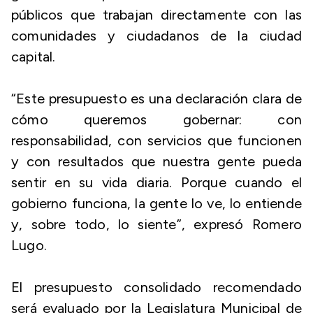
públicos que trabajan directamente con las
comunidades y ciudadanos de la ciudad
capital.
“Este presupuesto es una declaración clara de
cómo queremos gobernar: con
responsabilidad, con servicios que funcionen
y con resultados que nuestra gente pueda
sentir en su vida diaria. Porque cuando el
gobierno funciona, la gente lo ve, lo entiende
y, sobre todo, lo siente”, expresó Romero
Lugo.
El presupuesto consolidado recomendado
será evaluado por la Legislatura Municipal de