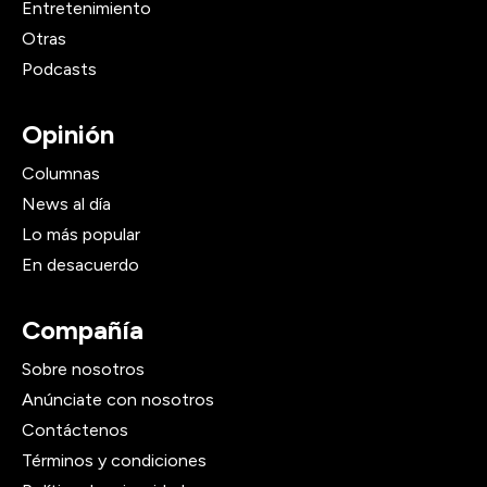
Entretenimiento
Otras
Podcasts
Opinión
Columnas
News al día
Lo más popular
En desacuerdo
Compañía
Sobre nosotros
Anúnciate con nosotros
Contáctenos
Términos y condiciones