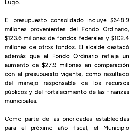
Lugo.
El presupuesto consolidado incluye $648.9
millones provenientes del Fondo Ordinario,
$123.6 millones de fondos federales y $102.4
millones de otros fondos. El alcalde destacó
además que el Fondo Ordinario refleja un
aumento de $27.9 millones en comparación
con el presupuesto vigente, como resultado
del manejo responsable de los recursos
públicos y del fortalecimiento de las finanzas
municipales.
Como parte de las prioridades establecidas
para el próximo año fiscal, el Municipio