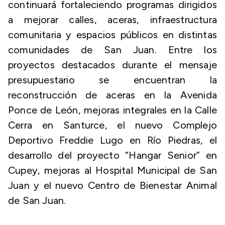
continuará fortaleciendo programas dirigidos
a mejorar calles, aceras, infraestructura
comunitaria y espacios públicos en distintas
comunidades de San Juan. Entre los
proyectos destacados durante el mensaje
presupuestario se encuentran la
reconstrucción de aceras en la Avenida
Ponce de León, mejoras integrales en la Calle
Cerra en Santurce, el nuevo Complejo
Deportivo Freddie Lugo en Río Piedras, el
desarrollo del proyecto “Hangar Senior” en
Cupey, mejoras al Hospital Municipal de San
Juan y el nuevo Centro de Bienestar Animal
de San Juan.