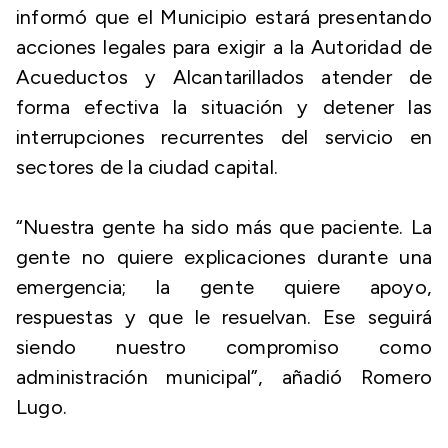
informó que el Municipio estará presentando
acciones legales para exigir a la Autoridad de
Acueductos y Alcantarillados atender de
forma efectiva la situación y detener las
interrupciones recurrentes del servicio en
sectores de la ciudad capital.
“Nuestra gente ha sido más que paciente. La
gente no quiere explicaciones durante una
emergencia; la gente quiere apoyo,
respuestas y que le resuelvan. Ese seguirá
siendo nuestro compromiso como
administración municipal”, añadió Romero
Lugo.