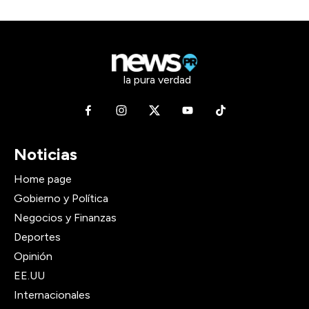
la pura verdad
Noticias
Home page
Gobierno y Política
Negocios y Finanzas
Deportes
Opinión
EE.UU
Internacionales