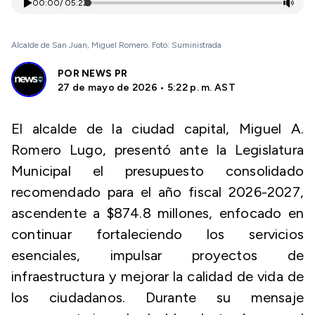
00:00
/
05:22
Alcalde de San Juan, Miguel Romero. Foto: Suministrada
POR
NEWS PR
27 de mayo de 2026 • 5:22 p. m. AST
El alcalde de la ciudad capital, Miguel A.
Romero Lugo, presentó ante la Legislatura
Municipal el presupuesto consolidado
recomendado para el año fiscal 2026-2027,
ascendente a $874.8 millones, enfocado en
continuar fortaleciendo los servicios
esenciales, impulsar proyectos de
infraestructura y mejorar la calidad de vida de
los ciudadanos. Durante su mensaje