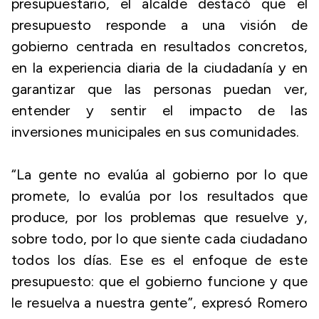
presupuestario, el alcalde destacó que el
presupuesto responde a una visión de
gobierno centrada en resultados concretos,
en la experiencia diaria de la ciudadanía y en
garantizar que las personas puedan ver,
entender y sentir el impacto de las
inversiones municipales en sus comunidades.
“La gente no evalúa al gobierno por lo que
promete, lo evalúa por los resultados que
produce, por los problemas que resuelve y,
sobre todo, por lo que siente cada ciudadano
todos los días. Ese es el enfoque de este
presupuesto: que el gobierno funcione y que
le resuelva a nuestra gente”, expresó Romero