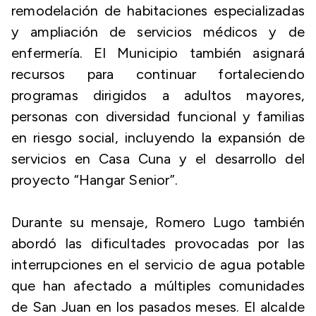
remodelación de habitaciones especializadas
y ampliación de servicios médicos y de
enfermería. El Municipio también asignará
recursos para continuar fortaleciendo
programas dirigidos a adultos mayores,
personas con diversidad funcional y familias
en riesgo social, incluyendo la expansión de
servicios en Casa Cuna y el desarrollo del
proyecto “Hangar Senior”.
Durante su mensaje, Romero Lugo también
abordó las dificultades provocadas por las
interrupciones en el servicio de agua potable
que han afectado a múltiples comunidades
de San Juan en los pasados meses. El alcalde