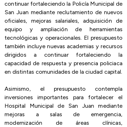
continuar fortaleciendo la Policía Municipal de
San Juan mediante reclutamiento de nuevos
oficiales, mejoras salariales, adquisición de
equipo y ampliación de herramientas
tecnológicas y operacionales. El presupuesto
también incluye nuevas academias y recursos
dirigidos a continuar fortaleciendo la
capacidad de respuesta y presencia policiaca
en distintas comunidades de la ciudad capital.
Asimismo, el presupuesto contempla
inversiones importantes para fortalecer el
Hospital Municipal de San Juan mediante
mejoras a salas de emergencia,
modernización de áreas clínicas,