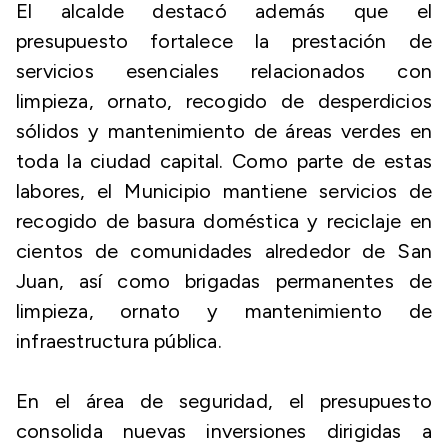
El alcalde destacó además que el
presupuesto fortalece la prestación de
servicios esenciales relacionados con
limpieza, ornato, recogido de desperdicios
sólidos y mantenimiento de áreas verdes en
toda la ciudad capital. Como parte de estas
labores, el Municipio mantiene servicios de
recogido de basura doméstica y reciclaje en
cientos de comunidades alrededor de San
Juan, así como brigadas permanentes de
limpieza, ornato y mantenimiento de
infraestructura pública.
En el área de seguridad, el presupuesto
consolida nuevas inversiones dirigidas a