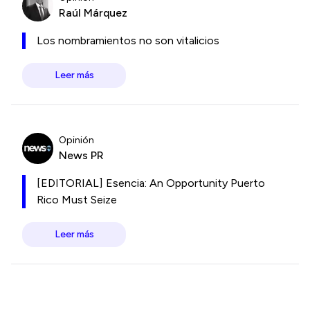
Raúl Márquez
Los nombramientos no son vitalicios
Leer más
Opinión
News PR
[EDITORIAL] Esencia: An Opportunity Puerto
Rico Must Seize
Leer más