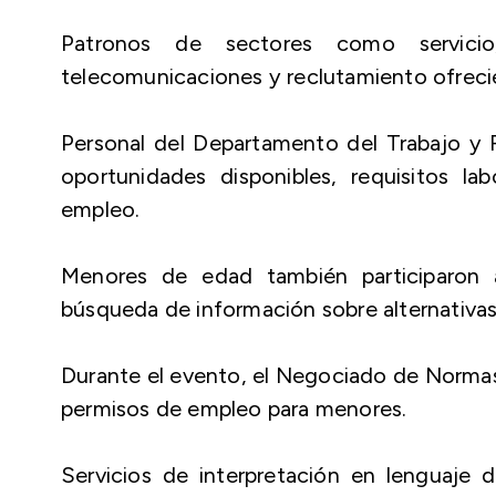
Patronos de sectores como servicio, 
telecomunicaciones y reclutamiento ofrecie
Personal del Departamento del Trabajo y 
oportunidades disponibles, requisitos l
empleo.
Menores de edad también participaron
búsqueda de información sobre alternativas
Durante el evento, el Negociado de Normas 
permisos de empleo para menores.
Servicios de interpretación en lenguaje 