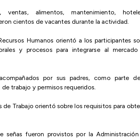
ventas, alimentos, mantenimiento, hoteler
ron cientos de vacantes durante la actividad.
Recursos Humanos orientó a los participantes so
aborales y procesos para integrarse al mercado
 acompañados por sus padres, como parte de
 de trabajo y permisos requeridos.
de Trabajo orientó sobre los requisitos para obt
de señas fueron provistos por la Administración