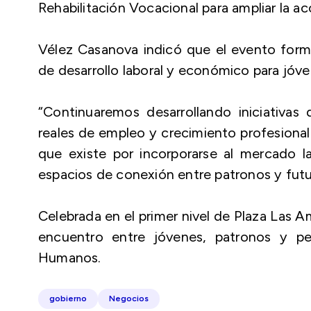
Rehabilitación Vocacional para ampliar la acc
Vélez Casanova indicó que el evento forma
de desarrollo laboral y económico para jóve
“Continuaremos desarrollando iniciativa
reales de empleo y crecimiento profesional.
que existe por incorporarse al mercado l
espacios de conexión entre patronos y futur
Celebrada en el primer nivel de Plaza Las 
encuentro entre jóvenes, patronos y p
Humanos.
gobierno
Negocios