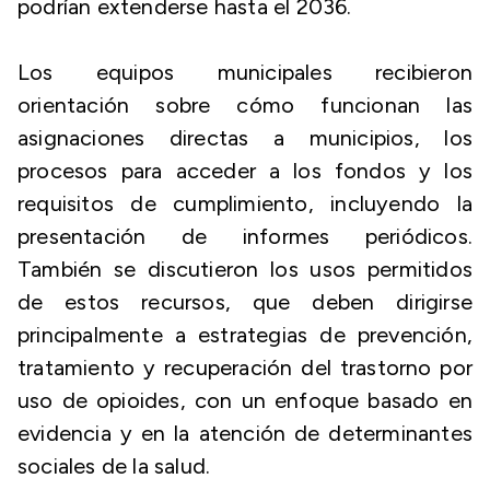
podrían extenderse hasta el 2036.
Los equipos municipales recibieron
orientación sobre cómo funcionan las
asignaciones directas a municipios, los
procesos para acceder a los fondos y los
requisitos de cumplimiento, incluyendo la
presentación de informes periódicos.
También se discutieron los usos permitidos
de estos recursos, que deben dirigirse
principalmente a estrategias de prevención,
tratamiento y recuperación del trastorno por
uso de opioides, con un enfoque basado en
evidencia y en la atención de determinantes
sociales de la salud.