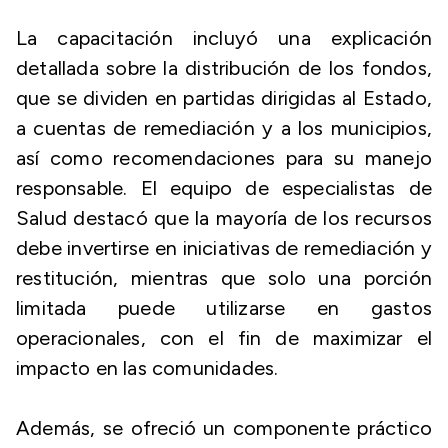
La capacitación incluyó una explicación
detallada sobre la distribución de los fondos,
que se dividen en partidas dirigidas al Estado,
a cuentas de remediación y a los municipios,
así como recomendaciones para su manejo
responsable. El equipo de especialistas de
Salud destacó que la mayoría de los recursos
debe invertirse en iniciativas de remediación y
restitución, mientras que solo una porción
limitada puede utilizarse en gastos
operacionales, con el fin de maximizar el
impacto en las comunidades.
Además, se ofreció un componente práctico