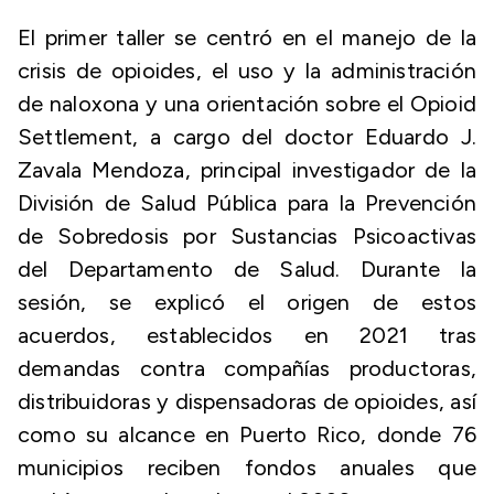
El primer taller se centró en el manejo de la
crisis de opioides, el uso y la administración
de naloxona y una orientación sobre el
Opioid
Settlement
, a cargo del doctor Eduardo J.
Zavala Mendoza, principal investigador de la
División de Salud Pública para la Prevención
de Sobredosis por Sustancias Psicoactivas
del Departamento de Salud. Durante la
sesión, se explicó el origen de estos
acuerdos, establecidos en 2021 tras
demandas contra compañías productoras,
distribuidoras y dispensadoras de opioides, así
como su alcance en Puerto Rico, donde 76
municipios reciben fondos anuales que