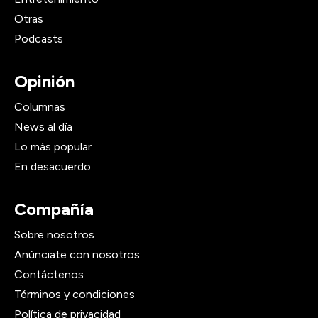
Otras
Podcasts
Opinión
Columnas
News al día
Lo más popular
En desacuerdo
Compañía
Sobre nosotros
Anúnciate con nosotros
Contáctenos
Términos y condiciones
Política de privacidad