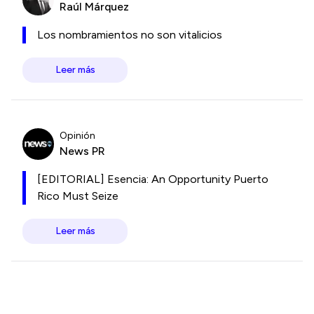
Raúl Márquez
Los nombramientos no son vitalicios
Leer más
Opinión
News PR
[EDITORIAL] Esencia: An Opportunity Puerto
Rico Must Seize
Leer más