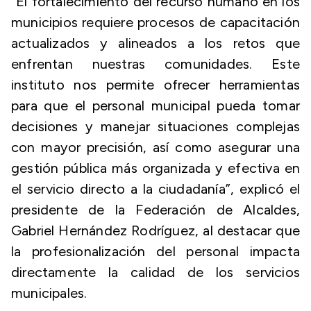
“El fortalecimiento del recurso humano en los
municipios requiere procesos de capacitación
actualizados y alineados a los retos que
enfrentan nuestras comunidades. Este
instituto nos permite ofrecer herramientas
para que el personal municipal pueda tomar
decisiones y manejar situaciones complejas
con mayor precisión, así como asegurar una
gestión pública más organizada y efectiva en
el servicio directo a la ciudadanía”, explicó el
presidente de la Federación de Alcaldes,
Gabriel Hernández Rodríguez, al destacar que
la profesionalización del personal impacta
directamente la calidad de los servicios
municipales.