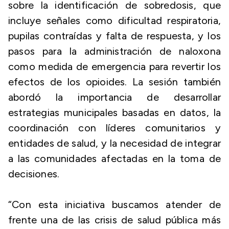
sobre la identificación de sobredosis, que
incluye señales como dificultad respiratoria,
pupilas contraídas y falta de respuesta, y los
pasos para la administración de naloxona
como medida de emergencia para revertir los
efectos de los opioides. La sesión también
abordó la importancia de desarrollar
estrategias municipales basadas en datos, la
coordinación con líderes comunitarios y
entidades de salud, y la necesidad de integrar
a las comunidades afectadas en la toma de
decisiones.
“Con esta iniciativa buscamos atender de
frente una de las crisis de salud pública más