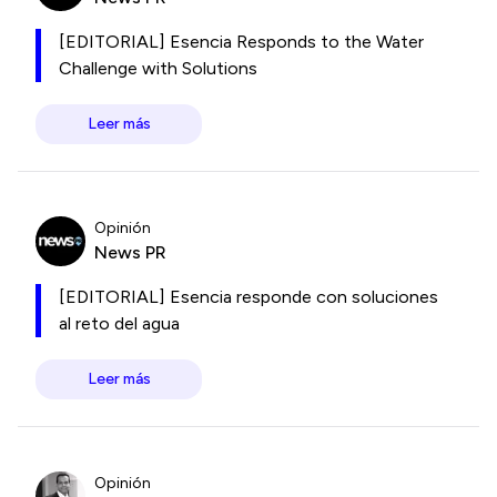
[EDITORIAL] Esencia Responds to the Water
Challenge with Solutions
Leer más
Opinión
News PR
[EDITORIAL] Esencia responde con soluciones
al reto del agua
Leer más
Opinión