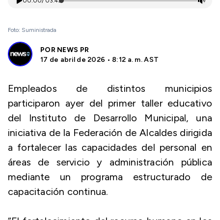
00:00
/
03:43
Foto: Suministrada
POR
NEWS PR
17 de abril de 2026 • 8:12 a. m. AST
Empleados de distintos municipios
participaron ayer del primer taller educativo
del Instituto de Desarrollo Municipal, una
iniciativa de la Federación de Alcaldes dirigida
a fortalecer las capacidades del personal en
áreas de servicio y administración pública
mediante un programa estructurado de
capacitación continua.