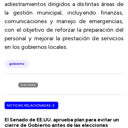
adiestramientos dirigidos a distintas áreas de
la gestión municipal, incluyendo finanzas,
comunicaciones y manejo de emergencias,
con el objetivo de reforzar la preparación del
personal y mejorar la prestación de servicios
en los gobiernos locales.
gobierno
PUBLICIDAD
NOTICIAS RELACIONADAS
El Senado de EE.UU. aprueba plan para evitar un
cierre de Gobierno antes de las elecciones