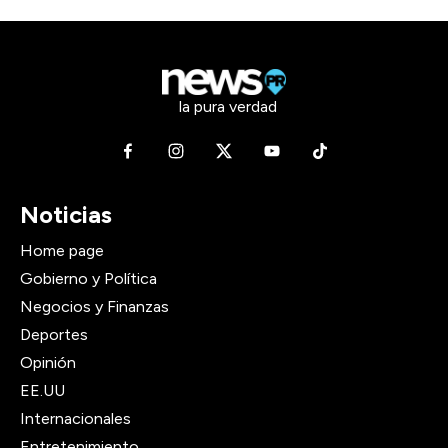
la pura verdad
Noticias
Home page
Gobierno y Política
Negocios y Finanzas
Deportes
Opinión
EE.UU
Internacionales
Entretenimiento