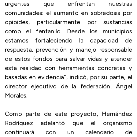
urgentes que enfrentan nuestras
comunidades: el aumento en sobredosis por
opioides, particularmente por sustancias
como el fentanilo. Desde los municipios
estamos fortaleciendo la capacidad de
respuesta, prevención y manejo responsable
de estos fondos para salvar vidas y atender
esta realidad con herramientas concretas y
basadas en evidencia”, indicó, por su parte, el
director ejecutivo de la federación, Ángel
Morales.
Como parte de este proyecto, Hernández
Rodríguez adelantó que el organismo
continuará con un calendario de