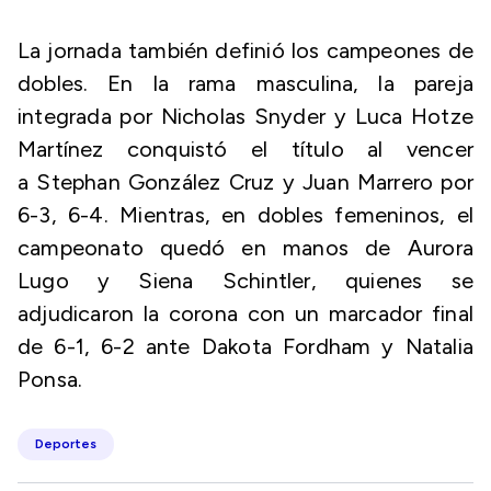
La jornada también definió los campeones de
dobles. En la rama masculina, la pareja
integrada por Nicholas Snyder y Luca Hotze
Martínez conquistó el título al vencer
a Stephan González Cruz y Juan Marrero por
6-3, 6-4. Mientras, en dobles femeninos, el
campeonato quedó en manos de Aurora
Lugo y Siena Schintler, quienes se
adjudicaron la corona con un marcador final
de 6-1, 6-2 ante Dakota Fordham y Natalia
Ponsa.
Deportes