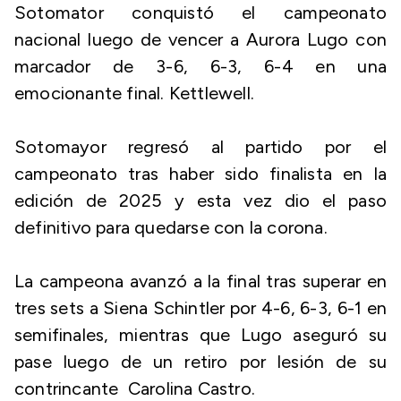
Sotomator conquistó el campeonato
nacional luego de vencer a Aurora Lugo con
marcador de 3-6, 6-3, 6-4 en una
emocionante final. Kettlewell.
Sotomayor regresó al partido por el
campeonato tras haber sido finalista en la
edición de 2025 y esta vez dio el paso
definitivo para quedarse con la corona.
La campeona avanzó a la final tras superar en
tres sets a Siena Schintler por 4-6, 6-3, 6-1 en
semifinales, mientras que Lugo aseguró su
pase luego de un retiro por lesión de su
contrincante Carolina Castro.