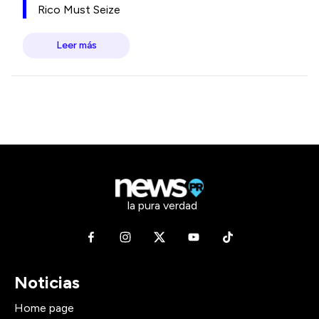
Rico Must Seize
Leer más
la pura verdad
Noticias
Home page