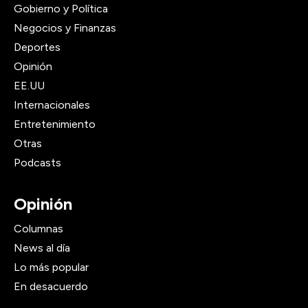
Gobierno y Política
Negocios y Finanzas
Deportes
Opinión
EE.UU
Internacionales
Entretenimiento
Otras
Podcasts
Opinión
Columnas
News al día
Lo más popular
En desacuerdo