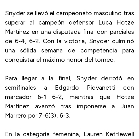
Snyder se llevó el campeonato masculino tras
superar al campeón defensor Luca Hotze
Martínez en una disputada final con parciales
de 6-4, 6-2. Con la victoria, Snyder culminó
una sólida semana de competencia para
conquistar el máximo honor del torneo.
Para llegar a la final, Snyder derrotó en
semifinales a Edgardo Piovanetti con
marcador 6-1 6-2, mientras que Hotze
Martínez avanzó tras imponerse a Juan
Marrero por 7-6(3), 6-3.
En la categoría femenina, Lauren Kettlewell