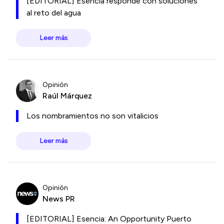
[EDITORIAL] Esencia responde con soluciones
al reto del agua
Leer más
Opinión
Raúl Márquez
Los nombramientos no son vitalicios
Leer más
Opinión
News PR
[EDITORIAL] Esencia: An Opportunity Puerto