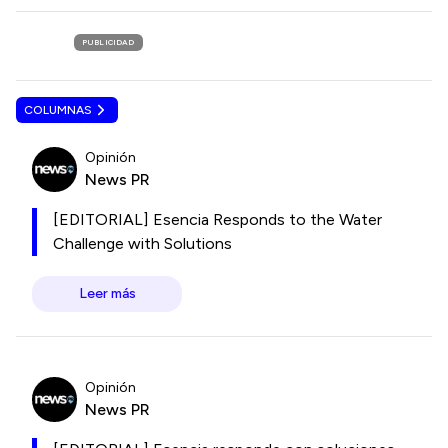
PUBLICIDAD
COLUMNAS
Opinión
News PR
[EDITORIAL] Esencia Responds to the Water
Challenge with Solutions
Leer más
Opinión
News PR