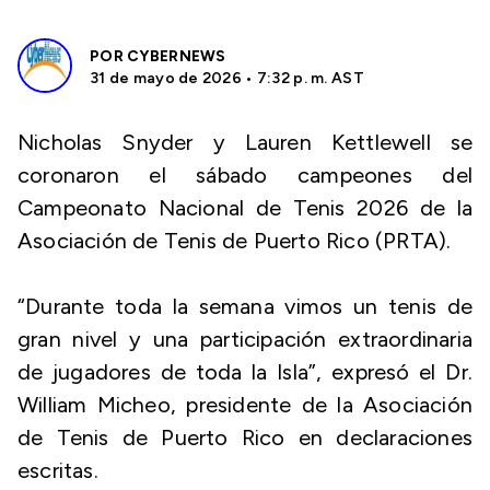
POR
CYBERNEWS
31 de mayo de 2026 • 7:32 p. m. AST
Nicholas Snyder y Lauren Kettlewell se
coronaron el sábado campeones del
Campeonato Nacional de Tenis 2026 de la
Asociación de Tenis de Puerto Rico (PRTA).
“Durante toda la semana vimos un tenis de
gran nivel y una participación extraordinaria
de jugadores de toda la Isla”, expresó el Dr.
William Micheo, presidente de la Asociación
de Tenis de Puerto Rico en declaraciones
escritas.