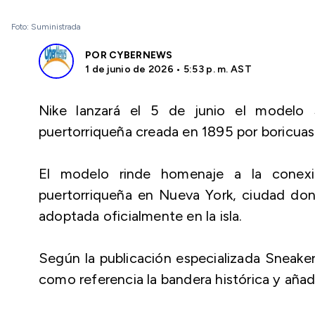
Foto: Suministrada
POR
CYBERNEWS
1 de junio de 2026 • 5:53 p. m. AST
Nike lanzará el 5 de junio el modelo 
puertorriqueña creada en 1895 por boricuas
El modelo rinde homenaje a la conexi
puertorriqueña en Nueva York, ciudad do
adoptada oficialmente en la isla.
Según la publicación especializada Sneake
como referencia la bandera histórica y añad