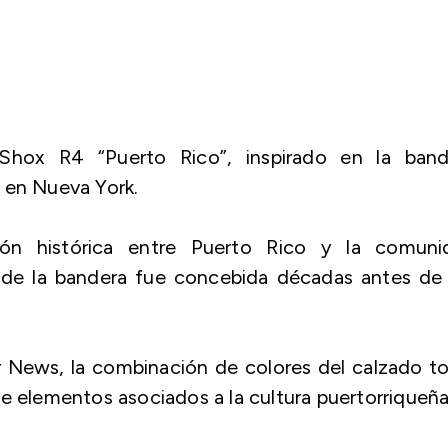
Shox R4 “Puerto Rico”, inspirado en la band
 en Nueva York.
ón histórica entre Puerto Rico y la comuni
nde la bandera fue concebida décadas antes de 
r News, la combinación de colores del calzado 
e elementos asociados a la cultura puertorriqueña