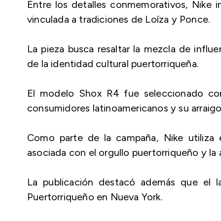
Entre los detalles conmemorativos, Nike i
vinculada a tradiciones de Loíza y Ponce.
La pieza busca resaltar la mezcla de influ
de la identidad cultural puertorriqueña.
El modelo Shox R4 fue seleccionado com
consumidores latinoamericanos y su arraig
Como parte de la campaña, Nike utiliza
asociada con el orgullo puertorriqueño y la a
La publicación destacó además que el la
Puertorriqueño en Nueva York.