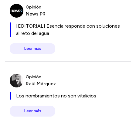
Opinión
News PR
[EDITORIAL] Esencia responde con soluciones
al reto del agua
Leer más
Opinión
Raúl Márquez
Los nombramientos no son vitalicios
Leer más