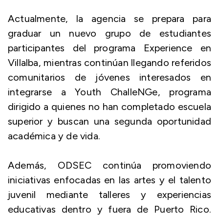
Actualmente, la agencia se prepara para
graduar un nuevo grupo de estudiantes
participantes del programa Experience en
Villalba, mientras continúan llegando referidos
comunitarios de jóvenes interesados en
integrarse a Youth ChalleNGe, programa
dirigido a quienes no han completado escuela
superior y buscan una segunda oportunidad
académica y de vida.
Además, ODSEC continúa promoviendo
iniciativas enfocadas en las artes y el talento
juvenil mediante talleres y experiencias
educativas dentro y fuera de Puerto Rico.