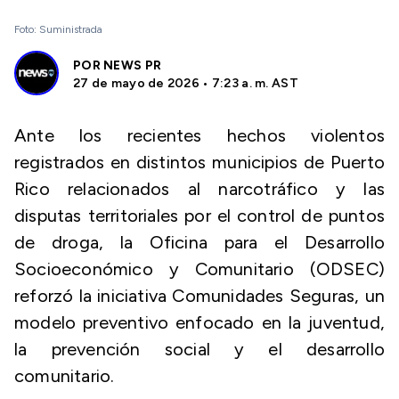
Foto: Suministrada
POR
NEWS PR
27 de mayo de 2026 • 7:23 a. m. AST
Ante los recientes hechos violentos
registrados en distintos municipios de Puerto
Rico relacionados al narcotráfico y las
disputas territoriales por el control de puntos
de droga, la Oficina para el Desarrollo
Socioeconómico y Comunitario (ODSEC)
reforzó la iniciativa Comunidades Seguras, un
modelo preventivo enfocado en la juventud,
la prevención social y el desarrollo
comunitario.