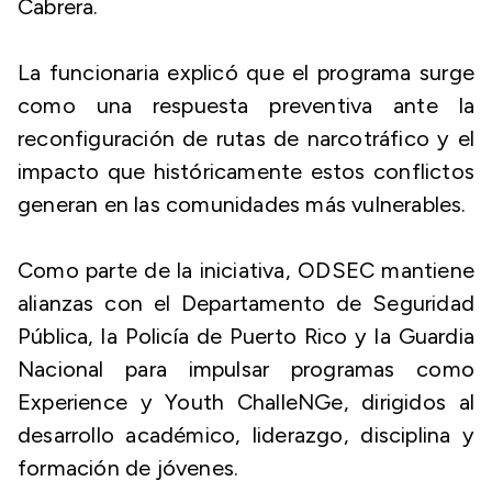
Cabrera.
La funcionaria explicó que el programa surge
como una respuesta preventiva ante la
reconfiguración de rutas de narcotráfico y el
impacto que históricamente estos conflictos
generan en las comunidades más vulnerables.
Como parte de la iniciativa, ODSEC mantiene
alianzas con el Departamento de Seguridad
Pública, la Policía de Puerto Rico y la Guardia
Nacional para impulsar programas como
Experience y Youth ChalleNGe, dirigidos al
desarrollo académico, liderazgo, disciplina y
formación de jóvenes.