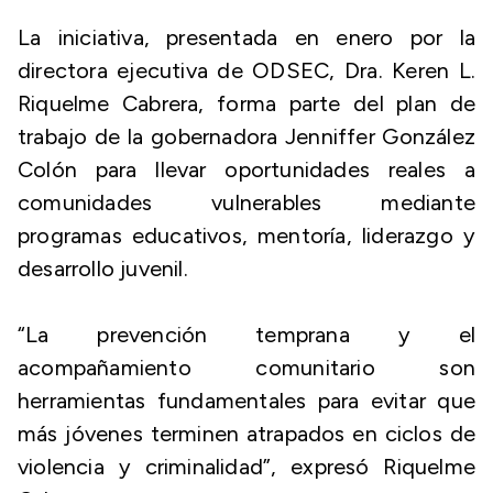
La iniciativa, presentada en enero por la
directora ejecutiva de ODSEC, Dra. Keren L.
Riquelme Cabrera, forma parte del plan de
trabajo de la gobernadora Jenniffer González
Colón para llevar oportunidades reales a
comunidades vulnerables mediante
programas educativos, mentoría, liderazgo y
desarrollo juvenil.
“La prevención temprana y el
acompañamiento comunitario son
herramientas fundamentales para evitar que
más jóvenes terminen atrapados en ciclos de
violencia y criminalidad”, expresó Riquelme