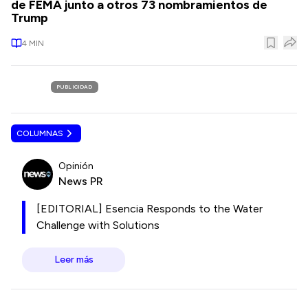
de FEMA junto a otros 73 nombramientos de
Trump
4
MIN
PUBLICIDAD
COLUMNAS
Opinión
News PR
[EDITORIAL] Esencia Responds to the Water
Challenge with Solutions
Leer más