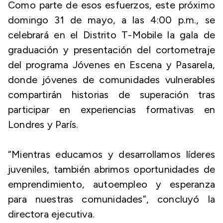
Como parte de esos esfuerzos, este próximo
domingo 31 de mayo, a las 4:00 p.m., se
celebrará en el Distrito T-Mobile la gala de
graduación y presentación del cortometraje
del programa Jóvenes en Escena y Pasarela,
donde jóvenes de comunidades vulnerables
compartirán historias de superación tras
participar en experiencias formativas en
Londres y París.
“Mientras educamos y desarrollamos líderes
juveniles, también abrimos oportunidades de
emprendimiento, autoempleo y esperanza
para nuestras comunidades”, concluyó la
directora ejecutiva.