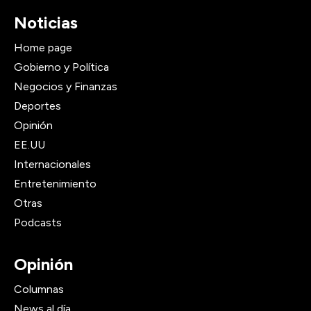
Noticias
Home page
Gobierno y Política
Negocios y Finanzas
Deportes
Opinión
EE.UU
Internacionales
Entretenimiento
Otras
Podcasts
Opinión
Columnas
News al día