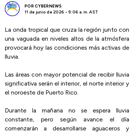
POR
CYBERNEWS
11 de junio de 2026 • 9:06 a. m. AST
La onda tropical que cruza la región junto con
una vaguada en niveles altos de la atmósfera
provocará hoy las condiciones más activas de
lluvia.
Las áreas con mayor potencial de recibir lluvia
significativa serán el interior, el norte interior y
el noroeste de Puerto Rico.
Durante la mañana no se espera lluvia
constante, pero según avance el día
comenzarán a desarrollarse aguaceros y