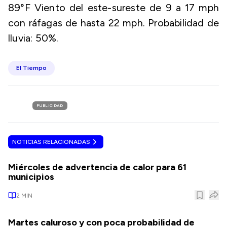
89°F Viento del este-sureste de 9 a 17 mph
con ráfagas de hasta 22 mph. Probabilidad de
lluvia: 50%.
El Tiempo
PUBLICIDAD
NOTICIAS RELACIONADAS
Miércoles de advertencia de calor para 61
municipios
2
MIN
Martes caluroso y con poca probabilidad de