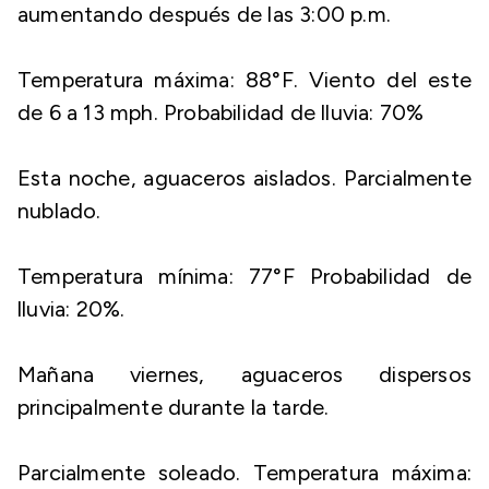
aumentando después de las 3:00 p.m.
Temperatura máxima: 88°F. Viento del este
de 6 a 13 mph. Probabilidad de lluvia: 70%
Esta noche, aguaceros aislados. Parcialmente
nublado.
Temperatura mínima: 77°F Probabilidad de
lluvia: 20%.
Mañana viernes, aguaceros dispersos
principalmente durante la tarde.
Parcialmente soleado. Temperatura máxima: