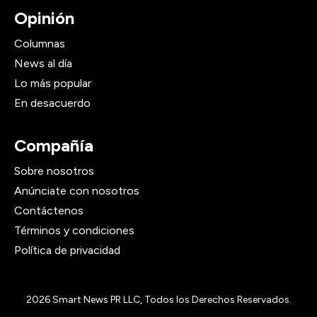
Opinión
Columnas
News al día
Lo más popular
En desacuerdo
Compañía
Sobre nosotros
Anúnciate con nosotros
Contáctenos
Términos y condiciones
Política de privacidad
2026
Smart News PR LLC, Todos los Derechos Reservados.