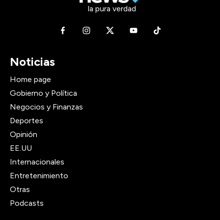
la pura verdad
Noticias
Home page
Gobierno y Política
Negocios y Finanzas
Deportes
Opinión
EE.UU
Internacionales
Entretenimiento
Otras
Podcasts