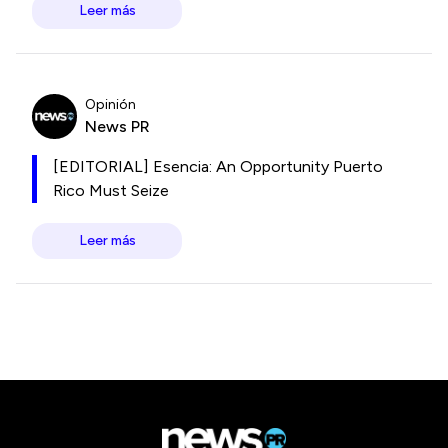
Leer más
Opinión
News PR
[EDITORIAL] Esencia: An Opportunity Puerto
Rico Must Seize
Leer más