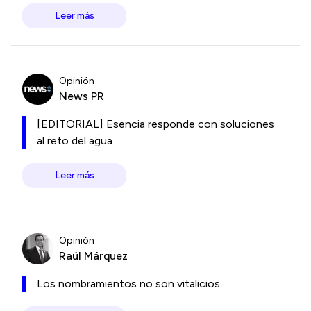
Leer más
Opinión
News PR
[EDITORIAL] Esencia responde con soluciones
al reto del agua
Leer más
Opinión
Raúl Márquez
Los nombramientos no son vitalicios