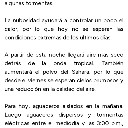
algunas tormentas.
La nubosidad ayudará a controlar un poco el
calor, por lo que hoy no se esperan las
condiciones extremas de los últimos días.
A partir de esta noche llegará aire más seco
detrás de la onda tropical. También
aumentará el polvo del Sahara, por lo que
desde el viernes se esperan cielos brumosos y
una reducción en la calidad del aire.
Para hoy, aguaceros aislados en la mañana.
Luego aguaceros dispersos y tormentas
eléctricas entre el mediodía y las 3:00 p.m.,