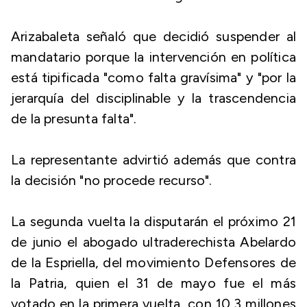
Arizabaleta señaló que decidió suspender al
mandatario porque la intervención en política
está tipificada "como falta gravísima" y "por la
jerarquía del disciplinable y la trascendencia
de la presunta falta".
La representante advirtió además que contra
la decisión "no procede recurso".
La segunda vuelta la disputarán el próximo 21
de junio el abogado ultraderechista Abelardo
de la Espriella, del movimiento Defensores de
la Patria, quien el 31 de mayo fue el más
votado en la primera vuelta, con 10,3 millones