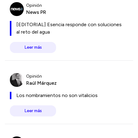
Opinión
News PR
[EDITORIAL] Esencia responde con soluciones
al reto del agua
Leer más
Opinión
Raúl Márquez
Los nombramientos no son vitalicios
Leer más