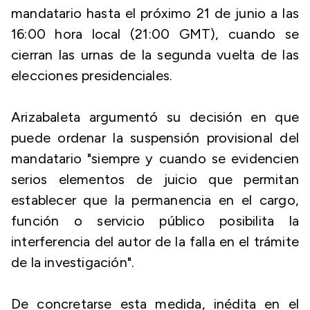
mandatario hasta el próximo 21 de junio a las
16:00 hora local (21:00 GMT), cuando se
cierran las urnas de la segunda vuelta de las
elecciones presidenciales.
Arizabaleta argumentó su decisión en que
puede ordenar la suspensión provisional del
mandatario "siempre y cuando se evidencien
serios elementos de juicio que permitan
establecer que la permanencia en el cargo,
función o servicio público posibilita la
interferencia del autor de la falla en el trámite
de la investigación".
De concretarse esta medida, inédita en el