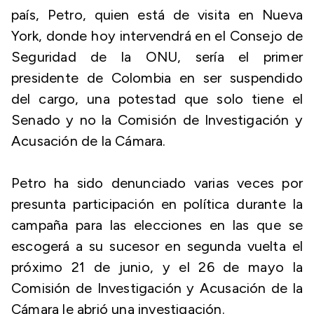
país, Petro, quien está de visita en Nueva
York, donde hoy intervendrá en el Consejo de
Seguridad de la ONU, sería el primer
presidente de Colombia en ser suspendido
del cargo, una potestad que solo tiene el
Senado y no la Comisión de Investigación y
Acusación de la Cámara.
Petro ha sido denunciado varias veces por
presunta participación en política durante la
campaña para las elecciones en las que se
escogerá a su sucesor en segunda vuelta el
próximo 21 de junio, y el 26 de mayo la
Comisión de Investigación y Acusación de la
Cámara le abrió una investigación.