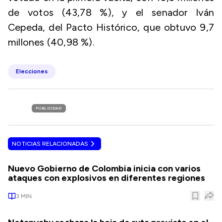
de votos (43,78 %), y el senador Iván
Cepeda, del Pacto Histórico, que obtuvo 9,7
millones (40,98 %).
Elecciones
PUBLICIDAD
NOTICIAS RELACIONADAS
Nuevo Gobierno de Colombia inicia con varios
ataques con explosivos en diferentes regiones
3
MIN