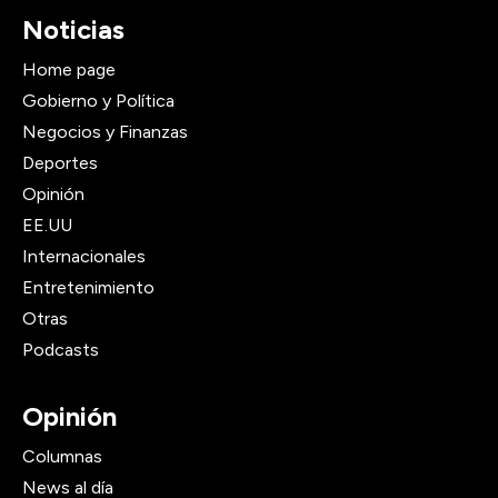
Noticias
Home page
Gobierno y Política
Negocios y Finanzas
Deportes
Opinión
EE.UU
Internacionales
Entretenimiento
Otras
Podcasts
Opinión
Columnas
News al día