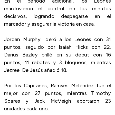
En el periodo adicional, los Leones
mantuvieron el control en los minutos
decisivos, logrando despegarse en el
marcador y asegurar la victoria en casa.
Jordan Murphy lideró a los Leones con 31
puntos, seguido por Isaiah Hicks con 22.
Darius Bazley brilló en su debut con 16
puntos, 11 rebotes y 3 bloqueos, mientras
Jezreel De Jesús añadió 18.
Por los Capitanes, Ramses Meléndez fue el
mejor con 27 puntos, mientras Timothy
Soares y Jack McVeigh aportaron 23
unidades cada uno.