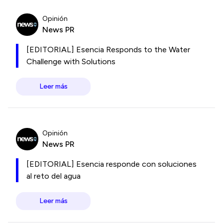
Opinión
News PR
[EDITORIAL] Esencia Responds to the Water
Challenge with Solutions
Leer más
Opinión
News PR
[EDITORIAL] Esencia responde con soluciones
al reto del agua
Leer más