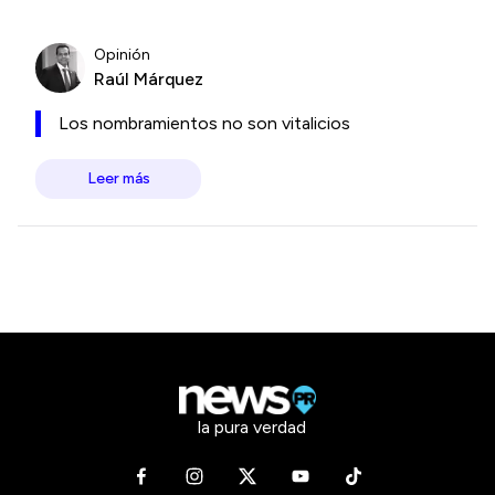
Opinión
Raúl Márquez
Los nombramientos no son vitalicios
Leer más
la pura verdad