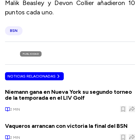
Malik Beasley y Devon Collier añadieron 10
puntos cada uno.
BSN
PUBLICIDAD
NOTICIAS RELACIONADAS
Niemann gana en Nueva York su segundo torneo
de la temporada en el LIV Golf
2
MIN
Vaqueros arrancan con victoria la final del BSN
2
MIN