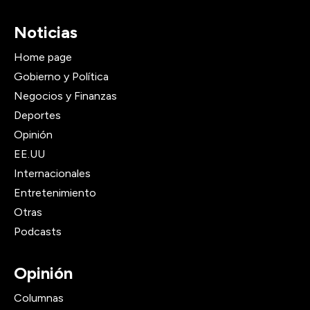
Noticias
Home page
Gobierno y Política
Negocios y Finanzas
Deportes
Opinión
EE.UU
Internacionales
Entretenimiento
Otras
Podcasts
Opinión
Columnas