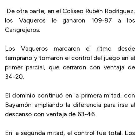
De otra parte, en el Coliseo Rubén Rodríguez,
los Vaqueros le ganaron 109-87 a los
Cangrejeros.
Los Vaqueros marcaron el ritmo desde
temprano y tomaron el control del juego en el
primer parcial, que cerraron con ventaja de
34-20.
El dominio continuó en la primera mitad, con
Bayamón ampliando la diferencia para irse al
descanso con ventaja de 63-46.
En la segunda mitad, el control fue total. Los