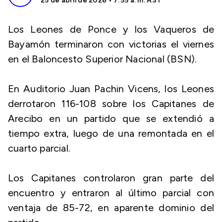
25 de abril de 2026 • 7:55 a. m. AST
Los Leones de Ponce y los Vaqueros de
Bayamón terminaron con victorias el viernes
en el Baloncesto Superior Nacional (BSN).
En Auditorio Juan Pachin Vicens, los Leones
derrotaron 116-108 sobre los Capitanes de
Arecibo en un partido que se extendió a
tiempo extra, luego de una remontada en el
cuarto parcial.
Los Capitanes controlaron gran parte del
encuentro y entraron al último parcial con
ventaja de 85-72, en aparente dominio del