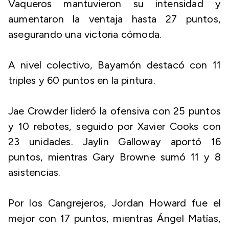
Vaqueros mantuvieron su intensidad y
aumentaron la ventaja hasta 27 puntos,
asegurando una victoria cómoda.
A nivel colectivo, Bayamón destacó con 11
triples y 60 puntos en la pintura.
Jae Crowder lideró la ofensiva con 25 puntos
y 10 rebotes, seguido por Xavier Cooks con
23 unidades. Jaylin Galloway aportó 16
puntos, mientras Gary Browne sumó 11 y 8
asistencias.
Por los Cangrejeros, Jordan Howard fue el
mejor con 17 puntos, mientras Ángel Matías,