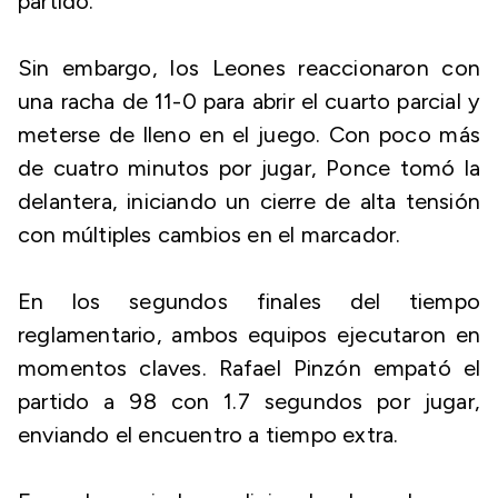
partido.
Sin embargo, los Leones reaccionaron con
una racha de 11-0 para abrir el cuarto parcial y
meterse de lleno en el juego. Con poco más
de cuatro minutos por jugar, Ponce tomó la
delantera, iniciando un cierre de alta tensión
con múltiples cambios en el marcador.
En los segundos finales del tiempo
reglamentario, ambos equipos ejecutaron en
momentos claves. Rafael Pinzón empató el
partido a 98 con 1.7 segundos por jugar,
enviando el encuentro a tiempo extra.