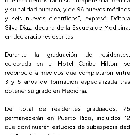
que han demostrado su competencia médica
y su calidad humana, y de 96 nuevos médicos
y seis nuevos científicos”, expresó Débora
Silva Díaz, decana de la Escuela de Medicina,
en declaraciones escritas.
Durante la graduación de residentes,
celebrada en el Hotel Caribe Hilton, se
reconoció a médicos que completaron entre
3 y 5 años de formación especializada tras
obtener su grado en Medicina.
Del total de residentes graduados, 75
permanecerán en Puerto Rico, incluidos 12
que continuarán estudios de subespecialidad