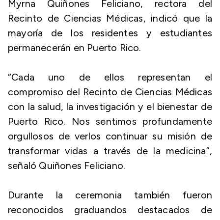
Myrna Quiñones Feliciano, rectora del
Recinto de Ciencias Médicas, indicó que la
mayoría de los residentes y estudiantes
permanecerán en Puerto Rico.
“Cada uno de ellos representan el
compromiso del Recinto de Ciencias Médicas
con la salud, la investigación y el bienestar de
Puerto Rico. Nos sentimos profundamente
orgullosos de verlos continuar su misión de
transformar vidas a través de la medicina”,
señaló Quiñones Feliciano.
Durante la ceremonia también fueron
reconocidos graduandos destacados de