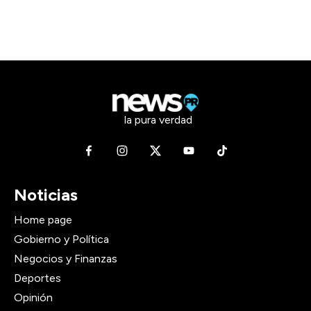
la pura verdad
Noticias
Home page
Gobierno y Política
Negocios y Finanzas
Deportes
Opinión