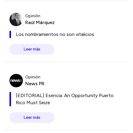
Opinión
Raúl Márquez
Los nombramientos no son vitalicios
Leer más
Opinión
News PR
[EDITORIAL] Esencia: An Opportunity Puerto
Rico Must Seize
Leer más