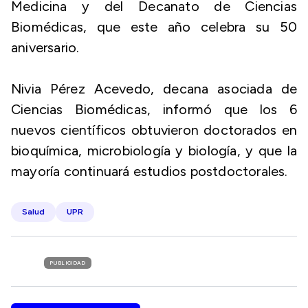
Medicina y del Decanato de Ciencias
Biomédicas, que este año celebra su 50
aniversario.
Nivia Pérez Acevedo, decana asociada de
Ciencias Biomédicas, informó que los 6
nuevos científicos obtuvieron doctorados en
bioquímica, microbiología y biología, y que la
mayoría continuará estudios postdoctorales.
Salud
UPR
PUBLICIDAD