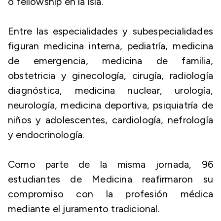
o fellowship en la isla.
Entre las especialidades y subespecialidades
figuran medicina interna, pediatría, medicina
de emergencia, medicina de familia,
obstetricia y ginecología, cirugía, radiología
diagnóstica, medicina nuclear, urología,
neurología, medicina deportiva, psiquiatría de
niños y adolescentes, cardiología, nefrología
y endocrinología.
Como parte de la misma jornada, 96
estudiantes de Medicina reafirmaron su
compromiso con la profesión médica
mediante el juramento tradicional.