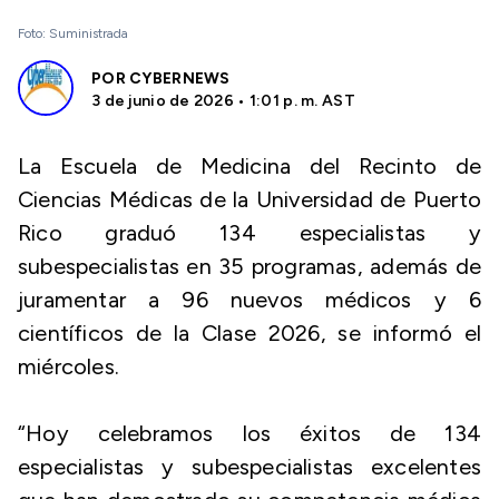
Foto: Suministrada
POR
CYBERNEWS
3 de junio de 2026 • 1:01 p. m. AST
La Escuela de Medicina del Recinto de
Ciencias Médicas de la Universidad de Puerto
Rico graduó 134 especialistas y
subespecialistas en 35 programas, además de
juramentar a 96 nuevos médicos y 6
científicos de la Clase 2026, se informó el
miércoles.
“Hoy celebramos los éxitos de 134
especialistas y subespecialistas excelentes