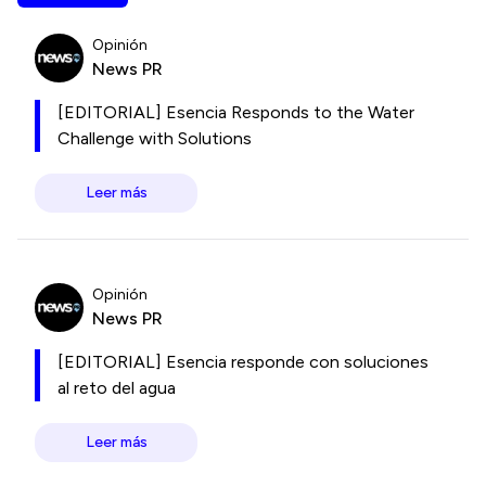
Opinión
News PR
[EDITORIAL] Esencia Responds to the Water
Challenge with Solutions
Leer más
Opinión
News PR
[EDITORIAL] Esencia responde con soluciones
al reto del agua
Leer más