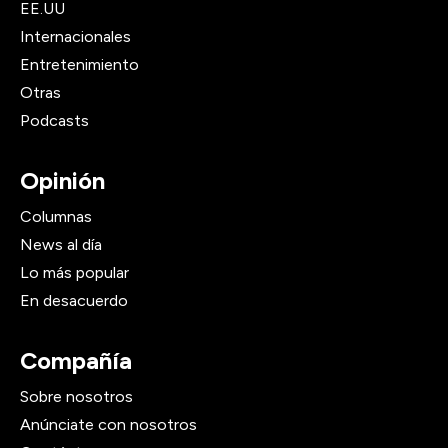
EE.UU
Internacionales
Entretenimiento
Otras
Podcasts
Opinión
Columnas
News al día
Lo más popular
En desacuerdo
Compañía
Sobre nosotros
Anúnciate con nosotros