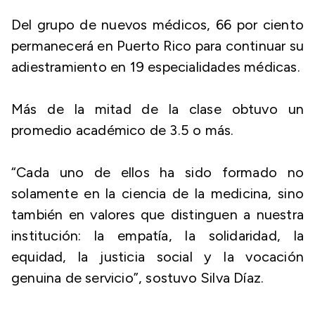
Del grupo de nuevos médicos, 66 por ciento
permanecerá en Puerto Rico para continuar su
adiestramiento en 19 especialidades médicas.
Más de la mitad de la clase obtuvo un
promedio académico de 3.5 o más.
“Cada uno de ellos ha sido formado no
solamente en la ciencia de la medicina, sino
también en valores que distinguen a nuestra
institución: la empatía, la solidaridad, la
equidad, la justicia social y la vocación
genuina de servicio”, sostuvo Silva Díaz.