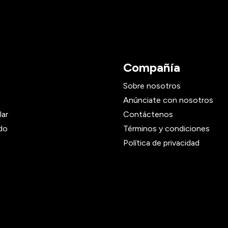
Compañía
Sobre nosotros
Anúnciate con nosotros
lar
Contáctenos
do
Términos y condiciones
Política de privacidad