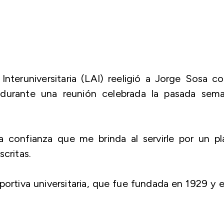
Interuniversitaria (LAI) reeligió a Jorge Sosa 
durante una reunión celebrada la pasada sema
 confianza que me brinda al servirle por un pl
critas.
portiva universitaria, que fue fundada en 1929 y 