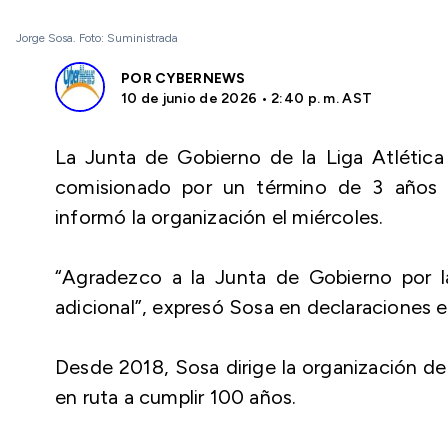
Jorge Sosa. Foto: Suministrada
POR
CYBERNEWS
10 de junio de 2026 • 2:40 p. m. AST
La Junta de Gobierno de la Liga Atlética 
comisionado por un término de 3 años 
informó la organización el miércoles.
“Agradezco a la Junta de Gobierno por la
adicional”, expresó Sosa en declaraciones es
Desde 2018, Sosa dirige la organización de
en ruta a cumplir 100 años.