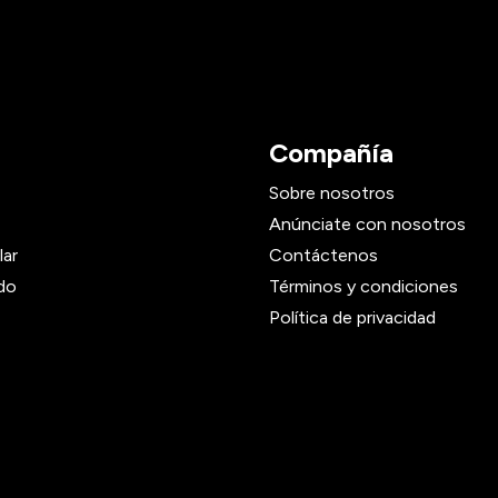
Compañía
Sobre nosotros
Anúnciate con nosotros
lar
Contáctenos
do
Términos y condiciones
Política de privacidad