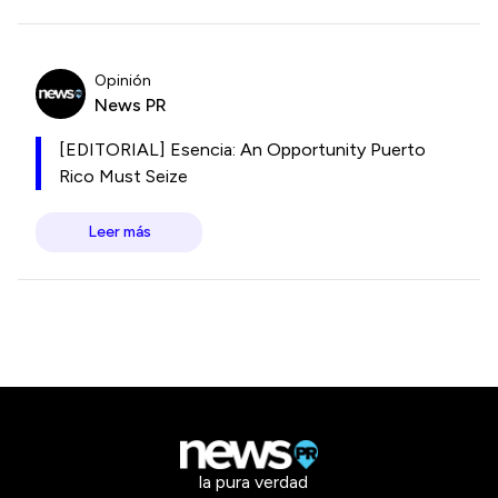
Opinión
News PR
[EDITORIAL] Esencia: An Opportunity Puerto
Rico Must Seize
Leer más
la pura verdad