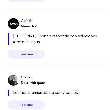
Opinión
News PR
[EDITORIAL] Esencia responde con soluciones
al reto del agua
Leer más
Opinión
Raúl Márquez
Los nombramientos no son vitalicios
Leer más