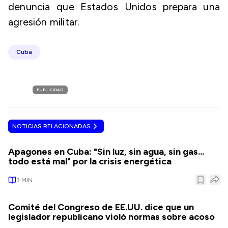
denuncia que Estados Unidos prepara una
agresión militar.
Cuba
PUBLICIDAD
NOTICIAS RELACIONADAS
Apagones en Cuba: "Sin luz, sin agua, sin gas...
todo está mal" por la crisis energética
3
MIN
Comité del Congreso de EE.UU. dice que un
legislador republicano violó normas sobre acoso