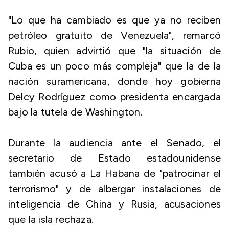
"Lo que ha cambiado es que ya no reciben
petróleo gratuito de Venezuela", remarcó
Rubio, quien advirtió que "la situación de
Cuba es un poco más compleja" que la de la
nación suramericana, donde hoy gobierna
Delcy Rodríguez como presidenta encargada
bajo la tutela de Washington.
Durante la audiencia ante el Senado, el
secretario de Estado estadounidense
también acusó a La Habana de "patrocinar el
terrorismo" y de albergar instalaciones de
inteligencia de China y Rusia, acusaciones
que la isla rechaza.