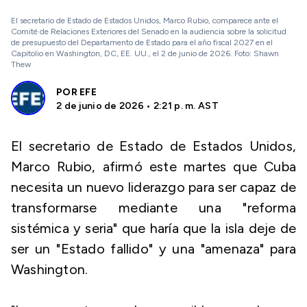
El secretario de Estado de Estados Unidos, Marco Rubio, comparece ante el
Comité de Relaciones Exteriores del Senado en la audiencia sobre la solicitud
de presupuesto del Departamento de Estado para el año fiscal 2027 en el
Capitolio en Washington, DC, EE. UU., el 2 de junio de 2026. Foto: Shawn
Thew
POR
EFE
2 de junio de 2026 • 2:21 p. m. AST
El secretario de Estado de Estados Unidos,
Marco Rubio, afirmó este martes que Cuba
necesita un nuevo liderazgo para ser capaz de
transformarse mediante una "reforma
sistémica y seria" que haría que la isla deje de
ser un "Estado fallido" y una "amenaza" para
Washington.