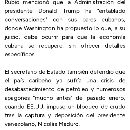
Rubio mencionó que la Administración del
presidente Donald Trump ha "entablado
conversaciones" con sus pares cubanos,
donde Washington ha propuesto lo que, a su
juicio, debe ocurrir para que la economía
cubana se recupere, sin ofrecer detalles
específicos.
El secretario de Estado también defendió que
el país caribeño ya sufría una crisis de
desabastecimiento de petróleo y numerosos
apagones "mucho antes" del pasado enero,
cuando EE.UU. impuso un bloqueo de crudo
tras la captura y deposición del presidente
venezolano, Nicolás Maduro.