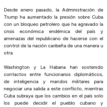
Desde enero pasado, la Administración de
Trump ha aumentado la presión sobre Cuba
con un bloqueo petrolero que ha agravado la
crisis económica endémica del país y
amenazas del republicano de hacerse con el
control de la nación caribeña de una manera u
otra.
Washington y La Habana han sostenido
contactos entre funcionarios diplomáticos,
de inteligencia y mandos militares para
negociar una salida a este conflicto, mientras
Cuba subraya que los cambios en el país solo
los puede decidir el pueblo cubano y