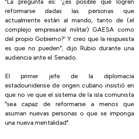
"La pregunta es: '¿es posible que logren
reformarse dadas las personas que
actualmente están al mando, tanto de (el
complejo empresarial militar) GAESA como
del propio Gobierno?' Y creo que la respuesta
es que no pueden", dijo Rubio durante una
audiencia ante el Senado.
El primer jefe de la diplomacia
estadounidense de origen cubano insistió en
que no ve que el sistema de la isla comunista
"sea capaz de reformarse a menos que
asuman nuevas personas o que se imponga
una nueva mentalidad".