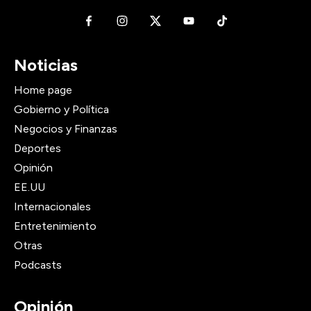
Noticias
Home page
Gobierno y Política
Negocios y Finanzas
Deportes
Opinión
EE.UU
Internacionales
Entretenimiento
Otras
Podcasts
Opinión