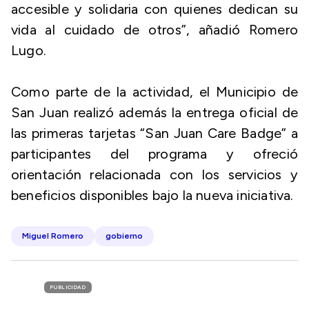
accesible y solidaria con quienes dedican su
vida al cuidado de otros”, añadió Romero
Lugo.
Como parte de la actividad, el Municipio de
San Juan realizó además la entrega oficial de
las primeras tarjetas “San Juan Care Badge” a
participantes del programa y ofreció
orientación relacionada con los servicios y
beneficios disponibles bajo la nueva iniciativa.
Miguel Romero
gobierno
PUBLICIDAD