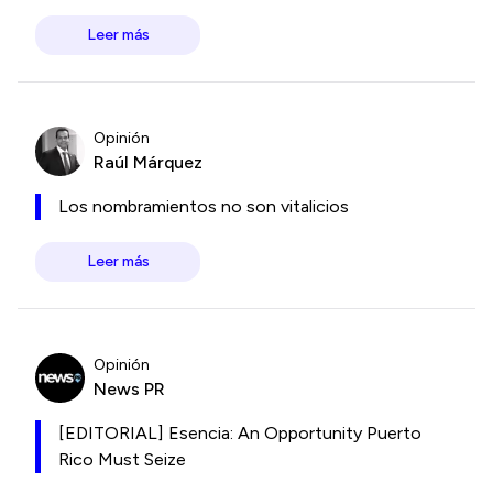
Leer más
Opinión
Raúl Márquez
Los nombramientos no son vitalicios
Leer más
Opinión
News PR
[EDITORIAL] Esencia: An Opportunity Puerto
Rico Must Seize