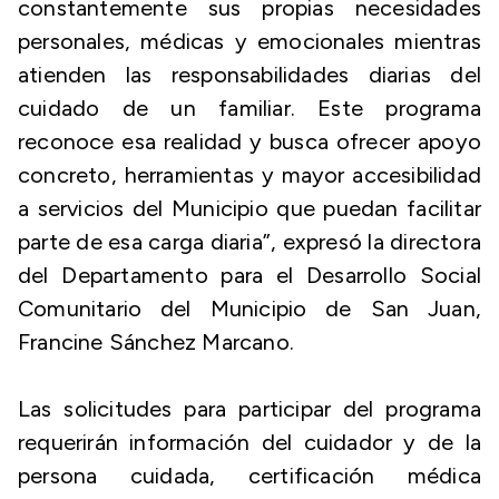
constantemente sus propias necesidades
personales, médicas y emocionales mientras
atienden las responsabilidades diarias del
cuidado de un familiar. Este programa
reconoce esa realidad y busca ofrecer apoyo
concreto, herramientas y mayor accesibilidad
a servicios del Municipio que puedan facilitar
parte de esa carga diaria”, expresó la directora
del Departamento para el Desarrollo Social
Comunitario del Municipio de San Juan,
Francine Sánchez Marcano.
Las solicitudes para participar del programa
requerirán información del cuidador y de la
persona cuidada, certificación médica