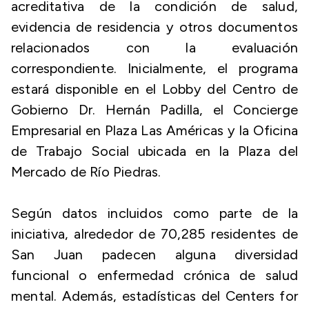
acreditativa de la condición de salud,
evidencia de residencia y otros documentos
relacionados con la evaluación
correspondiente. Inicialmente, el programa
estará disponible en el Lobby del Centro de
Gobierno Dr. Hernán Padilla, el Concierge
Empresarial en Plaza Las Américas y la Oficina
de Trabajo Social ubicada en la Plaza del
Mercado de Río Piedras.
Según datos incluidos como parte de la
iniciativa, alrededor de 70,285 residentes de
San Juan padecen alguna diversidad
funcional o enfermedad crónica de salud
mental. Además, estadísticas del Centers for