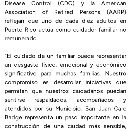
Disease Control (CDC) y la American
Association of Retired Persons (AARP)
reflejan que uno de cada diez adultos en
Puerto Rico actúa como cuidador familiar no
remunerado.
“El cuidado de un familiar puede representar
un desgaste físico, emocional y económico
significativo para muchas familias. Nuestro
compromiso es desarrollar iniciativas que
permitan que nuestros ciudadanos puedan
sentirse respaldados, acompañados y
atendidos por su Municipio. San Juan Care
Badge representa un paso importante en la
construcción de una ciudad más sensible,