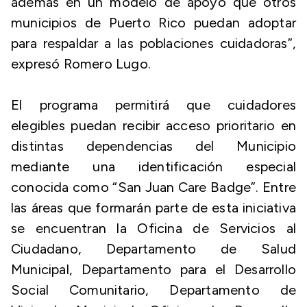
además en un modelo de apoyo que otros
municipios de Puerto Rico puedan adoptar
para respaldar a las poblaciones cuidadoras”,
expresó Romero Lugo.
El programa permitirá que cuidadores
elegibles puedan recibir acceso prioritario en
distintas dependencias del Municipio
mediante una identificación especial
conocida como “San Juan Care Badge”. Entre
las áreas que formarán parte de esta iniciativa
se encuentran la Oficina de Servicios al
Ciudadano, Departamento de Salud
Municipal, Departamento para el Desarrollo
Social Comunitario, Departamento de