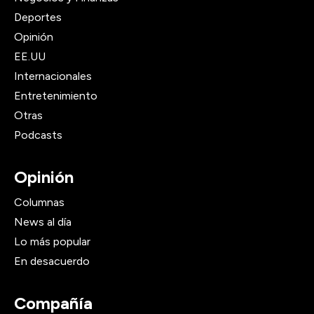
Deportes
Opinión
EE.UU
Internacionales
Entretenimiento
Otras
Podcasts
Opinión
Columnas
News al día
Lo más popular
En desacuerdo
Compañía