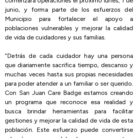
comenzará operaciones el próximo lunes, 1 de
junio, y forma parte de los esfuerzos del
Municipio para fortalecer el apoyo a
poblaciones vulnerables y mejorar la calidad
de vida de cuidadores y sus familias.
“Detrás de cada cuidador hay una persona
que diariamente sacrifica tiempo, descanso y
muchas veces hasta sus propias necesidades
para poder atender a un familiar o ser querido.
Con San Juan Care Badge estamos creando
un programa que reconoce esa realidad y
busca brindar herramientas para facilitar
gestiones y mejorar la calidad de vida de esta
población. Este esfuerzo puede convertirse