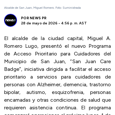
Alcalde de San Juan, Miguel Romero. Foto: Suministrada
POR
NEWS PR
28 de mayo de 2026 • 4:56 p. m. AST
El alcalde de la ciudad capital, Miguel A.
Romero Lugo, presentó el nuevo Programa
de Acceso Prioritario para Cuidadores del
Municipio de San Juan, “San Juan Care
Badge”, iniciativa dirigida a facilitar el acceso
prioritario a servicios para cuidadores de
personas con Alzheimer, demencia, trastorno
bipolar, autismo, esquizofrenia, personas
encamadas y otras condiciones de salud que
requieren asistencia continua. El programa