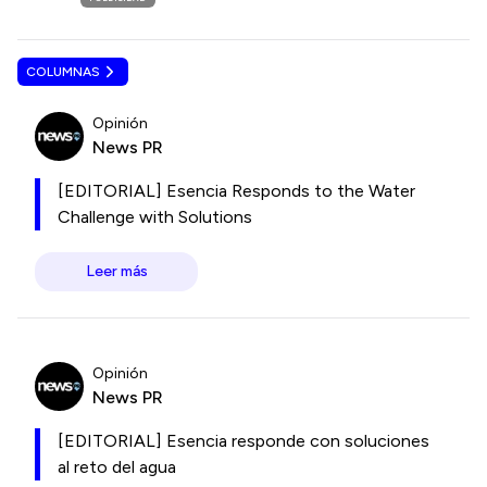
COLUMNAS
Opinión
News PR
[EDITORIAL] Esencia Responds to the Water
Challenge with Solutions
Leer más
Opinión
News PR
[EDITORIAL] Esencia responde con soluciones
al reto del agua