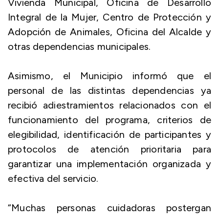
Vivienda Municipal, Oficina de Desarrollo
Integral de la Mujer, Centro de Protección y
Adopción de Animales, Oficina del Alcalde y
otras dependencias municipales.
Asimismo, el Municipio informó que el
personal de las distintas dependencias ya
recibió adiestramientos relacionados con el
funcionamiento del programa, criterios de
elegibilidad, identificación de participantes y
protocolos de atención prioritaria para
garantizar una implementación organizada y
efectiva del servicio.
“Muchas personas cuidadoras postergan