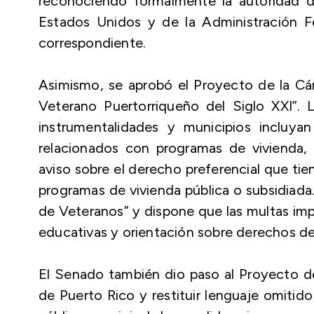
reconociendo formalmente la autoridad 
Estados Unidos y de la Administración F
correspondiente.
Asimismo, se aprobó el Proyecto de la Cá
Veterano Puertorriqueño del Siglo XXI”.
instrumentalidades y municipios incluya
relacionados con programas de vivienda,
aviso sobre el derecho preferencial que ti
programas de vivienda pública o subsidiada
de Veteranos” y dispone que las multas imp
educativas y orientación sobre derechos de
El Senado también dio paso al Proyecto d
de Puerto Rico y restituir lenguaje omitido