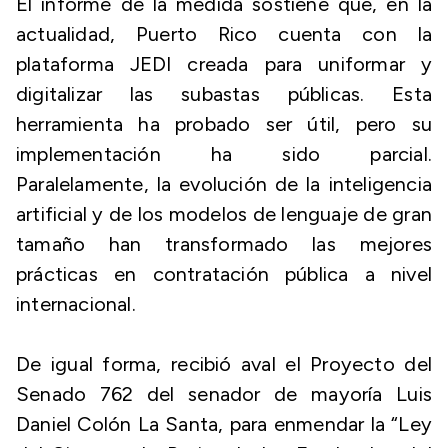
El informe de la medida sostiene que, en la
actualidad, Puerto Rico cuenta con la
plataforma JEDI creada para uniformar y
digitalizar las subastas públicas. Esta
herramienta ha probado ser útil, pero su
implementación ha sido parcial.
Paralelamente, la evolución de la inteligencia
artificial y de los modelos de lenguaje de gran
tamaño han transformado las mejores
prácticas en contratación pública a nivel
internacional.
De igual forma, recibió aval el Proyecto del
Senado 762 del senador de mayoría Luis
Daniel Colón La Santa, para enmendar la “Ley