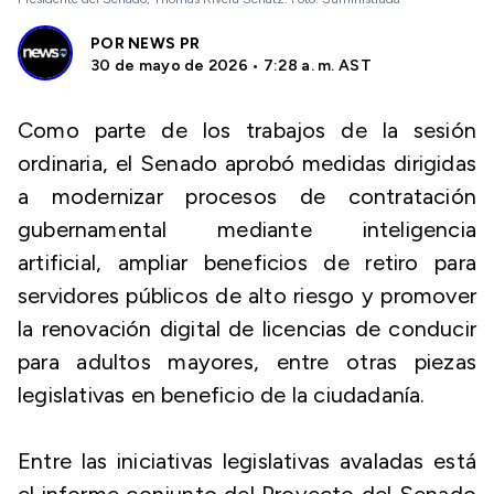
POR
NEWS PR
30 de mayo de 2026 • 7:28 a. m. AST
Como parte de los trabajos de la sesión
ordinaria, el Senado aprobó medidas dirigidas
a modernizar procesos de contratación
gubernamental mediante inteligencia
artificial, ampliar beneficios de retiro para
servidores públicos de alto riesgo y promover
la renovación digital de licencias de conducir
para adultos mayores, entre otras piezas
legislativas en beneficio de la ciudadanía.
Entre las iniciativas legislativas avaladas está