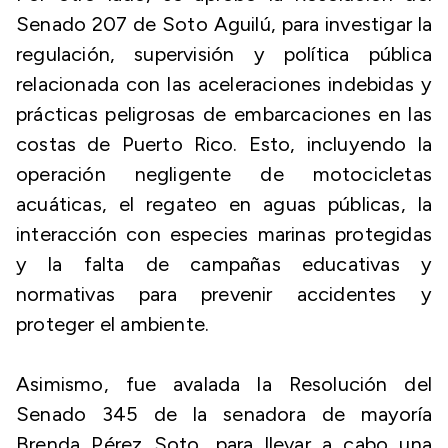
Senado 207 de Soto Aguilú, para investigar la
regulación, supervisión y política pública
relacionada con las aceleraciones indebidas y
prácticas peligrosas de embarcaciones en las
costas de Puerto Rico. Esto, incluyendo la
operación negligente de motocicletas
acuáticas, el regateo en aguas públicas, la
interacción con especies marinas protegidas
y la falta de campañas educativas y
normativas para prevenir accidentes y
proteger el ambiente.
Asimismo, fue avalada la Resolución del
Senado 345 de la senadora de mayoría
Brenda Pérez Soto, para llevar a cabo una