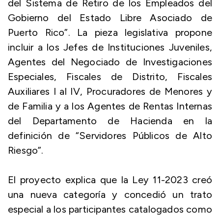
del Sistema de Retiro de los Empleados del
Gobierno del Estado Libre Asociado de
Puerto Rico”. La pieza legislativa propone
incluir a los Jefes de Instituciones Juveniles,
Agentes del Negociado de Investigaciones
Especiales, Fiscales de Distrito, Fiscales
Auxiliares I al IV, Procuradores de Menores y
de Familia y a los Agentes de Rentas Internas
del Departamento de Hacienda en la
definición de “Servidores Públicos de Alto
Riesgo”.
El proyecto explica que la Ley 11-2023 creó
una nueva categoría y concedió un trato
especial a los participantes catalogados como