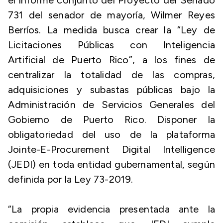
el informe conjunto del Proyecto del Senado
731 del senador de mayoría, Wilmer Reyes
Berríos. La medida busca crear la “Ley de
Licitaciones Públicas con Inteligencia
Artificial de Puerto Rico”, a los fines de
centralizar la totalidad de las compras,
adquisiciones y subastas públicas bajo la
Administración de Servicios Generales del
Gobierno de Puerto Rico. Disponer la
obligatoriedad del uso de la plataforma
Jointe-E-Procurement Digital Intelligence
(JEDI) en toda entidad gubernamental, según
definida por la Ley 73-2019.
“La propia evidencia presentada ante la