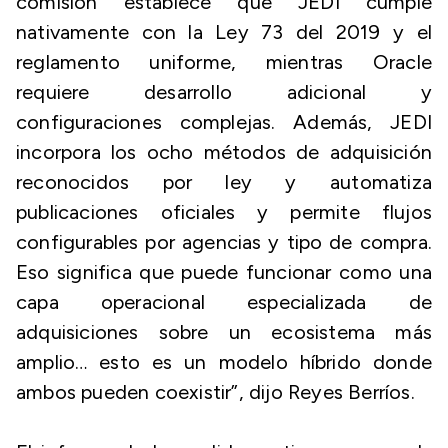
comisión establece que JEDI cumple
nativamente con la Ley 73 del 2019 y el
reglamento uniforme, mientras Oracle
requiere desarrollo adicional y
configuraciones complejas. Además, JEDI
incorpora los ocho métodos de adquisición
reconocidos por ley y automatiza
publicaciones oficiales y permite flujos
configurables por agencias y tipo de compra.
Eso significa que puede funcionar como una
capa operacional especializada de
adquisiciones sobre un ecosistema más
amplio… esto es un modelo híbrido donde
ambos pueden coexistir”, dijo Reyes Berríos.