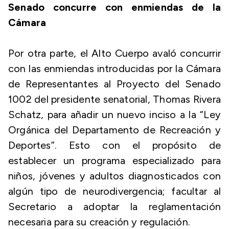
Senado concurre con enmiendas de la
Cámara
Por otra parte, el Alto Cuerpo avaló concurrir
con las enmiendas introducidas por la Cámara
de Representantes al Proyecto del Senado
1002 del presidente senatorial, Thomas Rivera
Schatz, para añadir un nuevo inciso a la “Ley
Orgánica del Departamento de Recreación y
Deportes”. Esto con el propósito de
establecer un programa especializado para
niños, jóvenes y adultos diagnosticados con
algún tipo de neurodivergencia; facultar al
Secretario a adoptar la reglamentación
necesaria para su creación y regulación.