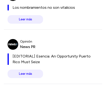
Los nombramientos no son vitalicios
Leer más
Opinión
News PR
[EDITORIAL] Esencia: An Opportunity Puerto
Rico Must Seize
Leer más