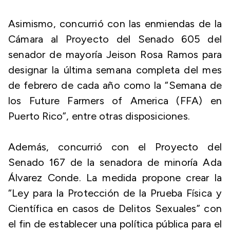
Asimismo, concurrió con las enmiendas de la
Cámara al Proyecto del Senado 605 del
senador de mayoría Jeison Rosa Ramos para
designar la última semana completa del mes
de febrero de cada año como la “Semana de
los Future Farmers of America (FFA) en
Puerto Rico”, entre otras disposiciones.
Además, concurrió con el Proyecto del
Senado 167 de la senadora de minoría Ada
Álvarez Conde. La medida propone crear la
“Ley para la Protección de la Prueba Física y
Científica en casos de Delitos Sexuales” con
el fin de establecer una política pública para el