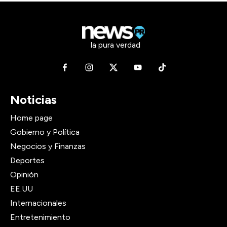
la pura verdad
Noticias
Home page
Gobierno y Política
Negocios y Finanzas
Deportes
Opinión
EE.UU
Internacionales
Entretenimiento