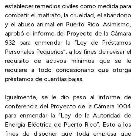
establecer remedios civiles como medida para
combatir el maltrato, la crueldad, el abandono
y el abuso animal en Puerto Rico. Asimismo,
aprobó el informe del Proyecto de la Cámara
932 para enmendar la “Ley de Préstamos
Personales Pequeños”, a los fines de revisar el
requisito de activos mínimos que se le
requiere a todo concesionario que otorga
préstamos de cuantías bajas.
Igualmente, se le dio paso al informe de
conferencia del Proyecto de la Cámara 1004
para enmendar la “Ley de la Autoridad de
Energía Eléctrica de Puerto Rico”. Esto a los
fines de disponer que toda empresa que