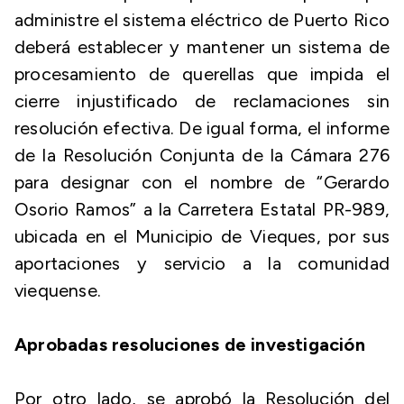
administre el sistema eléctrico de Puerto Rico
deberá establecer y mantener un sistema de
procesamiento de querellas que impida el
cierre injustificado de reclamaciones sin
resolución efectiva. De igual forma, el informe
de la Resolución Conjunta de la Cámara 276
para designar con el nombre de “Gerardo
Osorio Ramos” a la Carretera Estatal PR-989,
ubicada en el Municipio de Vieques, por sus
aportaciones y servicio a la comunidad
viequense.
Aprobadas resoluciones de investigación
Por otro lado, se aprobó la Resolución del