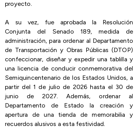
proyecto.
A su vez, fue aprobada la Resolución
Conjunta del Senado 189, medida de
administración, para ordenar al Departamento
de Transportación y Obras Públicas (DTOP)
confeccionar, diseñar y expedir una tablilla y
una licencia de conducir conmemorativa del
Semiquincentenario de los Estados Unidos, a
partir del 1 de julio de 2026 hasta el 30 de
junio de 2027. Además, ordenar al
Departamento de Estado la creación y
apertura de una tienda de memorabilia y
recuerdos alusivos a esta festividad.