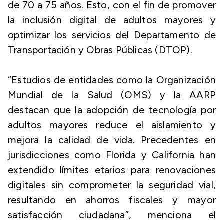
de 70 a 75 años. Esto, con el fin de promover
la inclusión digital de adultos mayores y
optimizar los servicios del Departamento de
Transportación y Obras Públicas (DTOP).
“Estudios de entidades como la Organización
Mundial de la Salud (OMS) y la AARP
destacan que la adopción de tecnología por
adultos mayores reduce el aislamiento y
mejora la calidad de vida. Precedentes en
jurisdicciones como Florida y California han
extendido límites etarios para renovaciones
digitales sin comprometer la seguridad vial,
resultando en ahorros fiscales y mayor
satisfacción ciudadana”, menciona el