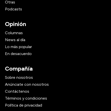
Otras
Podcasts
Opinión
Columnas
News al día
Lo más popular
En desacuerdo
Compañía
Sobre nosotros
Anúnciate con nosotros
Contáctenos
Términos y condiciones
Política de privacidad