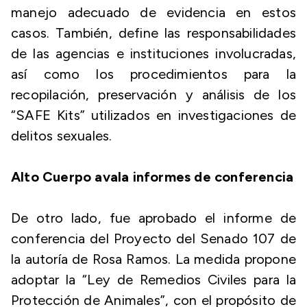
manejo adecuado de evidencia en estos
casos. También, define las responsabilidades
de las agencias e instituciones involucradas,
así como los procedimientos para la
recopilación, preservación y análisis de los
“SAFE Kits” utilizados en investigaciones de
delitos sexuales.
Alto Cuerpo avala informes de conferencia
De otro lado, fue aprobado el informe de
conferencia del Proyecto del Senado 107 de
la autoría de Rosa Ramos. La medida propone
adoptar la “Ley de Remedios Civiles para la
Protección de Animales”, con el propósito de