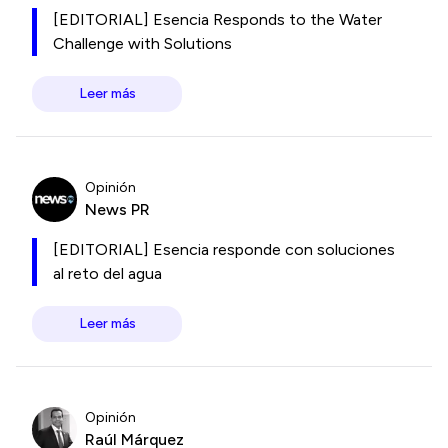
[EDITORIAL] Esencia Responds to the Water
Challenge with Solutions
Leer más
Opinión
News PR
[EDITORIAL] Esencia responde con soluciones
al reto del agua
Leer más
Opinión
Raúl Márquez