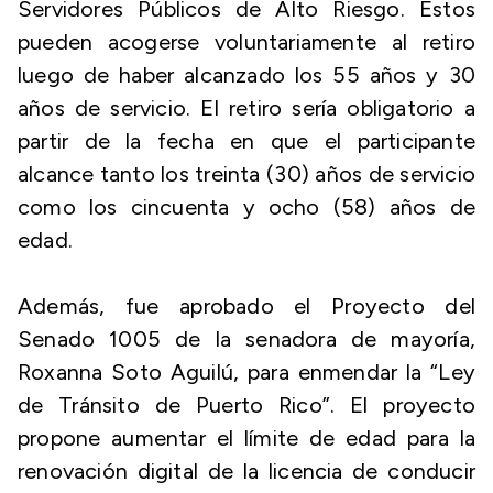
Servidores Públicos de Alto Riesgo. Estos
pueden acogerse voluntariamente al retiro
luego de haber alcanzado los 55 años y 30
años de servicio. El retiro sería obligatorio a
partir de la fecha en que el participante
alcance tanto los treinta (30) años de servicio
como los cincuenta y ocho (58) años de
edad.
Además, fue aprobado el Proyecto del
Senado 1005 de la senadora de mayoría,
Roxanna Soto Aguilú, para enmendar la “Ley
de Tránsito de Puerto Rico”. El proyecto
propone aumentar el límite de edad para la
renovación digital de la licencia de conducir