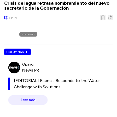
Crisis del agua retrasa nombramiento del nuevo
secretario de la Gobernación
2
MIN
PUBLICIDAD
COLUMNAS
Opinión
News PR
[EDITORIAL] Esencia Responds to the Water
Challenge with Solutions
Leer más