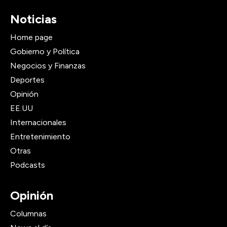
Noticias
Home page
Gobierno y Política
Negocios y Finanzas
Deportes
Opinión
EE.UU
Internacionales
Entretenimiento
Otras
Podcasts
Opinión
Columnas