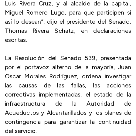
Luis Rivera Cruz, y al alcalde de la capital,
Miguel Romero Lugo, para que participen si
así lo desean”, dijo el presidente del Senado,
Thomas Rivera Schatz, en declaraciones
escritas.
La Resolución del Senado 539, presentada
por el portavoz alterno de la mayoría, Juan
Oscar Morales Rodríguez, ordena investigar
las causas de las fallas, las acciones
correctivas implementadas, el estado de la
infraestructura de la Autoridad de
Acueductos y Alcantarillados y los planes de
contingencia para garantizar la continuidad
del servicio.