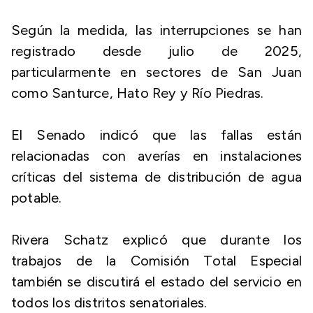
Según la medida, las interrupciones se han
registrado desde julio de 2025,
particularmente en sectores de San Juan
como Santurce, Hato Rey y Río Piedras.
El Senado indicó que las fallas están
relacionadas con averías en instalaciones
críticas del sistema de distribución de agua
potable.
Rivera Schatz explicó que durante los
trabajos de la Comisión Total Especial
también se discutirá el estado del servicio en
todos los distritos senatoriales.