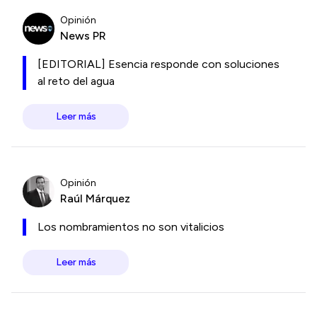
Opinión
News PR
[EDITORIAL] Esencia responde con soluciones
al reto del agua
Leer más
Opinión
Raúl Márquez
Los nombramientos no son vitalicios
Leer más