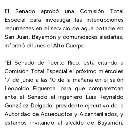
El Senado aprobó una Comisión Total
Especial para investigar las interrupciones
recurrentes en el servicio de agua potable en
San Juan, Bayamón y comunidades aledañas,
informó el lunes el Alto Cuerpo.
“El Senado de Puerto Rico, está citando a
Comisión Total Especial el próximo miércoles
17 de junio a las 10 de la mañana en el salón
Leopoldo Figueroa, para que comparezcan
ante el Senado el ingeniero Luis Reynaldo
González Delgado, presidente ejecutivo de la
Autoridad de Acueductos y Alcantarillados, y
estamos invitando al alcalde de Bayamón,