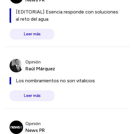
[EDITORIAL] Esencia responde con soluciones
al reto del agua
Leer más
Opinión
Raúl Márquez
Los nombramientos no son vitalicios
Leer más
Opinión
News PR