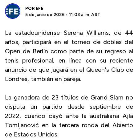
POR
EFE
5 de junio de 2026 • 11:03 a. m. AST
La estadounidense Serena Williams, de 44
años, participará en el torneo de dobles del
Open de Berlín como parte de su regreso al
tenis profesional, en línea con su reciente
anuncio de que jugará en el Queen's Club de
Londres, también en pareja.
La ganadora de 23 títulos de Grand Slam no
disputa un partido desde septiembre de
2022, cuando cayó ante la australiana Ajla
Tomljanović en la tercera ronda del Abierto
de Estados Unidos.