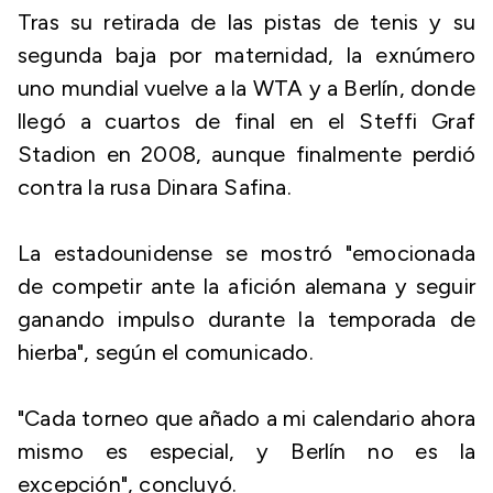
Tras su retirada de las pistas de tenis y su
segunda baja por maternidad, la exnúmero
uno mundial vuelve a la WTA y a Berlín, donde
llegó a cuartos de final en el Steffi Graf
Stadion en 2008, aunque finalmente perdió
contra la rusa Dinara Safina.
La estadounidense se mostró "emocionada
de competir ante la afición alemana y seguir
ganando impulso durante la temporada de
hierba", según el comunicado.
"Cada torneo que añado a mi calendario ahora
mismo es especial, y Berlín no es la
excepción", concluyó.