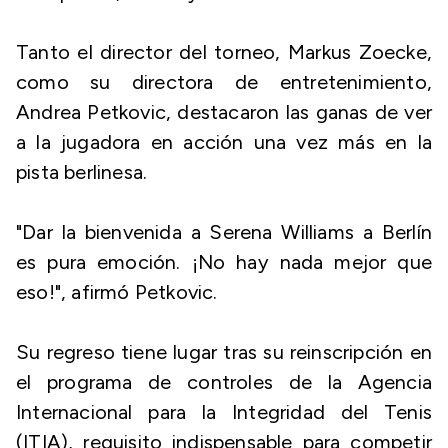
Tanto el director del torneo, Markus Zoecke,
como su directora de entretenimiento,
Andrea Petkovic, destacaron las ganas de ver
a la jugadora en acción una vez más en la
pista berlinesa.
"Dar la bienvenida a Serena Williams a Berlín
es pura emoción. ¡No hay nada mejor que
eso!", afirmó Petkovic.
Su regreso tiene lugar tras su reinscripción en
el programa de controles de la Agencia
Internacional para la Integridad del Tenis
(ITIA), requisito indispensable para competir