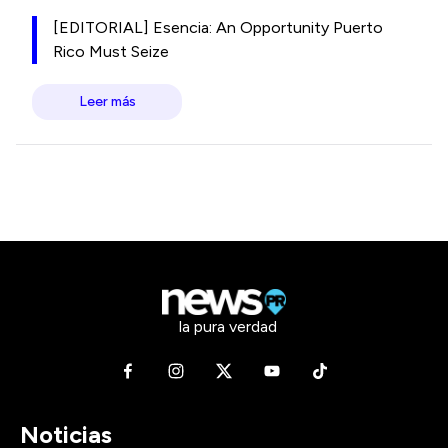
[EDITORIAL] Esencia: An Opportunity Puerto
Rico Must Seize
Leer más
la pura verdad
Noticias