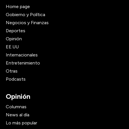
Home page
Gobierno y Política
Negocios y Finanzas
Deportes
Opinión
EE.UU
Internacionales
Entretenimiento
Otras
Podcasts
Opinión
Columnas
News al día
Lo más popular