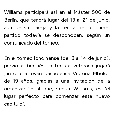
Williams participará así en el Máster 500 de
Berlín, que tendrá lugar del 13 al 21 de junio,
aunque su pareja y la fecha de su primer
partido todavía se desconocen, según un
comunicado del torneo.
En el torneo londinense (del 8 al 14 de junio),
previo al berlinés, la tenista veterana jugará
junto a la joven canadiense Victoria Mboko,
de 19 años, gracias a una invitación de la
organización al que, según Williams, es "el
lugar perfecto para comenzar este nuevo
capítulo".