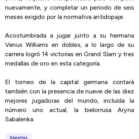
nuevamente, y completar un periodo de seis
meses exigido por la normativa antidopaje.
Acostumbrada a jugar junto a su hermana
Venus Williams en dobles, a lo largo de su
carrera logró 14 victorias en Grand Slam y tres
medallas de oro en esta categoría.
El torneo de la capital germana contará
también con la presencia de nueve de las diez
mejores jugadoras del mundo, incluida la
número uno actual, la bielorrusa Aryna
Sabalenka.
Deportes