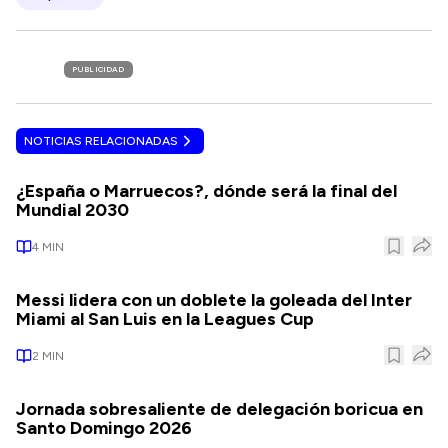
PUBLICIDAD
NOTICIAS RELACIONADAS
¿España o Marruecos?, dónde será la final del
Mundial 2030
4
MIN
Messi lidera con un doblete la goleada del Inter
Miami al San Luis en la Leagues Cup
2
MIN
Jornada sobresaliente de delegación boricua en
Santo Domingo 2026