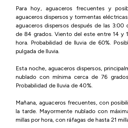
Para hoy, aguaceros frecuentes y posib
aguaceros dispersos y tormentas eléctricas 
aguaceros dispersos después de las 3:00
de 84 grados. Viento del este entre 14 y 1
hora. Probabilidad de lluvia de 60%. Pos
pulgada de lluvia.
Esta noche, aguaceros dispersos, principal
nublado con mínima cerca de 76 grados.
Probabilidad de lluvia de 40%.
Mañana, aguaceros frecuentes, con posibil
la tarde. Mayormente nublado con máxima
millas por hora, con ráfagas de hasta 21 mill