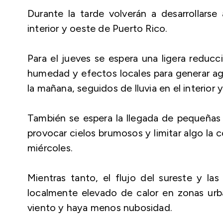
Durante la tarde volverán a desarrollarse
interior y oeste de Puerto Rico.
Para el jueves se espera una ligera reduc
humedad y efectos locales para generar ag
la mañana, seguidos de lluvia en el interior 
También se espera la llegada de pequeñas 
provocar cielos brumosos y limitar algo la
miércoles.
Mientras tanto, el flujo del sureste y las
localmente elevado de calor en zonas urb
viento y haya menos nubosidad.