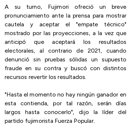
A su turno, Fujimori ofreció un breve
pronunciamiento ante la prensa para mostrar
cautela y aceptar el "empate técnico"
mostrado por las proyecciones, a la vez que
anticipó que aceptará los resultados
electorales, al contrario de 2021, cuando
denunció sin pruebas sólidas un supuesto
fraude en su contra y buscó con distintos
recursos revertir los resultados.
"Hasta el momento no hay ningún ganador en
esta contienda, por tal razón, serán días
largos hasta conocerlo", dijo la líder del
partido fujimorista Fuerza Popular.