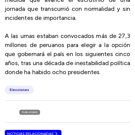
jornada que transcurrió con normalidad y sin
incidentes de importancia.
A las urnas estaban convocados más de 27,3
millones de peruanos para elegir a la opción
que gobernará el país en los siguientes cinco
años, tras una década de inestabilidad política
donde ha habido ocho presidentes.
Elecciones
PUBLICIDAD
NOTICIAS RELACIONADAS