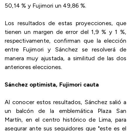
50,14 % y Fujimori un 49,86 %.
Los resultados de estas proyecciones, que
tienen un margen de error del 1,9 % y 1 %,
respectivamente, confirman que la elección
entre Fujimori y Sánchez se resolverá de
manera muy ajustada, a similitud de las dos
anteriores elecciones.
Sánchez optimista, Fujimori cauta
Al conocer estos resultados, Sánchez salió a
un balcón de la emblemática Plaza San
Martín, en el centro histórico de Lima, para
asegurar ante sus seguidores que "este es el