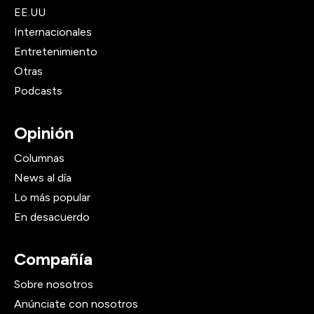
EE.UU
Internacionales
Entretenimiento
Otras
Podcasts
Opinión
Columnas
News al día
Lo más popular
En desacuerdo
Compañía
Sobre nosotros
Anúnciate con nosotros