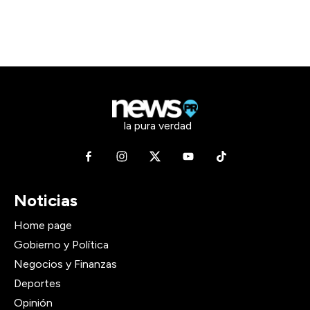
la pura verdad
Noticias
Home page
Gobierno y Política
Negocios y Finanzas
Deportes
Opinión