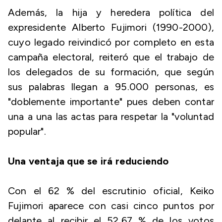
Además, la hija y heredera política del
expresidente Alberto Fujimori (1990-2000),
cuyo legado reivindicó por completo en esta
campaña electoral, reiteró que el trabajo de
los delegados de su formación, que según
sus palabras llegan a 95.000 personas, es
"doblemente importante" pues deben contar
una a una las actas para respetar la "voluntad
popular".
Una ventaja que se irá reduciendo
Con el 62 % del escrutinio oficial, Keiko
Fujimori aparece con casi cinco puntos por
delante al recibir el 52,67 % de los votos