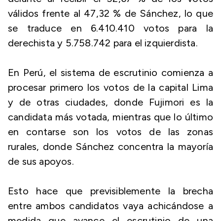
válidos frente al 47,32 % de Sánchez, lo que
se traduce en 6.410.410 votos para la
derechista y 5.758.742 para el izquierdista.
En Perú, el sistema de escrutinio comienza a
procesar primero los votos de la capital Lima
y de otras ciudades, donde Fujimori es la
candidata más votada, mientras que lo último
en contarse son los votos de las zonas
rurales, donde Sánchez concentra la mayoría
de sus apoyos.
Esto hace que previsiblemente la brecha
entre ambos candidatos vaya achicándose a
medida que avance el escrutinio de una