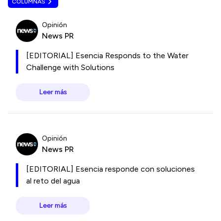
COLUMNAS
Opinión
News PR
[EDITORIAL] Esencia Responds to the Water
Challenge with Solutions
Leer más
Opinión
News PR
[EDITORIAL] Esencia responde con soluciones
al reto del agua
Leer más