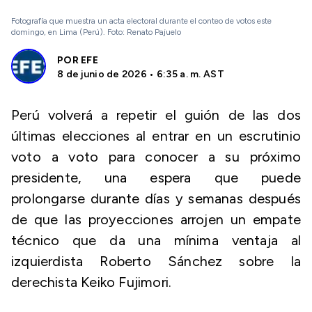
Fotografía que muestra un acta electoral durante el conteo de votos este
domingo, en Lima (Perú). Foto: Renato Pajuelo
POR
EFE
8 de junio de 2026 • 6:35 a. m. AST
Perú volverá a repetir el guión de las dos
últimas elecciones al entrar en un escrutinio
voto a voto para conocer a su próximo
presidente, una espera que puede
prolongarse durante días y semanas después
de que las proyecciones arrojen un empate
técnico que da una mínima ventaja al
izquierdista Roberto Sánchez sobre la
derechista Keiko Fujimori.