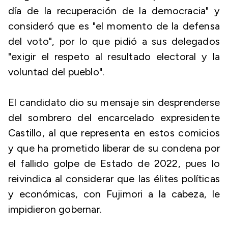
día de la recuperación de la democracia" y
consideró que es "el momento de la defensa
del voto", por lo que pidió a sus delegados
"exigir el respeto al resultado electoral y la
voluntad del pueblo".
El candidato dio su mensaje sin desprenderse
del sombrero del encarcelado expresidente
Castillo, al que representa en estos comicios
y que ha prometido liberar de su condena por
el fallido golpe de Estado de 2022, pues lo
reivindica al considerar que las élites políticas
y económicas, con Fujimori a la cabeza, le
impidieron gobernar.