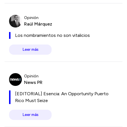
Opinión
Raúl Márquez
Los nombramientos no son vitalicios
Leer más
Opinión
News PR
[EDITORIAL] Esencia: An Opportunity Puerto
Rico Must Seize
Leer más