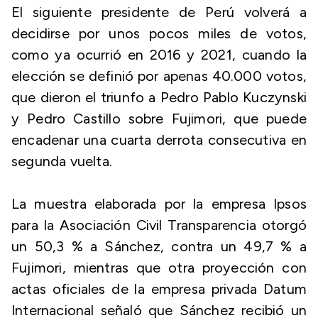
El siguiente presidente de Perú volverá a
decidirse por unos pocos miles de votos,
como ya ocurrió en 2016 y 2021, cuando la
elección se definió por apenas 40.000 votos,
que dieron el triunfo a Pedro Pablo Kuczynski
y Pedro Castillo sobre Fujimori, que puede
encadenar una cuarta derrota consecutiva en
segunda vuelta.
La muestra elaborada por la empresa Ipsos
para la Asociación Civil Transparencia otorgó
un 50,3 % a Sánchez, contra un 49,7 % a
Fujimori, mientras que otra proyección con
actas oficiales de la empresa privada Datum
Internacional señaló que Sánchez recibió un