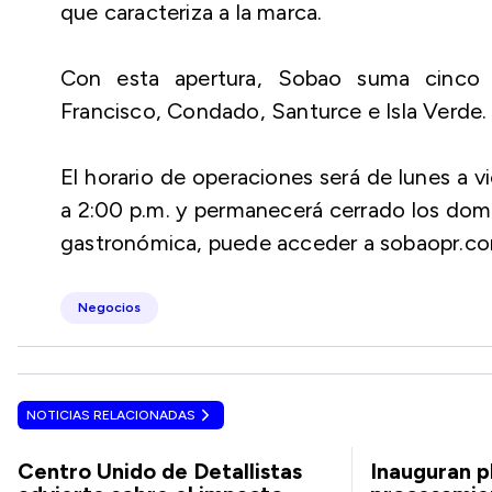
que caracteriza a la marca.
Con esta apertura, Sobao suma cinco l
Francisco, Condado, Santurce e Isla Verde.
El horario de operaciones será de lunes a v
a 2:00 p.m. y permanecerá cerrado los dom
gastronómica, puede acceder a sobaopr.co
Negocios
NOTICIAS RELACIONADAS
Centro Unido de Detallistas
Inauguran p