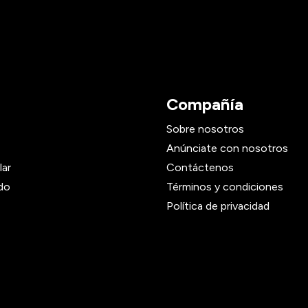
Compañía
Sobre nosotros
Anúnciate con nosotros
lar
Contáctenos
do
Términos y condiciones
Política de privacidad