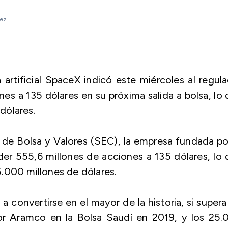
lez
 artificial SpaceX indicó este miércoles al regul
nes a 135 dólares en su próxima salida a bolsa, lo
 dólares.
e Bolsa y Valores (SEC), la empresa fundada po
r 555,6 millones de acciones a 135 dólares, lo
.000 millones de dólares.
 convertirse en el mayor de la historia, si supera
or Aramco en la Bolsa Saudí en 2019, y los 25.