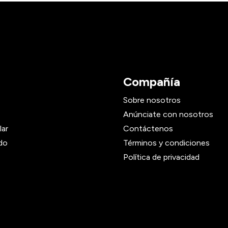
Compañía
Sobre nosotros
Anúnciate con nosotros
lar
Contáctenos
do
Términos y condiciones
Política de privacidad