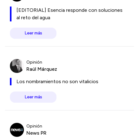
[EDITORIAL] Esencia responde con soluciones
al reto del agua
Leer más
Opinión
Raúl Márquez
Los nombramientos no son vitalicios
Leer más
Opinión
News PR