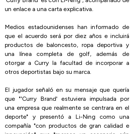
'Curry Brand' es con Li-Ning", acompañado de
un enlace a una carta explicativa.
Medios estadounidenses han informado de
que el acuerdo será por diez años e incluirá
productos de baloncesto, ropa deportiva y
una línea completa de golf, además de
otorgar a Curry la facultad de incorporar a
otros deportistas bajo su marca.
El jugador señaló en su mensaje que quería
que "'Curry Brand' estuviera impulsada por
una empresa que realmente se centrara en el
deporte" y presentó a Li-Ning como una
compañía "con productos de gran calidad e