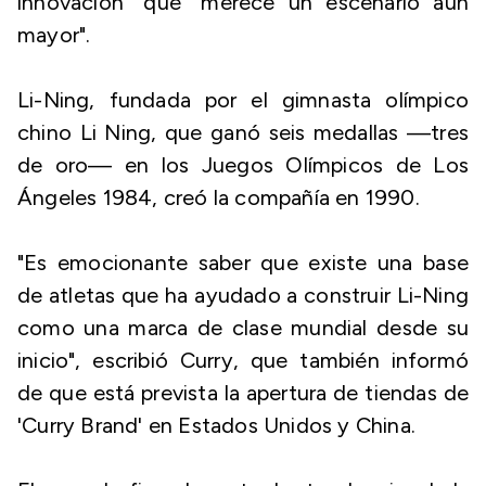
innovación" que "merece un escenario aún
mayor".
Li-Ning, fundada por el gimnasta olímpico
chino Li Ning, que ganó seis medallas —tres
de oro— en los Juegos Olímpicos de Los
Ángeles 1984, creó la compañía en 1990.
"Es emocionante saber que existe una base
de atletas que ha ayudado a construir Li-Ning
como una marca de clase mundial desde su
inicio", escribió Curry, que también informó
de que está prevista la apertura de tiendas de
'Curry Brand' en Estados Unidos y China.