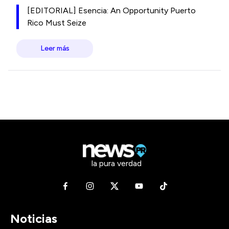
[EDITORIAL] Esencia: An Opportunity Puerto
Rico Must Seize
Leer más
la pura verdad
Noticias