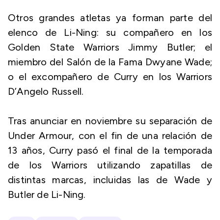
Otros grandes atletas ya forman parte del
elenco de Li-Ning: su compañero en los
Golden State Warriors Jimmy Butler; el
miembro del Salón de la Fama Dwyane Wade;
o el excompañero de Curry en los Warriors
D’Angelo Russell.
Tras anunciar en noviembre su separación de
Under Armour, con el fin de una relación de
13 años, Curry pasó el final de la temporada
de los Warriors utilizando zapatillas de
distintas marcas, incluidas las de Wade y
Butler de Li-Ning.