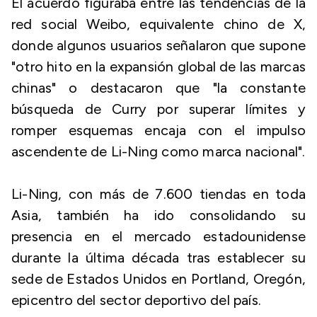
El acuerdo figuraba entre las tendencias de la
red social Weibo, equivalente chino de X,
donde algunos usuarios señalaron que supone
"otro hito en la expansión global de las marcas
chinas" o destacaron que "la constante
búsqueda de Curry por superar límites y
romper esquemas encaja con el impulso
ascendente de Li-Ning como marca nacional".
Li-Ning, con más de 7.600 tiendas en toda
Asia, también ha ido consolidando su
presencia en el mercado estadounidense
durante la última década tras establecer su
sede de Estados Unidos en Portland, Oregón,
epicentro del sector deportivo del país.