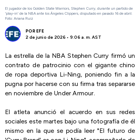
El jugador de los Golden State Warriors, Stephen Curry, durante un partido de
'play-in' de la NBA ante los Ángeles Clippers, disputado en pasado 16 de abril.
Foto: Ariana Ruiz
POR
EFE
2 de junio de 2026 • 9:06 a. m. AST
La estrella de la NBA Stephen Curry firmó un
contrato de patrocinio con el gigante chino
de ropa deportiva Li-Ning, poniendo fin a la
pugna por hacerse con su firma tras separarse
en noviembre de Under Armour.
El atleta anunció el acuerdo en sus redes
sociales este martes bajo una fotografía de él
mismo en la que se podía leer "El futuro de