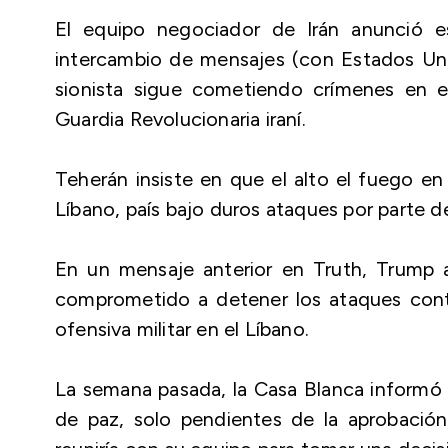
El equipo negociador de Irán anunció e
intercambio de mensajes (con Estados Un
sionista sigue cometiendo crímenes en el
Guardia Revolucionaria iraní.
Teherán insiste en que el alto el fuego en
Líbano, país bajo duros ataques por parte de
En un mensaje anterior en Truth, Trump a
comprometido a detener los ataques contra 
ofensiva militar en el Líbano.
La semana pasada, la Casa Blanca informó
de paz, solo pendientes de la aprobación