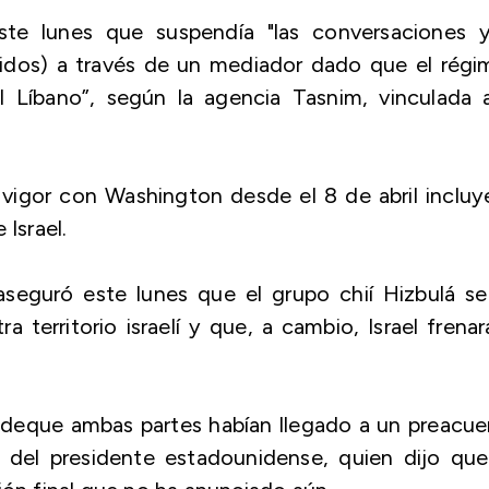
ste lunes que suspendía "las conversaciones y
idos) a través de un mediador dado que el régi
 Líbano”, según la agencia Tasnim, vinculada a
 vigor con Washington desde el 8 de abril incluy
 Israel.
seguró este lunes que el grupo chií Hizbulá se
territorio israelí y que, a cambio, Israel frenar
 deque ambas partes habían llegado a un preacue
 del presidente estadounidense, quien dijo que