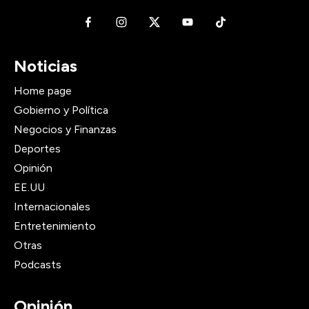
Noticias
Home page
Gobierno y Política
Negocios y Finanzas
Deportes
Opinión
EE.UU
Internacionales
Entretenimiento
Otras
Podcasts
Opinión