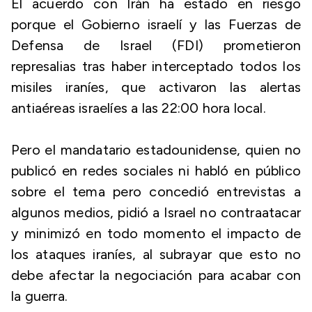
El acuerdo con Irán ha estado en riesgo
porque el Gobierno israelí y las Fuerzas de
Defensa de Israel (FDI) prometieron
represalias tras haber interceptado todos los
misiles iraníes, que activaron las alertas
antiaéreas israelíes a las 22:00 hora local.
Pero el mandatario estadounidense, quien no
publicó en redes sociales ni habló en público
sobre el tema pero concedió entrevistas a
algunos medios, pidió a Israel no contraatacar
y minimizó en todo momento el impacto de
los ataques iraníes, al subrayar que esto no
debe afectar la negociación para acabar con
la guerra.