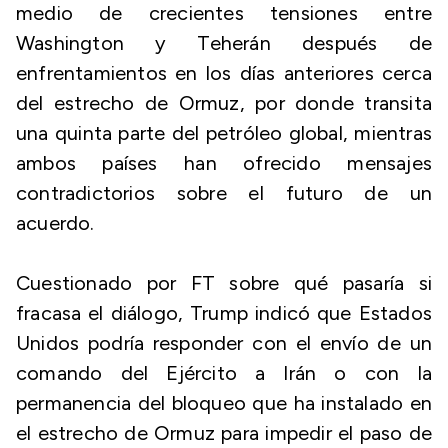
medio de crecientes tensiones entre
Washington y Teherán después de
enfrentamientos en los días anteriores cerca
del estrecho de Ormuz, por donde transita
una quinta parte del petróleo global, mientras
ambos países han ofrecido mensajes
contradictorios sobre el futuro de un
acuerdo.
Cuestionado por FT sobre qué pasaría si
fracasa el diálogo, Trump indicó que Estados
Unidos podría responder con el envío de un
comando del Ejército a Irán o con la
permanencia del bloqueo que ha instalado en
el estrecho de Ormuz para impedir el paso de