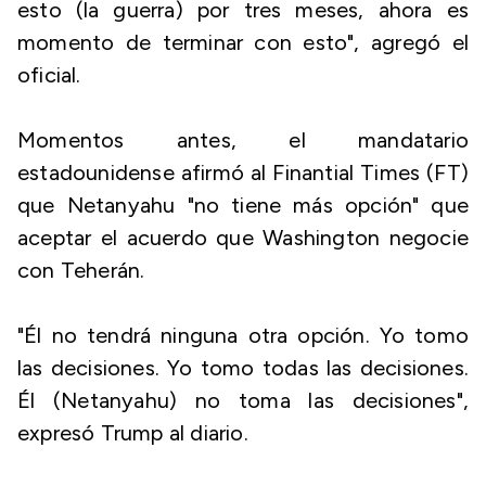
esto (la guerra) por tres meses, ahora es
momento de terminar con esto", agregó el
oficial.
Momentos antes, el mandatario
estadounidense afirmó al Finantial Times (FT)
que Netanyahu "no tiene más opción" que
aceptar el acuerdo que Washington negocie
con Teherán.
"Él no tendrá ninguna otra opción. Yo tomo
las decisiones. Yo tomo todas las decisiones.
Él (Netanyahu) no toma las decisiones",
expresó Trump al diario.