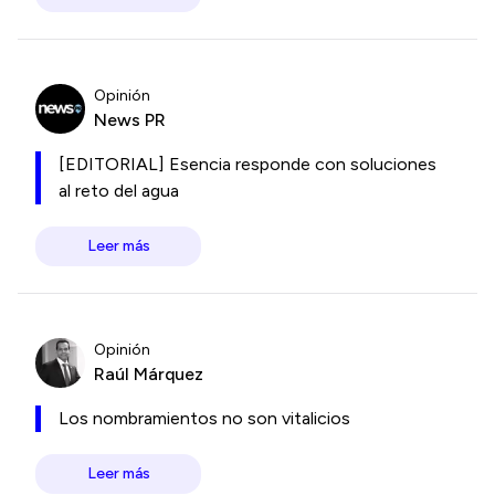
Opinión
News PR
[EDITORIAL] Esencia responde con soluciones
al reto del agua
Leer más
Opinión
Raúl Márquez
Los nombramientos no son vitalicios
Leer más