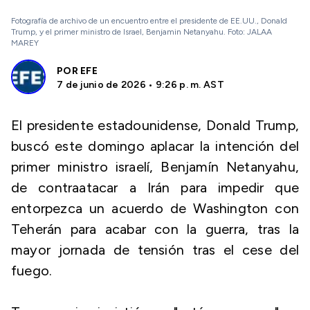
Fotografía de archivo de un encuentro entre el presidente de EE.UU., Donald
Trump, y el primer ministro de Israel, Benjamin Netanyahu. Foto: JALAA
MAREY
POR
EFE
7 de junio de 2026 • 9:26 p. m. AST
El presidente estadounidense, Donald Trump,
buscó este domingo aplacar la intención del
primer ministro israelí, Benjamín Netanyahu,
de contraatacar a Irán para impedir que
entorpezca un acuerdo de Washington con
Teherán para acabar con la guerra, tras la
mayor jornada de tensión tras el cese del
fuego.