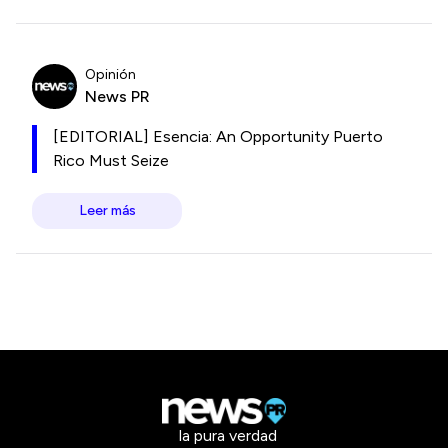
Opinión
News PR
[EDITORIAL] Esencia: An Opportunity Puerto
Rico Must Seize
Leer más
la pura verdad