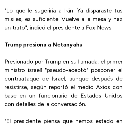
"Lo que le sugeriría a Irán: Ya disparaste tus
misiles, es suficiente. Vuelve a la mesa y haz
un trato", indicó el presidente a Fox News.
Trump presiona a Netanyahu
Presionado por Trump en su llamada, el primer
ministro israelí "pseudo-aceptó" posponer el
contraataque de Israel, aunque después de
resistirse, según reportó el medio Axios con
base en un funcionario de Estados Unidos
con detalles de la conversación.
"El presidente piensa que hemos estado en