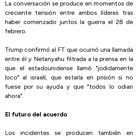
La conversación se produce en momentos de
creciente tensión entre ambos líderes tras
haber comenzado juntos la guerra el 28 de
febrero.
Trump confirmó al FT que ocurrió una llamada
entre él y Netanyahu filtrada a la prensa en la
que el estadounidense llamó "jodidamente
loco" al israelí, que estaría en prisión si no
fuese por su ayuda y que "todos lo odian
ahora".
El futuro del acuerdo
Los incidentes se producen también en