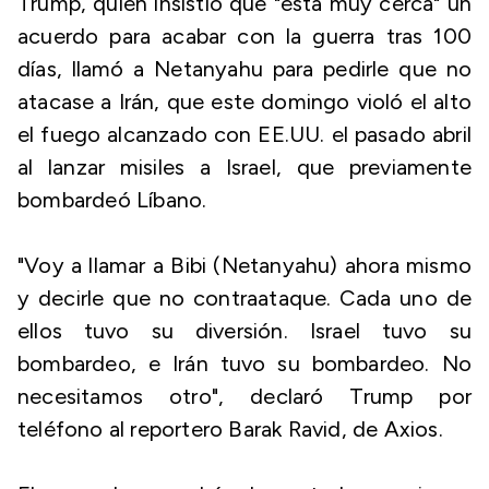
Trump, quien insistió que "está muy cerca" un
acuerdo para acabar con la guerra tras 100
días, llamó a Netanyahu para pedirle que no
atacase a Irán, que este domingo violó el alto
el fuego alcanzado con EE.UU. el pasado abril
al lanzar misiles a Israel, que previamente
bombardeó Líbano.
"Voy a llamar a Bibi (Netanyahu) ahora mismo
y decirle que no contraataque. Cada uno de
ellos tuvo su diversión. Israel tuvo su
bombardeo, e Irán tuvo su bombardeo. No
necesitamos otro", declaró Trump por
teléfono al reportero Barak Ravid, de Axios.