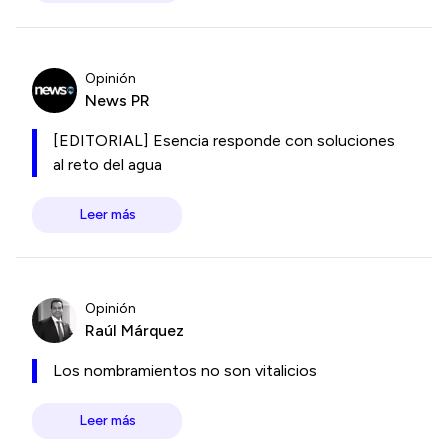
Opinión
News PR
[EDITORIAL] Esencia responde con soluciones
al reto del agua
Leer más
Opinión
Raúl Márquez
Los nombramientos no son vitalicios
Leer más