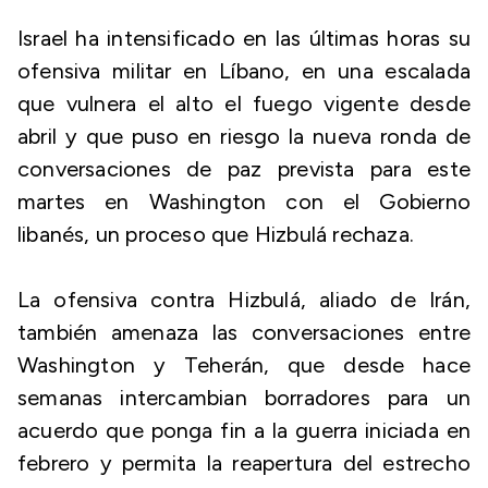
Israel ha intensificado en las últimas horas su
ofensiva militar en Líbano, en una escalada
que vulnera el alto el fuego vigente desde
abril y que puso en riesgo la nueva ronda de
conversaciones de paz prevista para este
martes en Washington con el Gobierno
libanés, un proceso que Hizbulá rechaza.
La ofensiva contra Hizbulá, aliado de Irán,
también amenaza las conversaciones entre
Washington y Teherán, que desde hace
semanas intercambian borradores para un
acuerdo que ponga fin a la guerra iniciada en
febrero y permita la reapertura del estrecho