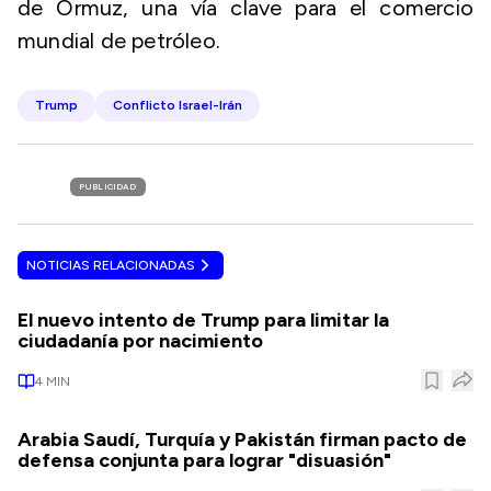
de Ormuz, una vía clave para el comercio
mundial de petróleo.
Trump
Conflicto Israel-Irán
PUBLICIDAD
NOTICIAS RELACIONADAS
El nuevo intento de Trump para limitar la
ciudadanía por nacimiento
4
MIN
Arabia Saudí, Turquía y Pakistán firman pacto de
defensa conjunta para lograr "disuasión"