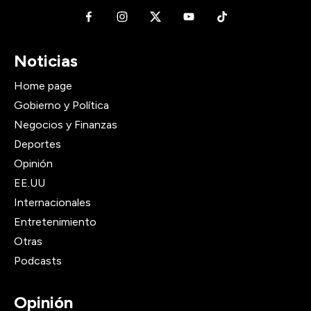
Noticias
Home page
Gobierno y Política
Negocios y Finanzas
Deportes
Opinión
EE.UU
Internacionales
Entretenimiento
Otras
Podcasts
Opinión