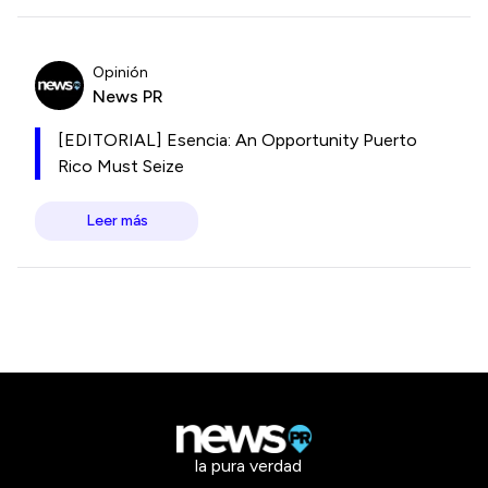
Opinión
News PR
[EDITORIAL] Esencia: An Opportunity Puerto
Rico Must Seize
Leer más
la pura verdad