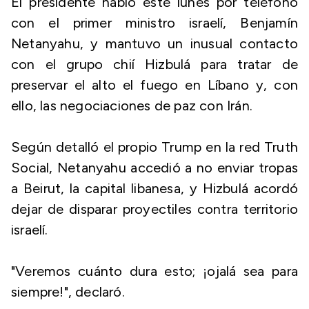
El presidente habló este lunes por teléfono
con el primer ministro israelí, Benjamín
Netanyahu, y mantuvo un inusual contacto
con el grupo chií Hizbulá para tratar de
preservar el alto el fuego en Líbano y, con
ello, las negociaciones de paz con Irán.
Según detalló el propio Trump en la red Truth
Social, Netanyahu accedió a no enviar tropas
a Beirut, la capital libanesa, y Hizbulá acordó
dejar de disparar proyectiles contra territorio
israelí.
"Veremos cuánto dura esto; ¡ojalá sea para
siempre!", declaró.