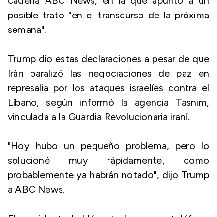
cadena ABC News, en la que apuntó a un
posible trato "en el transcurso de la próxima
semana".
Trump dio estas declaraciones a pesar de que
Irán paralizó las negociaciones de paz en
represalia por los ataques israelíes contra el
Líbano, según informó la agencia Tasnim,
vinculada a la Guardia Revolucionaria iraní.
"Hoy hubo un pequeño problema, pero lo
solucioné muy rápidamente, como
probablemente ya habrán notado", dijo Trump
a ABC News.