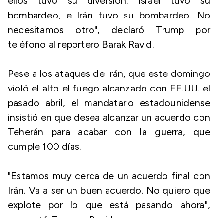
ellos tuvo su diversión. Israel tuvo su
bombardeo, e Irán tuvo su bombardeo. No
necesitamos otro", declaró Trump por
teléfono al reportero Barak Ravid.
Pese a los ataques de Irán, que este domingo
violó el alto el fuego alcanzado con EE.UU. el
pasado abril, el mandatario estadounidense
insistió en que desea alcanzar un acuerdo con
Teherán para acabar con la guerra, que
cumple 100 días.
"Estamos muy cerca de un acuerdo final con
Irán. Va a ser un buen acuerdo. No quiero que
explote por lo que está pasando ahora",