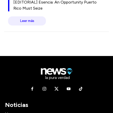
[EDITORIAL] Esencia: An Opportunity Puerto
Rico Must Seize
Leer más
la pura verdad
Noticias