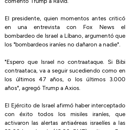
comentó Trump a Ravid.
El presidente, quien momentos antes criticó
en una entrevista con Fox News el
bombardeo de Israel a Líbano, argumentó que
los "bombardeos iraníes no dañaron a nadie".
"Espero que Israel no contraataque. Si Bibi
contraataca, va a seguir sucediendo como en
los últimos 47 años, o los últimos 3.000
años", agregó Trump a Axios.
El Ejército de Israel afirmó haber interceptado
con éxito todos los misiles iraníes, que
activaron las alertas antiaéreas israelíes a las