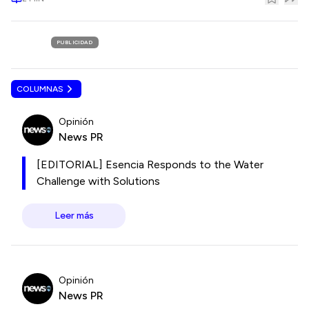
PUBLICIDAD
COLUMNAS
Opinión
News PR
[EDITORIAL] Esencia Responds to the Water
Challenge with Solutions
Leer más
Opinión
News PR