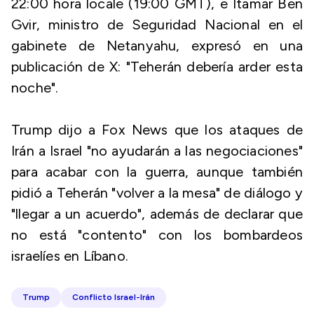
22:00 hora locale (19:00 GMT), e Itamar Ben
Gvir, ministro de Seguridad Nacional en el
gabinete de Netanyahu, expresó en una
publicación de X: "Teherán debería arder esta
noche".
Trump dijo a Fox News que los ataques de
Irán a Israel "no ayudarán a las negociaciones"
para acabar con la guerra, aunque también
pidió a Teherán "volver a la mesa" de diálogo y
"llegar a un acuerdo", además de declarar que
no está "contento" con los bombardeos
israelíes en Líbano.
Trump
Conflicto Israel-Irán