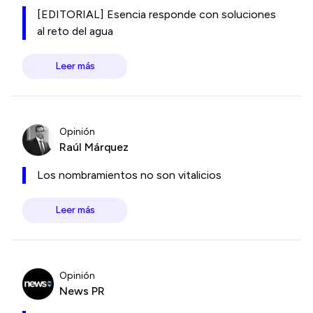
[EDITORIAL] Esencia responde con soluciones
al reto del agua
Leer más
Opinión
Raúl Márquez
Los nombramientos no son vitalicios
Leer más
Opinión
News PR