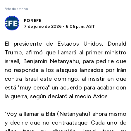
Foto de archivo
POR
EFE
7 de junio de 2026 • 6:05 p. m. AST
El presidente de Estados Unidos, Donald
Trump, afirmó que llamará al primer ministro
israelí, Benjamín Netanyahu, para pedirle que
no responda a los ataques lanzados por Irán
contra Israel este domingo, al insistir en que
está "muy cerca" un acuerdo para acabar con
la guerra, según declaró al medio Axios.
"Voy a llamar a Bibi (Netanyahu) ahora mismo
y decirle que no contraataque. Cada uno de