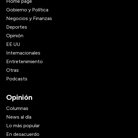
Home page
Gobierno y Política
Negocios y Finanzas
Deportes
Opinión
EE.UU
Internacionales
Entretenimiento
Otras
Podcasts
Opinión
Columnas
News al día
Lo más popular
En desacuerdo