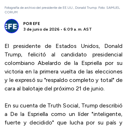
Fotografía de archivo del presidente de EE.UU., Donald Trump. Foto: SAMUEL
CORUM
POR
EFE
3 de junio de 2026 • 6:09 a. m. AST
El presidente de Estados Unidos, Donald
Trump, felicitó al candidato presidencial
colombiano Abelardo de la Espriella por su
victoria en la primera vuelta de las elecciones
y le expresó su "respaldo completo y total" de
cara al balotaje del próximo 21 de junio.
En su cuenta de Truth Social, Trump describió
a De la Espriella como un líder "inteligente,
fuerte y decidido" que lucha por su país y