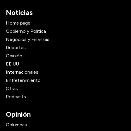
Noticias
Home page
Gobierno y Política
Negocios y Finanzas
Deportes
Opinión
EE.UU
Internacionales
Entretenimiento
Otras
Podcasts
Opinión
Columnas