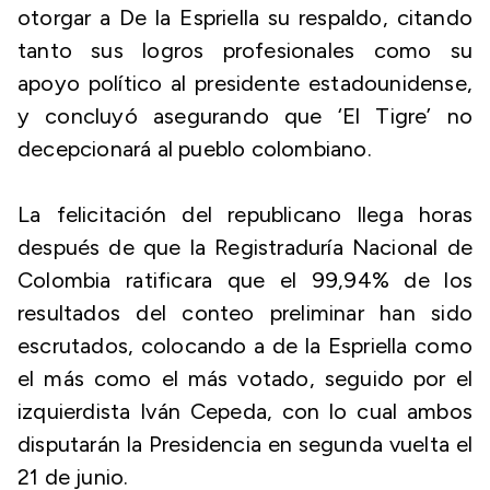
otorgar a De la Espriella su respaldo, citando
tanto sus logros profesionales como su
apoyo político al presidente estadounidense,
y concluyó asegurando que ‘El Tigre’ no
decepcionará al pueblo colombiano.
La felicitación del republicano llega horas
después de que la Registraduría Nacional de
Colombia ratificara que el 99,94% de los
resultados del conteo preliminar han sido
escrutados, colocando a de la Espriella como
el más como el más votado, seguido por el
izquierdista Iván Cepeda, con lo cual ambos
disputarán la Presidencia en segunda vuelta el
21 de junio.