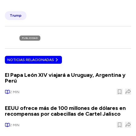
Trump
PUBLICIDAD
NOTICIAS RELACIONADAS
El Papa León XIV viajará a Uruguay, Argentina y
Perú
2
MIN
EEUU ofrece más de 100 millones de dólares en
recompensas por cabecillas de Cartel Jalisco
2
MIN