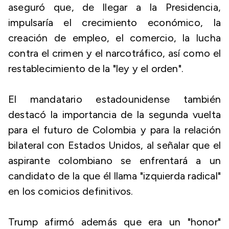
aseguró que, de llegar a la Presidencia,
impulsaría el crecimiento económico, la
creación de empleo, el comercio, la lucha
contra el crimen y el narcotráfico, así como el
restablecimiento de la "ley y el orden".
El mandatario estadounidense también
destacó la importancia de la segunda vuelta
para el futuro de Colombia y para la relación
bilateral con Estados Unidos, al señalar que el
aspirante colombiano se enfrentará a un
candidato de la que él llama "izquierda radical"
en los comicios definitivos.
Trump afirmó además que era un "honor"