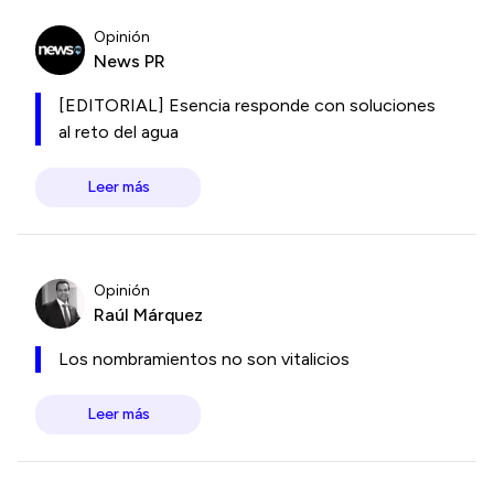
Opinión
News PR
[EDITORIAL] Esencia responde con soluciones
al reto del agua
Leer más
Opinión
Raúl Márquez
Los nombramientos no son vitalicios
Leer más