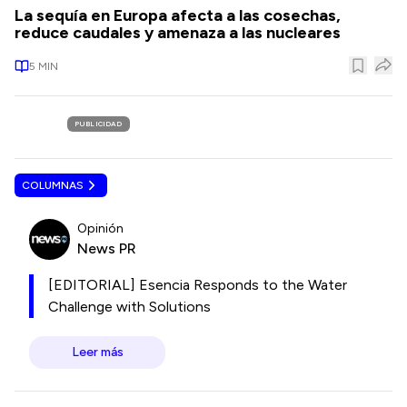
La sequía en Europa afecta a las cosechas,
reduce caudales y amenaza a las nucleares
5
MIN
PUBLICIDAD
COLUMNAS
Opinión
News PR
[EDITORIAL] Esencia Responds to the Water
Challenge with Solutions
Leer más