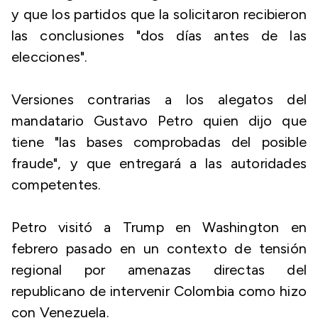
y que los partidos que la solicitaron recibieron
las conclusiones "dos días antes de las
elecciones".
Versiones contrarias a los alegatos del
mandatario Gustavo Petro quien dijo que
tiene "las bases comprobadas del posible
fraude", y que entregará a las autoridades
competentes.
Petro visitó a Trump en Washington en
febrero pasado en un contexto de tensión
regional por amenazas directas del
republicano de intervenir Colombia como hizo
con Venezuela.