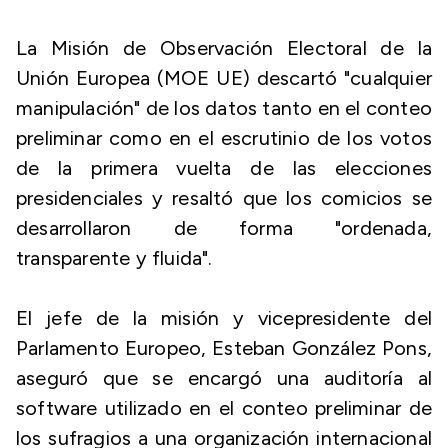
La Misión de Observación Electoral de la
Unión Europea (MOE UE) descartó "cualquier
manipulación" de los datos tanto en el conteo
preliminar como en el escrutinio de los votos
de la primera vuelta de las elecciones
presidenciales y resaltó que los comicios se
desarrollaron de forma "ordenada,
transparente y fluida".
El jefe de la misión y vicepresidente del
Parlamento Europeo, Esteban González Pons,
aseguró que se encargó una auditoría al
software utilizado en el conteo preliminar de
los sufragios a una organización internacional