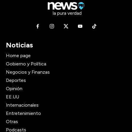
la pura verdad
Noticias
Home page
Gobierno y Política
Negocios y Finanzas
Deportes
Opinión
EE.UU
Internacionales
Entretenimiento
Otras
Podcasts