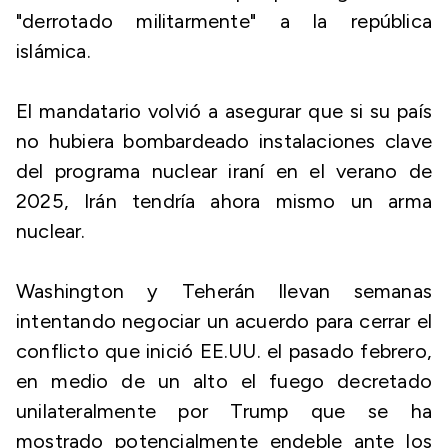
"derrotado militarmente" a la república
islámica.
El mandatario volvió a asegurar que si su país
no hubiera bombardeado instalaciones clave
del programa nuclear iraní en el verano de
2025, Irán tendría ahora mismo un arma
nuclear.
Washington y Teherán llevan semanas
intentando negociar un acuerdo para cerrar el
conflicto que inició EE.UU. el pasado febrero,
en medio de un alto el fuego decretado
unilateralmente por Trump que se ha
mostrado potencialmente endeble ante los