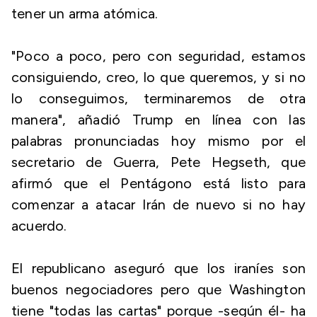
tener un arma atómica.
"Poco a poco, pero con seguridad, estamos
consiguiendo, creo, lo que queremos, y si no
lo conseguimos, terminaremos de otra
manera", añadió Trump en línea con las
palabras pronunciadas hoy mismo por el
secretario de Guerra, Pete Hegseth, que
afirmó que el Pentágono está listo para
comenzar a atacar Irán de nuevo si no hay
acuerdo.
El republicano aseguró que los iraníes son
buenos negociadores pero que Washington
tiene "todas las cartas" porque -según él- ha