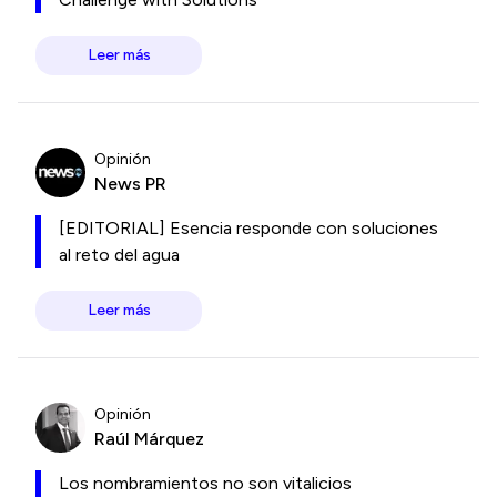
Leer más
Opinión
News PR
[EDITORIAL] Esencia responde con soluciones
al reto del agua
Leer más
Opinión
Raúl Márquez
Los nombramientos no son vitalicios