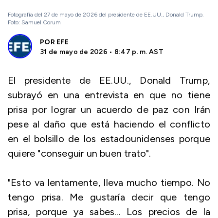
Fotografía del 27 de mayo de 2026 del presidente de EE.UU., Donald Trump.
Foto: Samuel Corum
POR
EFE
31 de mayo de 2026 • 8:47 p. m. AST
El presidente de EE.UU., Donald Trump,
subrayó en una entrevista en que no tiene
prisa por lograr un acuerdo de paz con Irán
pese al daño que está haciendo el conflicto
en el bolsillo de los estadounidenses porque
quiere "conseguir un buen trato".
"Esto va lentamente, lleva mucho tiempo. No
tengo prisa. Me gustaría decir que tengo
prisa, porque ya sabes... Los precios de la