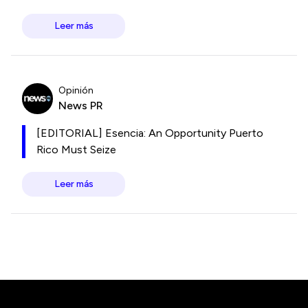
Leer más
Opinión
News PR
[EDITORIAL] Esencia: An Opportunity Puerto
Rico Must Seize
Leer más