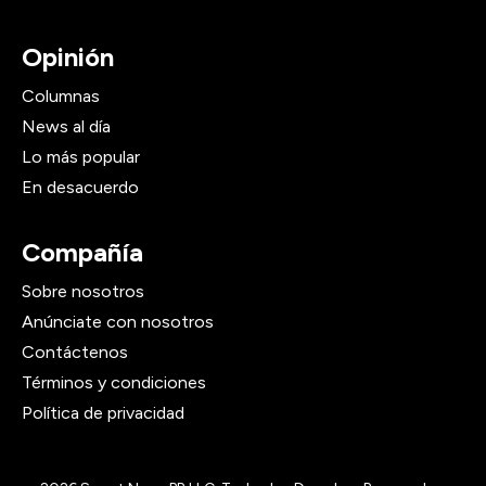
Opinión
Columnas
News al día
Lo más popular
En desacuerdo
Compañía
Sobre nosotros
Anúnciate con nosotros
Contáctenos
Términos y condiciones
Política de privacidad