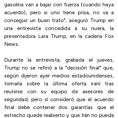
gasolina van a bajar con fuerza (cuando haya
acuerdo), pero si uno tiene prisa, no va a
conseguir un buen trato", aseguró Trump en
una entrevista concedida a su nuera, la
presentadora Lara Trump, en la cadena Fox
News.
Durante la entrevista, grabada el jueves,
Trump no se refirió a la "decisión final" que,
según dijeron ayer medios estadounidenses,
tomaría sobre la última oferta iraní tras
reunirse con su equipo de asesores de
seguridad, pero sí consideró que el acuerdo
final debe contener dos garantías: que el
estrecho quede reabierto y que Irán no pueda