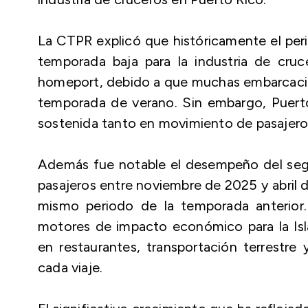
La CTPR explicó que históricamente el peri
temporada baja para la industria de cruc
homeport, debido a que muchas embarcacion
temporada de verano. Sin embargo, Puerto
sostenida tanto en movimiento de pasajero
Además fue notable el desempeño del seg
pasajeros entre noviembre de 2025 y abril 
mismo periodo de la temporada anterior.
motores de impacto económico para la Isl
en restaurantes, transportación terrestre
cada viaje.