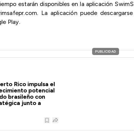
tiempo estarán disponibles en la aplicación Swim
imsafepr.com. La aplicación puede descargarse
le Play.
PUBLICIDAD
erto Rico impulsa el
recimiento potencial
do brasileño con
atégica junto a