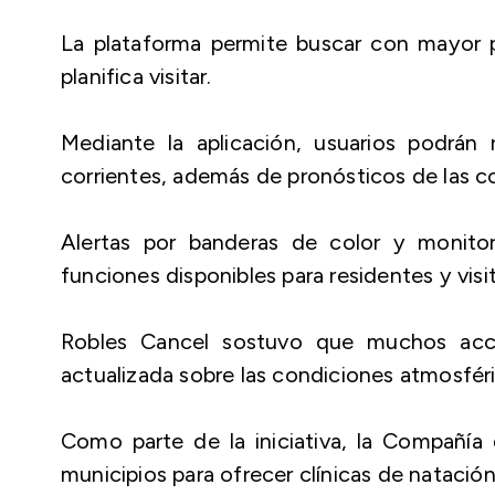
La plataforma permite buscar con mayor p
planifica visitar.
Mediante la aplicación, usuarios podrán 
corrientes, además de pronósticos de las co
Alertas por banderas de color y monito
funciones disponibles para residentes y visi
Robles Cancel sostuvo que muchos acci
actualizada sobre las condiciones atmosféric
Como parte de la iniciativa, la Compañía
municipios para ofrecer clínicas de natación