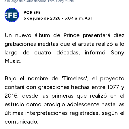
a lo largo de cuatro décadas. Foto: Sony Music
POR
EFE
5 de junio de 2026 • 5:04 a. m. AST
Un nuevo álbum de Prince presentará diez
grabaciones inéditas que el artista realizó a lo
largo de cuatro décadas, informó Sony
Music.
Bajo el nombre de 'Timeless', el proyecto
contará con grabaciones hechas entre 1977 y
2016, desde las primeras que realizó en el
estudio como prodigio adolescente hasta las
últimas interpretaciones registradas, según el
comunicado.