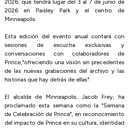
2026, que tendrá lugar del 3 al 7 de junio de
2026 en Paisley Park y el centro de
Minneapolis.
Esta edición del evento anual contará con
sesiones de escucha exclusivas y
conversaciones con colaboradores de
Prince,"ofreciendo una visión sin precedentes
de las nuevas grabaciones del archivo y las
historias que hay detrás de ellas".
El alcalde de Minneapolis, Jacob Frey, ha
proclamado esta semana como la "Semana
de Celebración de Prince", en reconocimiento
del impacto de Prince en su cultura, identidad