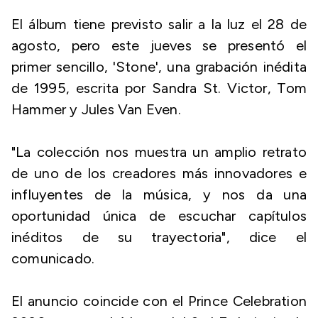
El álbum tiene previsto salir a la luz el 28 de
agosto, pero este jueves se presentó el
primer sencillo, 'Stone', una grabación inédita
de 1995, escrita por Sandra St. Victor, Tom
Hammer y Jules Van Even.
"La colección nos muestra un amplio retrato
de uno de los creadores más innovadores e
influyentes de la música, y nos da una
oportunidad única de escuchar capítulos
inéditos de su trayectoria", dice el
comunicado.
El anuncio coincide con el Prince Celebration