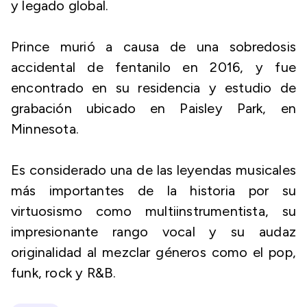
y legado global.
Prince murió a causa de una sobredosis
accidental de fentanilo en 2016, y fue
encontrado en su residencia y estudio de
grabación ubicado en Paisley Park, en
Minnesota.
Es considerado una de las leyendas musicales
más importantes de la historia por su
virtuosismo como multiinstrumentista, su
impresionante rango vocal y su audaz
originalidad al mezclar géneros como el pop,
funk, rock y R&B.