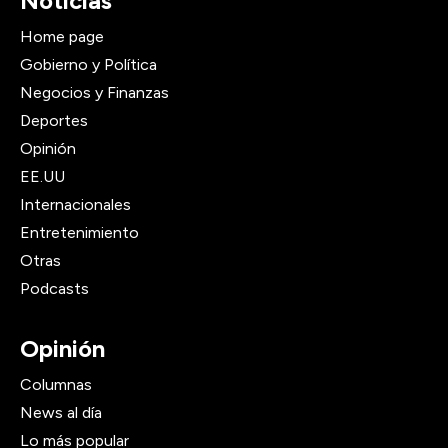
Noticias
Home page
Gobierno y Política
Negocios y Finanzas
Deportes
Opinión
EE.UU
Internacionales
Entretenimiento
Otras
Podcasts
Opinión
Columnas
News al día
Lo más popular