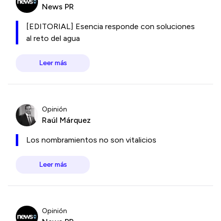
News PR
[EDITORIAL] Esencia responde con soluciones
al reto del agua
Leer más
Opinión
Raúl Márquez
Los nombramientos no son vitalicios
Leer más
Opinión