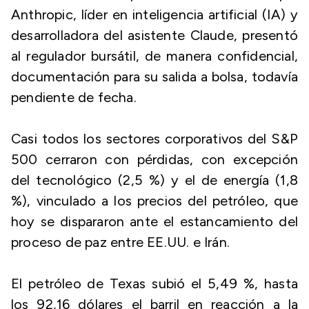
Anthropic, líder en inteligencia artificial (IA) y
desarrolladora del asistente Claude, presentó
al regulador bursátil, de manera confidencial,
documentación para su salida a bolsa, todavía
pendiente de fecha.
Casi todos los sectores corporativos del S&P
500 cerraron con pérdidas, con excepción
del tecnológico (2,5 %) y el de energía (1,8
%), vinculado a los precios del petróleo, que
hoy se dispararon ante el estancamiento del
proceso de paz entre EE.UU. e Irán.
El petróleo de Texas subió el 5,49 %, hasta
los 92,16 dólares el barril en reacción a la