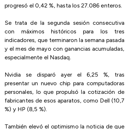
progresó el 0,42 %, hasta los 27.086 enteros.
Se trata de la segunda sesión consecutiva
con máximos históricos para los tres
indicadores, que terminaron la semana pasada
y el mes de mayo con ganancias acumuladas,
especialmente el Nasdaq.
Nvidia se disparó ayer el 6,25 %, tras
presentar un nuevo chip para computadoras
personales, lo que propulsó la cotización de
fabricantes de esos aparatos, como Dell (10,7
%) y HP (8,5 %).
También elevó el optimismo la noticia de que