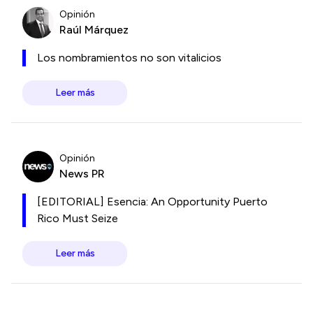
Opinión
Raúl Márquez
Los nombramientos no son vitalicios
Leer más
Opinión
News PR
[EDITORIAL] Esencia: An Opportunity Puerto
Rico Must Seize
Leer más