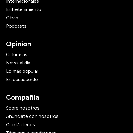
Internacionales
Entretenimiento
Otras
Podcasts
Opinión
Columnas
News al día
Lo más popular
En desacuerdo
Compañía
Sobre nosotros
Anúnciate con nosotros
Contáctenos
Términos y condiciones