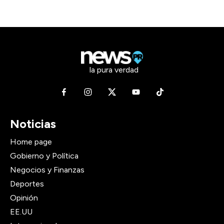
la pura verdad
Noticias
Home page
Gobierno y Política
Negocios y Finanzas
Deportes
Opinión
EE.UU