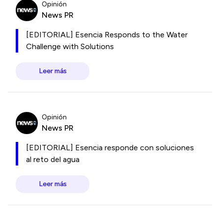
Opinión
News PR
[EDITORIAL] Esencia Responds to the Water
Challenge with Solutions
Leer más
Opinión
News PR
[EDITORIAL] Esencia responde con soluciones
al reto del agua
Leer más