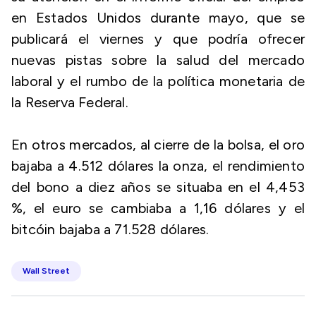
en Estados Unidos durante mayo, que se
publicará el viernes y que podría ofrecer
nuevas pistas sobre la salud del mercado
laboral y el rumbo de la política monetaria de
la Reserva Federal.
En otros mercados, al cierre de la bolsa, el oro
bajaba a 4.512 dólares la onza, el rendimiento
del bono a diez años se situaba en el 4,453
%, el euro se cambiaba a 1,16 dólares y el
bitcóin bajaba a 71.528 dólares.
Wall Street