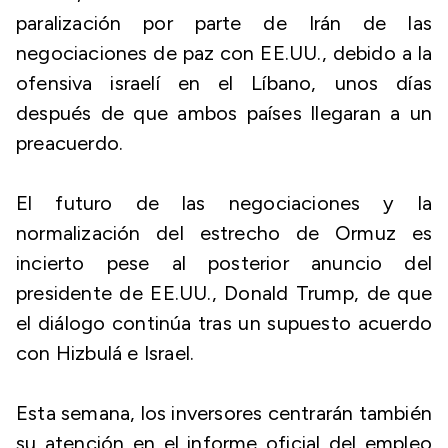
paralización por parte de Irán de las
negociaciones de paz con EE.UU., debido a la
ofensiva israelí en el Líbano, unos días
después de que ambos países llegaran a un
preacuerdo.
El futuro de las negociaciones y la
normalización del estrecho de Ormuz es
incierto pese al posterior anuncio del
presidente de EE.UU., Donald Trump, de que
el diálogo continúa tras un supuesto acuerdo
con Hizbulá e Israel.
Esta semana, los inversores centrarán también
su atención en el informe oficial del empleo