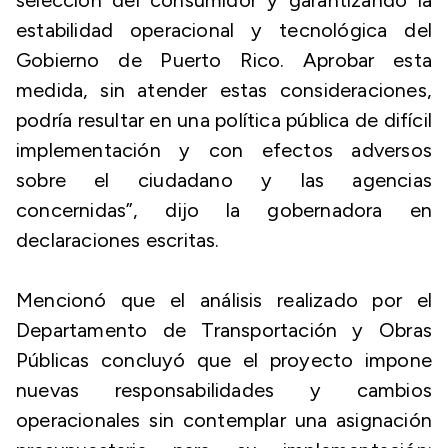
selección del consumidor y garantizando la
estabilidad operacional y tecnológica del
Gobierno de Puerto Rico. Aprobar esta
medida, sin atender estas consideraciones,
podría resultar en una política pública de difícil
implementación y con efectos adversos
sobre el ciudadano y las agencias
concernidas”, dijo la gobernadora en
declaraciones escritas.
Mencionó que el análisis realizado por el
Departamento de Transportación y Obras
Públicas concluyó que el proyecto impone
nuevas responsabilidades y cambios
operacionales sin contemplar una asignación