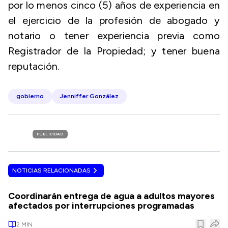
por lo menos cinco (5) años de experiencia en
el ejercicio de la profesión de abogado y
notario o tener experiencia previa como
Registrador de la Propiedad; y tener buena
reputación.
gobierno
Jenniffer González
PUBLICIDAD
NOTICIAS RELACIONADAS
Coordinarán entrega de agua a adultos mayores
afectados por interrupciones programadas
2
MIN