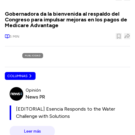
Gobernadora da la bienvenida al respaldo del
Congreso para impulsar mejoras en los pagos de
Medicare Advantage
5
MIN
PUBLICIDAD
COLUMNAS
Opinión
News PR
[EDITORIAL] Esencia Responds to the Water
Challenge with Solutions
Leer más