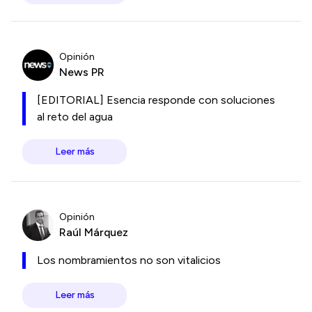
Opinión
News PR
[EDITORIAL] Esencia responde con soluciones
al reto del agua
Leer más
Opinión
Raúl Márquez
Los nombramientos no son vitalicios
Leer más