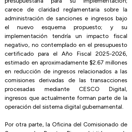
presupuestaria para su implementación;
carece de claridad reglamentaria sobre la
administración de sanciones e ingresos bajo
el nuevo esquema propuesto; y su
implementación tendría un impacto fiscal
negativo, no contemplado en el presupuesto
certificado para el Año Fiscal 2025-2026,
estimado en aproximadamente $2.67 millones
en reducción de ingresos relacionados a las
comisiones derivadas de las transacciones
procesadas mediante CESCO Digital,
ingresos que actualmente forman parte de la
operación del sistema digital gubernamental.
Por otra parte, la Oficina del Comisionado de