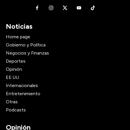
Noticias
Home page
Gobierno y Política
Negocios y Finanzas
Deportes
Opinión
EE.UU
Internacionales
Entretenimiento
Otras
Podcasts
Opinión