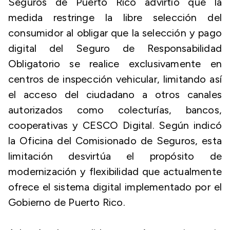
Seguros de Puerto Rico advirtió que la
medida restringe la libre selección del
consumidor al obligar que la selección y pago
digital del Seguro de Responsabilidad
Obligatorio se realice exclusivamente en
centros de inspección vehicular, limitando así
el acceso del ciudadano a otros canales
autorizados como colecturías, bancos,
cooperativas y CESCO Digital. Según indicó
la Oficina del Comisionado de Seguros, esta
limitación desvirtúa el propósito de
modernización y flexibilidad que actualmente
ofrece el sistema digital implementado por el
Gobierno de Puerto Rico.