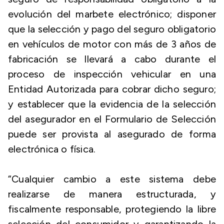
evolución del marbete electrónico; disponer
que la selección y pago del seguro obligatorio
en vehículos de motor con más de 3 años de
fabricación se llevará a cabo durante el
proceso de inspección vehicular en una
Entidad Autorizada para cobrar dicho seguro;
y establecer que la evidencia de la selección
del asegurador en el Formulario de Selección
puede ser provista al asegurado de forma
electrónica o física.
“Cualquier cambio a este sistema debe
realizarse de manera estructurada, y
fiscalmente responsable, protegiendo la libre