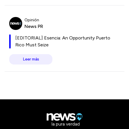
Opinión
News PR
[EDITORIAL] Esencia: An Opportunity Puerto
Rico Must Seize
Leer más
la pura verdad