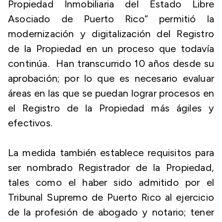
Propiedad Inmobiliaria del Estado Libre
Asociado de Puerto Rico” permitió la
modernización y digitalización del Registro
de la Propiedad en un proceso que todavía
continúa. Han transcurrido 10 años desde su
aprobación; por lo que es necesario evaluar
áreas en las que se puedan lograr procesos en
el Registro de la Propiedad más ágiles y
efectivos.
La medida también establece requisitos para
ser nombrado Registrador de la Propiedad,
tales como el haber sido admitido por el
Tribunal Supremo de Puerto Rico al ejercicio
de la profesión de abogado y notario; tener