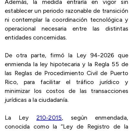
Además, la medida entraría en vigor sin
establecer un periodo razonable de transición
ni contemplar la coordinación tecnológica y
operacional necesaria entre las distintas
entidades concernidas.
De otra parte, firmó la Ley 94-2026 que
enmienda la ley hipotecaria y la Regla 55 de
las Reglas de Procedimiento Civil de Puerto
Rico, para facilitar el tráfico jurídico y
minimizar los costos de las transacciones
jurídicas a la ciudadanía.
La Ley
210-2015
, según enmendada,
conocida como la “Ley de Registro de la