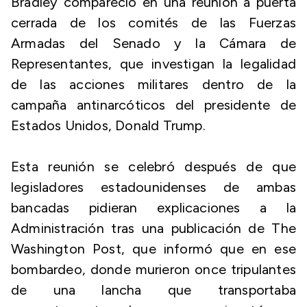
Bradley compareció en una reunión a puerta
cerrada de los comités de las Fuerzas
Armadas del Senado y la Cámara de
Representantes, que investigan la legalidad
de las acciones militares dentro de la
campaña antinarcóticos del presidente de
Estados Unidos, Donald Trump.
Esta reunión se celebró después de que
legisladores estadounidenses de ambas
bancadas pidieran explicaciones a la
Administración tras una publicación de The
Washington Post, que informó que en ese
bombardeo, donde murieron once tripulantes
de una lancha que transportaba