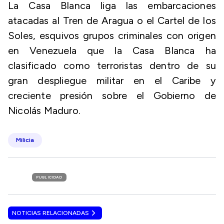
La Casa Blanca liga las embarcaciones
atacadas al Tren de Aragua o el Cartel de los
Soles, esquivos grupos criminales con origen
en Venezuela que la Casa Blanca ha
clasificado como terroristas dentro de su
gran despliegue militar en el Caribe y
creciente presión sobre el Gobierno de
Nicolás Maduro.
Milicia
PUBLICIDAD
NOTICIAS RELACIONADAS