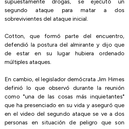
supuestamente drogas, se ejecutó un
segundo ataque para matar a dos
sobrevivientes del ataque inicial.
Cotton, que formó parte del encuentro,
defendió la postura del almirante y dijo que
de estar en su lugar hubiera ordenado
múltiples ataques.
En cambio, el legislador demócrata Jim Himes
definió lo que observó durante la reunión
como "una de las cosas más inquietantes"
que ha presenciado en su vida y aseguró que
en el video del segundo ataque se ve a dos
personas en situación de peligro que son