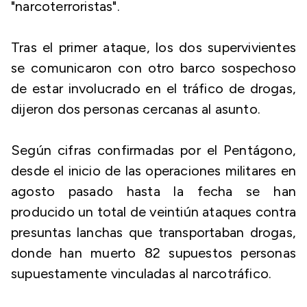
"narcoterroristas".
Tras el primer ataque, los dos supervivientes
se comunicaron con otro barco sospechoso
de estar involucrado en el tráfico de drogas,
dijeron dos personas cercanas al asunto.
Según cifras confirmadas por el Pentágono,
desde el inicio de las operaciones militares en
agosto pasado hasta la fecha se han
producido un total de veintiún ataques contra
presuntas lanchas que transportaban drogas,
donde han muerto 82 supuestos personas
supuestamente vinculadas al narcotráfico.