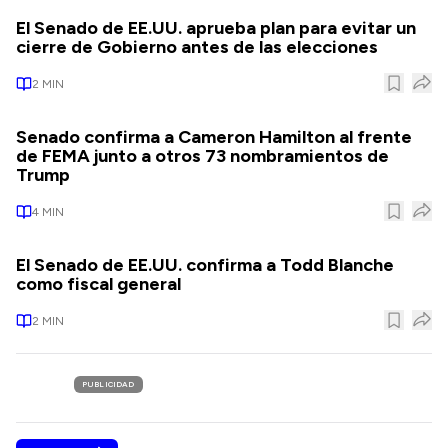
El Senado de EE.UU. aprueba plan para evitar un
cierre de Gobierno antes de las elecciones
2
MIN
Senado confirma a Cameron Hamilton al frente
de FEMA junto a otros 73 nombramientos de
Trump
4
MIN
El Senado de EE.UU. confirma a Todd Blanche
como fiscal general
2
MIN
PUBLICIDAD