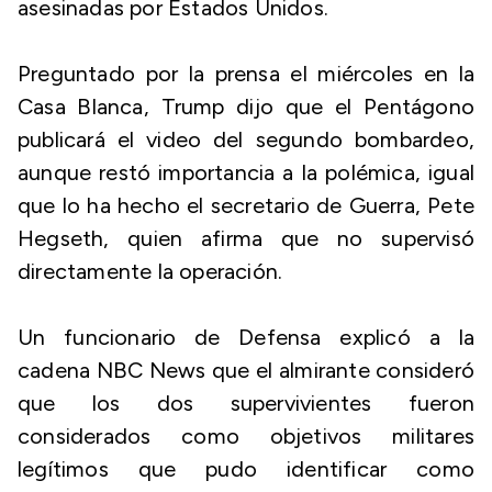
asesinadas por Estados Unidos.
Preguntado por la prensa el miércoles en la
Casa Blanca, Trump dijo que el Pentágono
publicará el video del segundo bombardeo,
aunque restó importancia a la polémica, igual
que lo ha hecho el secretario de Guerra, Pete
Hegseth, quien afirma que no supervisó
directamente la operación.
Un funcionario de Defensa explicó a la
cadena NBC News que el almirante consideró
que los dos supervivientes fueron
considerados como objetivos militares
legítimos que pudo identificar como