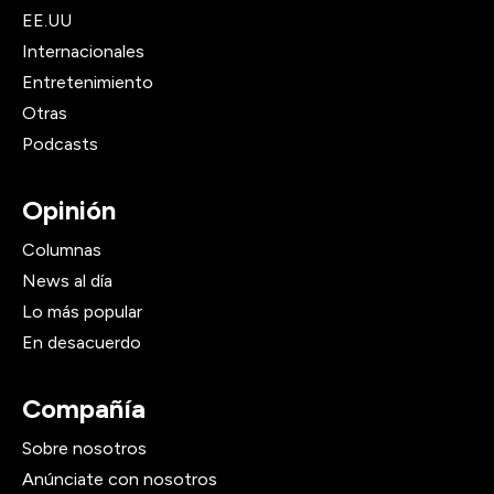
EE.UU
Internacionales
Entretenimiento
Otras
Podcasts
Opinión
Columnas
News al día
Lo más popular
En desacuerdo
Compañía
Sobre nosotros
Anúnciate con nosotros