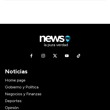
la pura verdad
Noticias
Home page
Gobierno y Política
Negocios y Finanzas
Deportes
Opinión