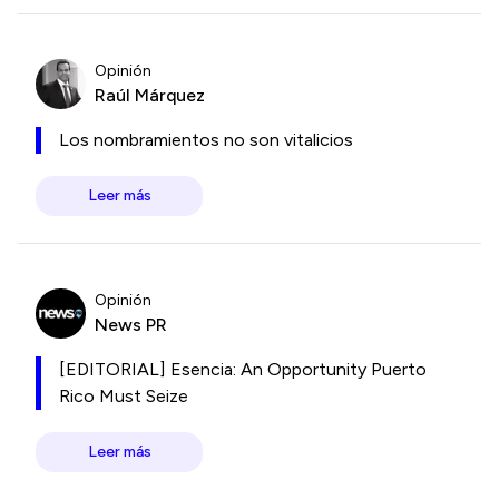
Opinión
Raúl Márquez
Los nombramientos no son vitalicios
Leer más
Opinión
News PR
[EDITORIAL] Esencia: An Opportunity Puerto
Rico Must Seize
Leer más