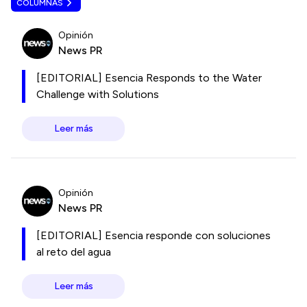
COLUMNAS
Opinión
News PR
[EDITORIAL] Esencia Responds to the Water
Challenge with Solutions
Leer más
Opinión
News PR
[EDITORIAL] Esencia responde con soluciones
al reto del agua
Leer más