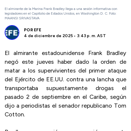
El almirante de la Marina Frank Bradley llega a una sesión informativa con
legisladores en el Capitolio de Estados Unidos, en Washington D. C. Foto:
MAANSI SRIVASTAVA
POR
EFE
4 de diciembre de 2025 • 3:43 p. m. AST
El almirante estadounidense Frank Bradley
negó este jueves haber dado la orden de
matar a los supervivientes del primer ataque
del Ejército de EE.UU. contra una lancha que
transportaba supuestamente drogas el
pasado 2 de septiembre en el Caribe, según
dijo a periodistas el senador republicano Tom
Cotton.