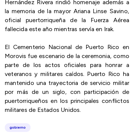
Hernández Rivera rindió homenaje además a
la memoria de la mayor Ariana Linse Savino,
oficial puertorriqueña de la Fuerza Aérea
fallecida este año mientras servía en Irak.
El Cementerio Nacional de Puerto Rico en
Morovis fue escenario de la ceremonia, como
parte de los actos oficiales para honrar a
veteranos y militares caídos. Puerto Rico ha
mantenido una trayectoria de servicio militar
por más de un siglo, con participación de
puertorriqueños en los principales conflictos
militares de Estados Unidos.
gobierno