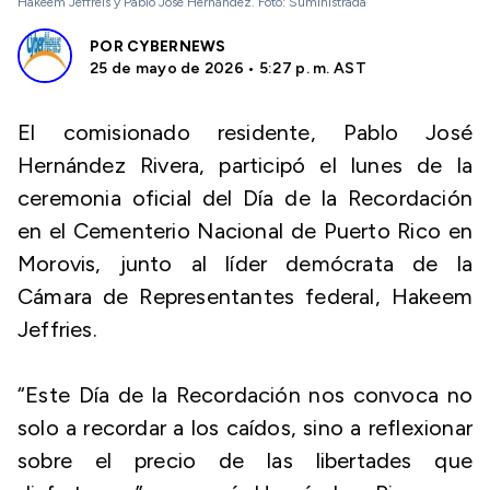
Hakeem Jeffreis y Pablo José Hernández. Foto: Suministrada
POR
CYBERNEWS
25 de mayo de 2026 • 5:27 p. m. AST
El comisionado residente, Pablo José
Hernández Rivera, participó el lunes de la
ceremonia oficial del Día de la Recordación
en el Cementerio Nacional de Puerto Rico en
Morovis, junto al líder demócrata de la
Cámara de Representantes federal, Hakeem
Jeffries.
“Este Día de la Recordación nos convoca no
solo a recordar a los caídos, sino a reflexionar
sobre el precio de las libertades que