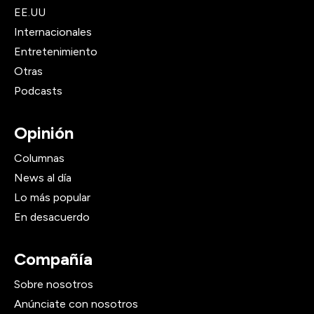
EE.UU
Internacionales
Entretenimiento
Otras
Podcasts
Opinión
Columnas
News al día
Lo más popular
En desacuerdo
Compañía
Sobre nosotros
Anúnciate con nosotros