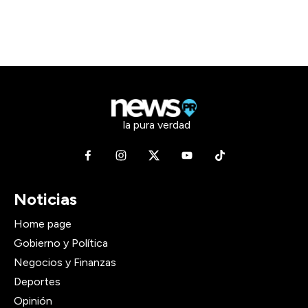
la pura verdad
Noticias
Home page
Gobierno y Política
Negocios y Finanzas
Deportes
Opinión