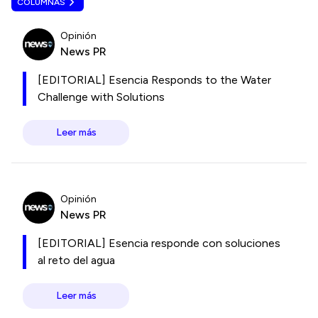
COLUMNAS
Opinión
News PR
[EDITORIAL] Esencia Responds to the Water
Challenge with Solutions
Leer más
Opinión
News PR
[EDITORIAL] Esencia responde con soluciones
al reto del agua
Leer más