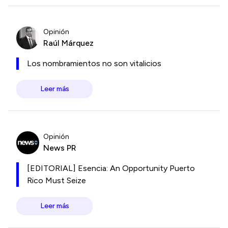
Opinión
Raúl Márquez
Los nombramientos no son vitalicios
Leer más
Opinión
News PR
[EDITORIAL] Esencia: An Opportunity Puerto
Rico Must Seize
Leer más