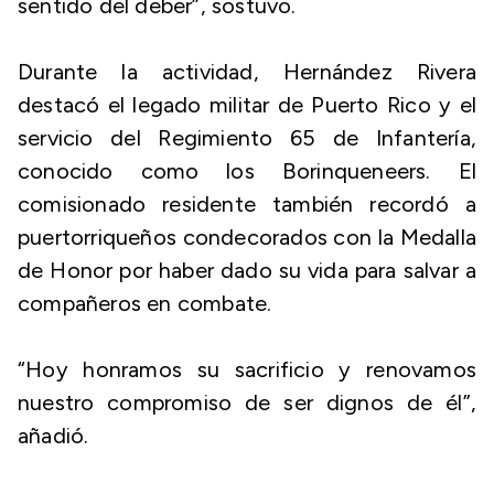
sentido del deber”, sostuvo.
Durante la actividad, Hernández Rivera
destacó el legado militar de Puerto Rico y el
servicio del Regimiento 65 de Infantería,
conocido como los Borinqueneers. El
comisionado residente también recordó a
puertorriqueños condecorados con la Medalla
de Honor por haber dado su vida para salvar a
compañeros en combate.
“Hoy honramos su sacrificio y renovamos
nuestro compromiso de ser dignos de él”,
añadió.