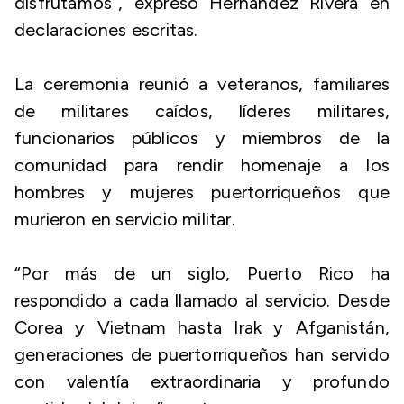
disfrutamos”, expresó Hernández Rivera en
declaraciones escritas.
La ceremonia reunió a veteranos, familiares
de militares caídos, líderes militares,
funcionarios públicos y miembros de la
comunidad para rendir homenaje a los
hombres y mujeres puertorriqueños que
murieron en servicio militar.
“Por más de un siglo, Puerto Rico ha
respondido a cada llamado al servicio. Desde
Corea y Vietnam hasta Irak y Afganistán,
generaciones de puertorriqueños han servido
con valentía extraordinaria y profundo