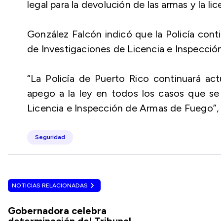
legal para la devolución de las armas y la lic
González Falcón indicó que la Policía cont
de Investigaciones de Licencia e Inspecci
“La Policía de Puerto Rico continuará act
apego a la ley en todos los casos que se
Licencia e Inspección de Armas de Fuego”,
Seguridad
NOTICIAS RELACIONADAS
Gobernadora celebra