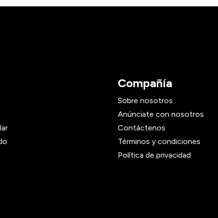
Compañía
Sobre nosotros
Anúnciate con nosotros
lar
Contáctenos
do
Términos y condiciones
Política de privacidad