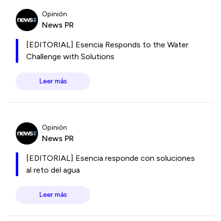
Opinión
News PR
[EDITORIAL] Esencia Responds to the Water
Challenge with Solutions
Leer más
Opinión
News PR
[EDITORIAL] Esencia responde con soluciones
al reto del agua
Leer más