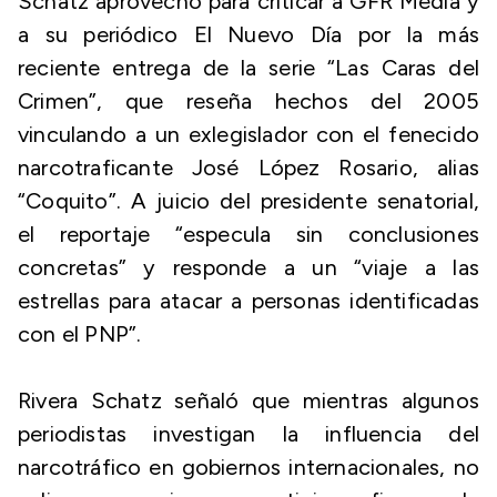
Schatz aprovechó para criticar a GFR Media y
a su periódico El Nuevo Día por la más
reciente entrega de la serie “Las Caras del
Crimen”, que reseña hechos del 2005
vinculando a un exlegislador con el fenecido
narcotraficante José López Rosario, alias
“Coquito”. A juicio del presidente senatorial,
el reportaje “especula sin conclusiones
concretas” y responde a un “viaje a las
estrellas para atacar a personas identificadas
con el PNP”.
Rivera Schatz señaló que mientras algunos
periodistas investigan la influencia del
narcotráfico en gobiernos internacionales, no