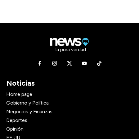
la pura verdad
Noticias
Home page
Gobierno y Política
Negocios y Finanzas
Deportes
Opinión
EE.UU