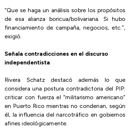
“Que se haga un análisis sobre los propósitos
de esa alianza boricua/bolivariana. Si hubo
financiamiento de campaña, negocios, etc.”,
exigió.
Señala contradicciones en el discurso
independentista
Rivera Schatz destacó además lo que
considera una postura contradictoria del PIP:
criticar con fuerza el “militarismo americano”
en Puerto Rico mientras no condenan, según
él, la influencia del narcotráfico en gobiernos
afines ideológicamente.