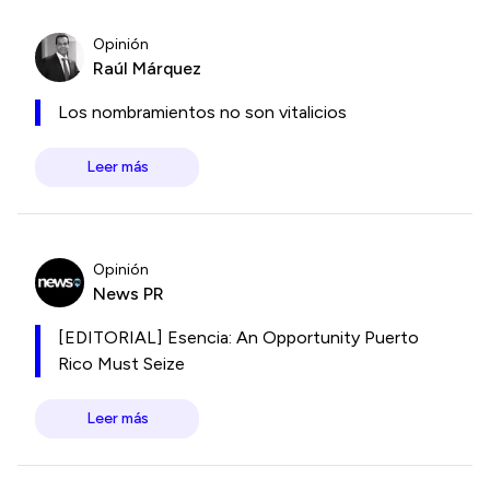
Opinión
Raúl Márquez
Los nombramientos no son vitalicios
Leer más
Opinión
News PR
[EDITORIAL] Esencia: An Opportunity Puerto
Rico Must Seize
Leer más