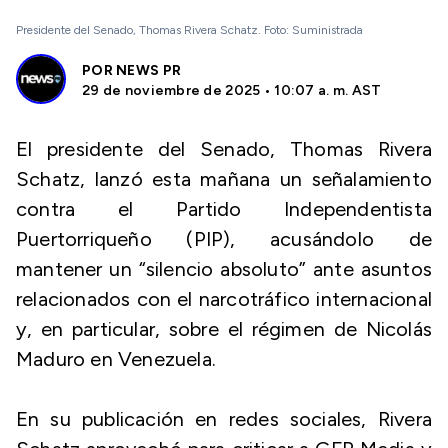
Presidente del Senado, Thomas Rivera Schatz. Foto: Suministrada
POR
NEWS PR
29 de noviembre de 2025 • 10:07 a. m. AST
El presidente del Senado, Thomas Rivera
Schatz, lanzó esta mañana un señalamiento
contra el Partido Independentista
Puertorriqueño (PIP), acusándolo de
mantener un “silencio absoluto” ante asuntos
relacionados con el narcotráfico internacional
y, en particular, sobre el régimen de Nicolás
Maduro en Venezuela.
En su publicación en redes sociales, Rivera