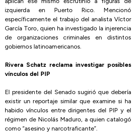
aplican ese mismo escrutinio a figuras de
izquierda en Puerto Rico. Mencionó
específicamente el trabajo del analista Víctor
García Toro, quien ha investigado la injerencia
de organizaciones criminales en distintos
gobiernos latinoamericanos.
Rivera Schatz reclama investigar posibles
vínculos del PIP
El presidente del Senado sugirió que debería
existir un reportaje similar que examine si ha
habido vínculos entre dirigentes del PIP y el
régimen de Nicolás Maduro, a quien catalogó
como “asesino y narcotraficante”.