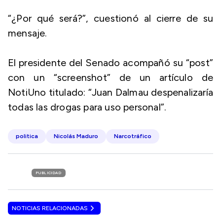
“¿Por qué será?”, cuestionó al cierre de su
mensaje.
El presidente del Senado acompañó su “post”
con un “screenshot” de un artículo de
NotiUno titulado: “Juan Dalmau despenalizaría
todas las drogas para uso personal”.
politica
Nicolás Maduro
Narcotráfico
PUBLICIDAD
NOTICIAS RELACIONADAS