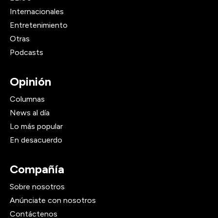
Internacionales
Entretenimiento
Otras
Podcasts
Opinión
Columnas
News al día
Lo más popular
En desacuerdo
Compañía
Sobre nosotros
Anúnciate con nosotros
Contáctenos