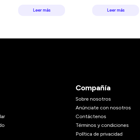
Leer más
Leer más
Compañía
Sobre nosotros
Anúnciate con nosotros
lar
Contáctenos
do
Términos y condiciones
Política de privacidad