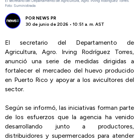
El secretario del Departamento de Agricultura, Agro. Irving Rodríguez Torres.
Foto: Suministrada
POR
NEWS PR
30 de junio de 2026 • 10:51 a. m. AST
El secretario del Departamento de
Agricultura, Agro. Irving Rodríguez Torres,
anunció una serie de medidas dirigidas a
fortalecer el mercadeo del huevo producido
en Puerto Rico y apoyar a los avicultores del
sector.
Según se informó, las iniciativas forman parte
de los esfuerzos que la agencia ha venido
desarrollando junto a productores,
distribuidores y supermercados para atender