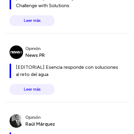
Challenge with Solutions
Leer más
Opinión
News PR
[EDITORIAL] Esencia responde con soluciones
al reto del agua
Leer más
Opinión
Raúl Márquez