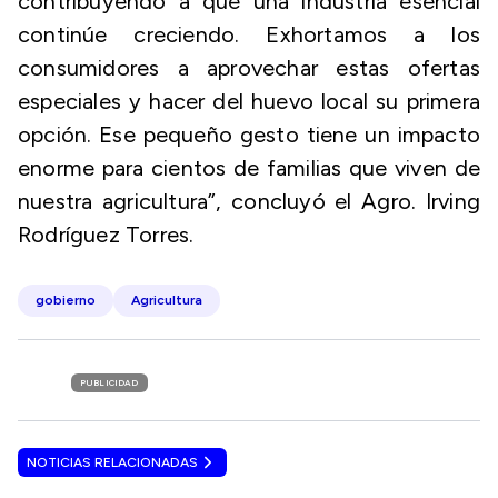
contribuyendo a que una industria esencial
continúe creciendo. Exhortamos a los
consumidores a aprovechar estas ofertas
especiales y hacer del huevo local su primera
opción. Ese pequeño gesto tiene un impacto
enorme para cientos de familias que viven de
nuestra agricultura”, concluyó el Agro. Irving
Rodríguez Torres.
gobierno
Agricultura
PUBLICIDAD
NOTICIAS RELACIONADAS