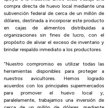
compra directa de huevo local mediante una
subvención federal de cerca de un millón de
dólares, destinada a incorporar este producto
en cajas de alimentos distribuidas a
organizaciones sin fines de lucro, con el
propósito de aliviar el exceso de inventario y
brindar respaldo inmediato a los productores.
“Nuestro compromiso es utilizar todas las
herramientas disponibles para proteger a
nuestros avicultores. Hemos logrado
acuerdos con los principales supermercados
para promover el huevo local y,
paralelamente, trabajamos una inversión de
cerca de un millón de dólares, mediante