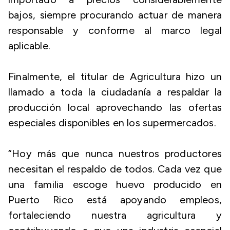
bajos, siempre procurando actuar de manera
responsable y conforme al marco legal
aplicable.
Finalmente, el titular de Agricultura hizo un
llamado a toda la ciudadanía a respaldar la
producción local aprovechando las ofertas
especiales disponibles en los supermercados.
“Hoy más que nunca nuestros productores
necesitan el respaldo de todos. Cada vez que
una familia escoge huevo producido en
Puerto Rico está apoyando empleos,
fortaleciendo nuestra agricultura y