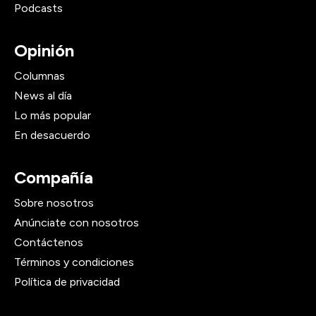
Podcasts
Opinión
Columnas
News al día
Lo más popular
En desacuerdo
Compañía
Sobre nosotros
Anúnciate con nosotros
Contáctenos
Términos y condiciones
Política de privacidad