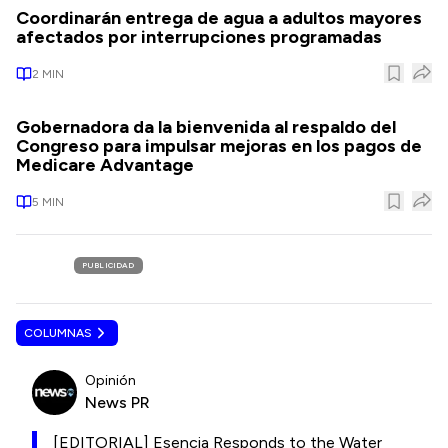
Coordinarán entrega de agua a adultos mayores
afectados por interrupciones programadas
2
MIN
Gobernadora da la bienvenida al respaldo del
Congreso para impulsar mejoras en los pagos de
Medicare Advantage
5
MIN
PUBLICIDAD
COLUMNAS
Opinión
News PR
[EDITORIAL] Esencia Responds to the Water