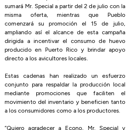
sumará Mr. Special a partir del 2 de julio con la
misma oferta, mientras que Pueblo
comenzará su promoción el 15 de julio,
ampliando así el alcance de esta campaña
dirigida a incentivar el consumo de huevo
producido en Puerto Rico y brindar apoyo
directo a los avicultores locales.
Estas cadenas han realizado un esfuerzo
conjunto para respaldar la producción local
mediante promociones que faciliten el
movimiento del inventario y beneficien tanto
a los consumidores como a los productores.
“Quiero agradecer a Econo, Mr. Special y