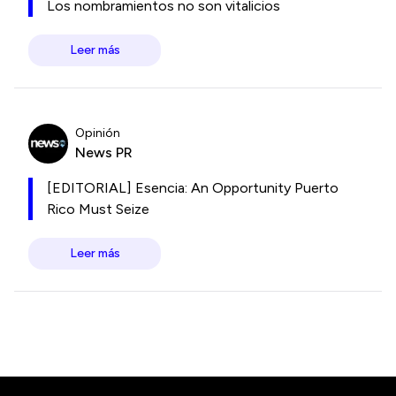
Los nombramientos no son vitalicios
Leer más
Opinión
News PR
[EDITORIAL] Esencia: An Opportunity Puerto
Rico Must Seize
Leer más