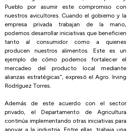
Pueblo por asumir este compromiso con
nuestros avicultores. Cuando el gobierno y la
empresa privada trabajan de la mano,
podemos desarrollar iniciativas que beneficien
tanto al consumidor como a quienes
producen nuestros alimentos. Este es un
ejemplo de cómo podemos fortalecer el
mercadeo del producto local mediante
alianzas estratégicas”, expresó el Agro. Irving
Rodríguez Torres.
Además de este acuerdo con el sector
privado, el Departamento de Agricultura
continúa implementando otras iniciativas para
apoyar a la industria. Entre ellas, trabaja una