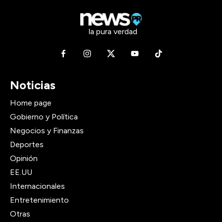
la pura verdad
Noticias
Home page
Gobierno y Política
Negocios y Finanzas
Deportes
Opinión
EE.UU
Internacionales
Entretenimiento
Otras