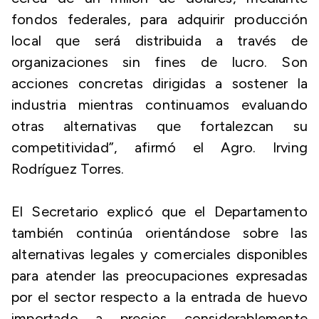
fondos federales, para adquirir producción
local que será distribuida a través de
organizaciones sin fines de lucro. Son
acciones concretas dirigidas a sostener la
industria mientras continuamos evaluando
otras alternativas que fortalezcan su
competitividad”, afirmó el Agro. Irving
Rodríguez Torres.
El Secretario explicó que el Departamento
también continúa orientándose sobre las
alternativas legales y comerciales disponibles
para atender las preocupaciones expresadas
por el sector respecto a la entrada de huevo
importado a precios considerablemente