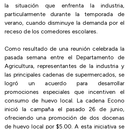
la situación que enfrenta la industria,
particularmente durante la temporada de
verano, cuando disminuye la demanda por el
receso de los comedores escolares.
Como resultado de una reunión celebrada la
pasada semana entre el Departamento de
Agricultura, representantes de la industria y
las principales cadenas de supermercados, se
logró un acuerdo para desarrollar
promociones especiales que incentiven el
consumo de huevo local. La cadena Econo
inició la campaña el pasado 26 de junio,
ofreciendo una promoción de dos docenas
de huevo local por $5.00. A esta iniciativa se