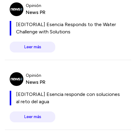
Opinión
News PR
[EDITORIAL] Esencia Responds to the Water
Challenge with Solutions
Leer más
Opinión
News PR
[EDITORIAL] Esencia responde con soluciones
al reto del agua
Leer más