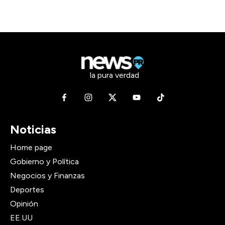
la pura verdad
Noticias
Home page
Gobierno y Política
Negocios y Finanzas
Deportes
Opinión
EE.UU