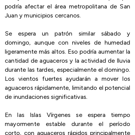
podría afectar el área metropolitana de San
Juan y municipios cercanos.
Se espera un patrón similar sábado y
domingo, aunque con niveles de humedad
ligeramente más altos. Eso podría aumentar la
cantidad de aguaceros y la actividad de lluvia
durante las tardes, especialmente el domingo.
Los vientos fuertes ayudarán a mover los
aguaceros rápidamente, limitando el potencial
de inundaciones significativas.
En las Islas Vírgenes se espera tiempo
mayormente estable durante el período
corto, con aguaceros rápidos principalmente