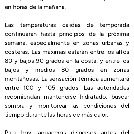
en horas de la mañana.
Las temperaturas cálidas de temporada
continuarán hasta principios de la próxima
semana, especialmente en zonas urbanas y
costeras. Las máximas estarán entre los altos
80 y bajos 90 grados en la costa, y entre los
bajos y medios 80 grados en zonas
montañosas. La sensación térmica aumentará
entre 100 y 105 grados. Las autoridades
recomiendan mantenerse hidratado, buscar
sombra y monitorear las condiciones del
tiempo durante las horas de más calor.
Para hoy, aguaceros dispersos antes del