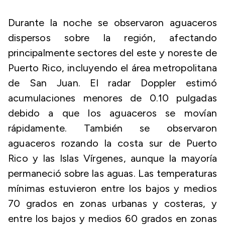
Durante la noche se observaron aguaceros
dispersos sobre la región, afectando
principalmente sectores del este y noreste de
Puerto Rico, incluyendo el área metropolitana
de San Juan. El radar Doppler estimó
acumulaciones menores de 0.10 pulgadas
debido a que los aguaceros se movían
rápidamente. También se observaron
aguaceros rozando la costa sur de Puerto
Rico y las Islas Vírgenes, aunque la mayoría
permaneció sobre las aguas. Las temperaturas
mínimas estuvieron entre los bajos y medios
70 grados en zonas urbanas y costeras, y
entre los bajos y medios 60 grados en zonas