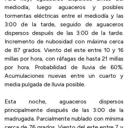
mediodía, luego aguaceros y posibles
tormentas eléctricas entre el mediodía y las
3:00 de la tarde, seguido de aguaceros
dispersos después de las 3:00 de la tarde.
Incremento de nubosidad con máxima cerca
de 87 grados. Viento del este entre 10 y 16
millas por hora, con ráfagas de hasta 21 millas
por hora. Probabilidad de lluvia de 60%.
Acumulaciones nuevas entre un cuarto y
media pulgada de lluvia posible.
Esta noche, aguaceros dispersos
principalmente después de las 3:00 de la
madrugada. Parcialmente nublado con mínima
cerca de 76 grados. Viento del este entre 7 y