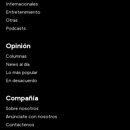
Internacionales
Entretenimiento
Otras
Podcasts
Opinión
Columnas
News al día
Lo más popular
En desacuerdo
Compañía
Sobre nosotros
Anúnciate con nosotros
Contáctenos