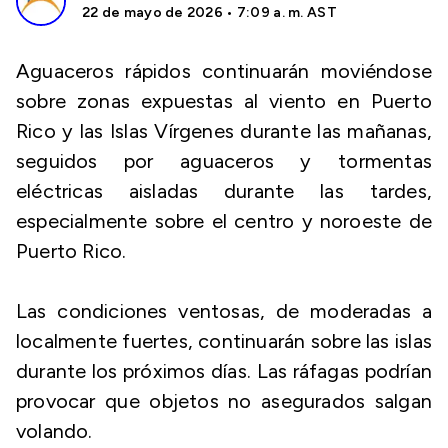
22 de mayo de 2026 • 7:09 a. m. AST
Aguaceros rápidos continuarán moviéndose
sobre zonas expuestas al viento en Puerto
Rico y las Islas Vírgenes durante las mañanas,
seguidos por aguaceros y tormentas
eléctricas aisladas durante las tardes,
especialmente sobre el centro y noroeste de
Puerto Rico.
Las condiciones ventosas, de moderadas a
localmente fuertes, continuarán sobre las islas
durante los próximos días. Las ráfagas podrían
provocar que objetos no asegurados salgan
volando.