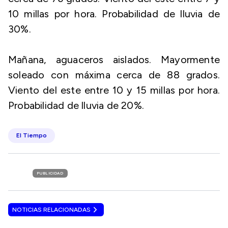
10 millas por hora. Probabilidad de lluvia de
30%.
Mañana, aguaceros aislados. Mayormente
soleado con máxima cerca de 88 grados.
Viento del este entre 10 y 15 millas por hora.
Probabilidad de lluvia de 20%.
El Tiempo
PUBLICIDAD
NOTICIAS RELACIONADAS