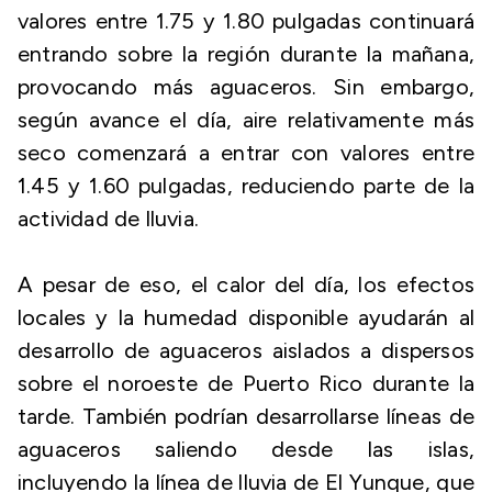
valores entre 1.75 y 1.80 pulgadas continuará
entrando sobre la región durante la mañana,
provocando más aguaceros. Sin embargo,
según avance el día, aire relativamente más
seco comenzará a entrar con valores entre
1.45 y 1.60 pulgadas, reduciendo parte de la
actividad de lluvia.
A pesar de eso, el calor del día, los efectos
locales y la humedad disponible ayudarán al
desarrollo de aguaceros aislados a dispersos
sobre el noroeste de Puerto Rico durante la
tarde. También podrían desarrollarse líneas de
aguaceros saliendo desde las islas,
incluyendo la línea de lluvia de El Yunque, que