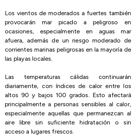
Los vientos de moderados a fuertes también
provocarán mar picado a peligroso en
ocasiones, especialmente en aguas mar
afuera, además de un riesgo moderado de
corrientes marinas peligrosas en la mayoría de
las playas locales.
Las temperaturas cálidas continuarán
diariamente, con índices de calor entre los
altos 90 y bajos 100 grados. Esto afectará
principalmente a personas sensibles al calor,
especialmente aquellas que permanezcan al
aire libre sin suficiente hidratación o sin
acceso a lugares frescos.