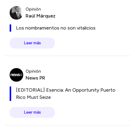
Opinión
Raúl Márquez
Los nombramientos no son vitalicios
Leer más
Opinión
News PR
[EDITORIAL] Esencia: An Opportunity Puerto
Rico Must Seize
Leer más