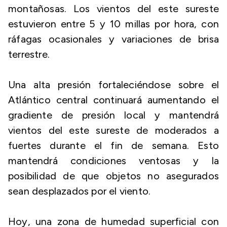
montañosas. Los vientos del este sureste
estuvieron entre 5 y 10 millas por hora, con
ráfagas ocasionales y variaciones de brisa
terrestre.
Una alta presión fortaleciéndose sobre el
Atlántico central continuará aumentando el
gradiente de presión local y mantendrá
vientos del este sureste de moderados a
fuertes durante el fin de semana. Esto
mantendrá condiciones ventosas y la
posibilidad de que objetos no asegurados
sean desplazados por el viento.
Hoy, una zona de humedad superficial con