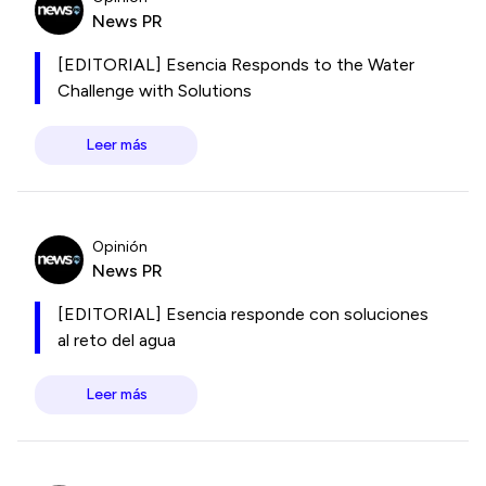
News PR
[EDITORIAL] Esencia Responds to the Water
Challenge with Solutions
Leer más
Opinión
News PR
[EDITORIAL] Esencia responde con soluciones
al reto del agua
Leer más