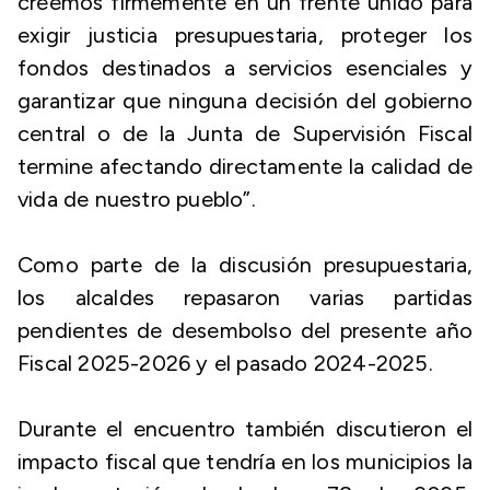
creemos firmemente en un frente unido para
exigir justicia presupuestaria, proteger los
fondos destinados a servicios esenciales y
garantizar que ninguna decisión del gobierno
central o de la Junta de Supervisión Fiscal
termine afectando directamente la calidad de
vida de nuestro pueblo”.
Como parte de la discusión presupuestaria,
los alcaldes repasaron varias partidas
pendientes de desembolso del presente año
Fiscal 2025-2026 y el pasado 2024-2025.
Durante el encuentro también discutieron el
impacto fiscal que tendría en los municipios la