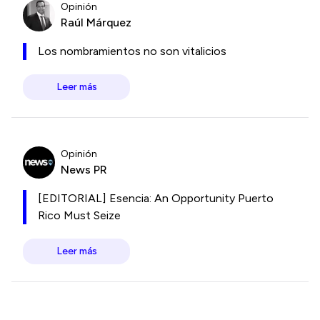
Opinión
Raúl Márquez
Los nombramientos no son vitalicios
Leer más
Opinión
News PR
[EDITORIAL] Esencia: An Opportunity Puerto
Rico Must Seize
Leer más