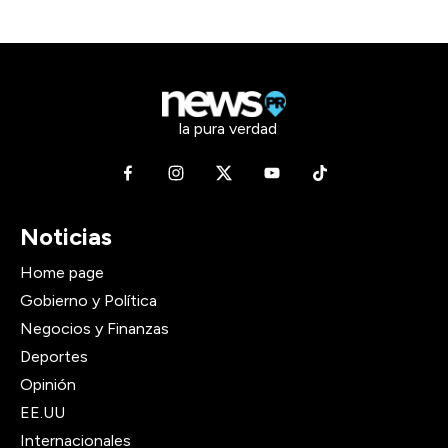
la pura verdad
Noticias
Home page
Gobierno y Política
Negocios y Finanzas
Deportes
Opinión
EE.UU
Internacionales