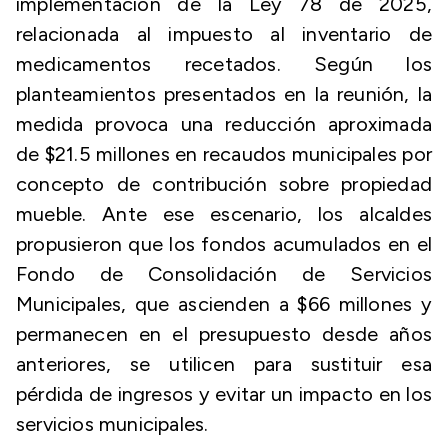
implementación de la Ley 78 de 2025,
relacionada al impuesto al inventario de
medicamentos recetados. Según los
planteamientos presentados en la reunión, la
medida provoca una reducción aproximada
de $21.5 millones en recaudos municipales por
concepto de contribución sobre propiedad
mueble. Ante ese escenario, los alcaldes
propusieron que los fondos acumulados en el
Fondo de Consolidación de Servicios
Municipales, que ascienden a $66 millones y
permanecen en el presupuesto desde años
anteriores, se utilicen para sustituir esa
pérdida de ingresos y evitar un impacto en los
servicios municipales.