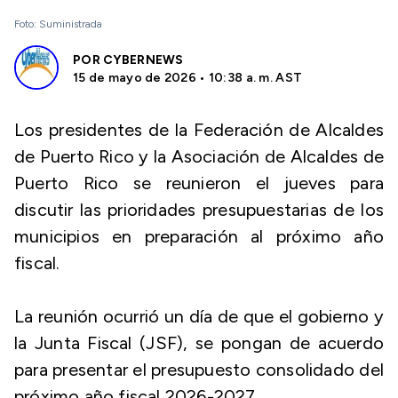
Foto: Suministrada
POR
CYBERNEWS
15 de mayo de 2026 • 10:38 a. m. AST
Los presidentes de la Federación de Alcaldes
de Puerto Rico y la Asociación de Alcaldes de
Puerto Rico se reunieron el jueves para
discutir las prioridades presupuestarias de los
municipios en preparación al próximo año
fiscal.
La reunión ocurrió un día de que el gobierno y
la Junta Fiscal (JSF), se pongan de acuerdo
para presentar el presupuesto consolidado del
próximo año fiscal 2026-2027.