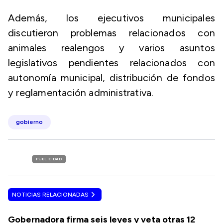
Además, los ejecutivos municipales
discutieron problemas relacionados con
animales realengos y varios asuntos
legislativos pendientes relacionados con
autonomía municipal, distribución de fondos
y reglamentación administrativa.
gobierno
PUBLICIDAD
NOTICIAS RELACIONADAS
Gobernadora firma seis leyes y veta otras 12