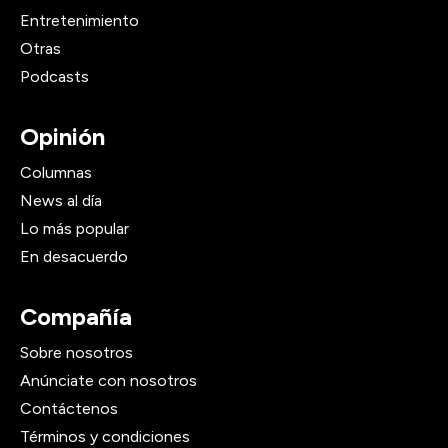
Entretenimiento
Otras
Podcasts
Opinión
Columnas
News al día
Lo más popular
En desacuerdo
Compañía
Sobre nosotros
Anúnciate con nosotros
Contáctenos
Términos y condiciones