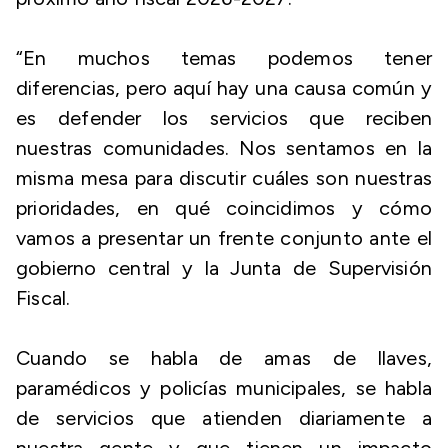
“En muchos temas podemos tener
diferencias, pero aquí hay una causa común y
es defender los servicios que reciben
nuestras comunidades. Nos sentamos en la
misma mesa para discutir cuáles son nuestras
prioridades, en qué coincidimos y cómo
vamos a presentar un frente conjunto ante el
gobierno central y la Junta de Supervisión
Fiscal.
Cuando se habla de amas de llaves,
paramédicos y policías municipales, se habla
de servicios que atienden diariamente a