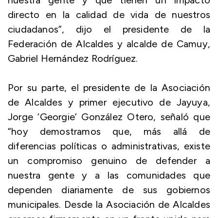
nuestra gente y que tienen un impacto
directo en la calidad de vida de nuestros
ciudadanos”, dijo el presidente de la
Federación de Alcaldes y alcalde de Camuy,
Gabriel Hernández Rodríguez.
Por su parte, el presidente de la Asociación
de Alcaldes y primer ejecutivo de Jayuya,
Jorge ‘Georgie’ González Otero, señaló que
“hoy demostramos que, más allá de
diferencias políticas o administrativas, existe
un compromiso genuino de defender a
nuestra gente y a las comunidades que
dependen diariamente de sus gobiernos
municipales. Desde la Asociación de Alcaldes