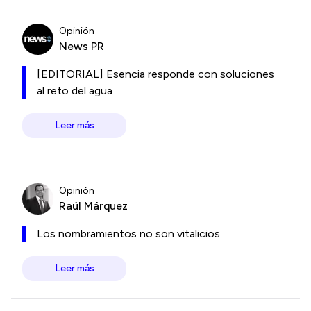
Opinión
News PR
[EDITORIAL] Esencia responde con soluciones
al reto del agua
Leer más
Opinión
Raúl Márquez
Los nombramientos no son vitalicios
Leer más