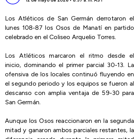
12 de mayo de 2026 • 8:57 a. m. AST
Los Atléticos de San Germán derrotaron el
lunes 108-87 los Osos de Manatí en partido
celebrado en el Coliseo Arquelio Torres.
Los Atléticos marcaron el ritmo desde el
inicio, dominando el primer parcial 30-13. La
ofensiva de los locales continuó fluyendo en
el segundo periodo y los equipos se fueron al
descanso con amplia ventaja de 59-30 para
San Germán.
Aunque los Osos reaccionaron en la segunda
mitad y ganaron ambos parciales restantes, la