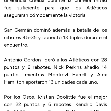
diferencia creada durante la primera mitad
fue suficiente para que los Atléticos
aseguraran cómodamente la victoria.
San Germán dominó además la batalla de los
rebotes 45-35 y conectó 13 triples durante el
encuentro.
Antonio Gordon lideró a los Atléticos con 28
puntos y 6 rebotes. Nick Perkins añadió 14
puntos, mientras Montrezl Harrell y Alex
Hamilton aportaron 13 unidades cada uno.
Por los Osos, Kristian Doolittle fue el mejor
con 22 puntos y 6 rebotes. Kendric Davis