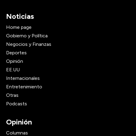
Noticias
Home page
Gobierno y Política
Negocios y Finanzas
Deportes
Opinión
EE.UU
Internacionales
Entretenimiento
Otras
Podcasts
Opinión
Columnas