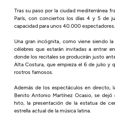
Tras su paso por la ciudad mediterránea fr
París, con conciertos los días 4 y 5 de j
capacidad para unos 40.000 espectadores
Una gran incógnita, como viene siendo la t
célebres que estarán invitadas a entrar en
donde los recitales se producirán justo an
Alta Costura, que empieza el 6 de julio y 
rostros famosos.
Además de los espectáculos en directo, 
Benito Antonio Martínez Ocasio, se dejó 
hito, la presentación de la estatua de c
estrella actual de la música latina.