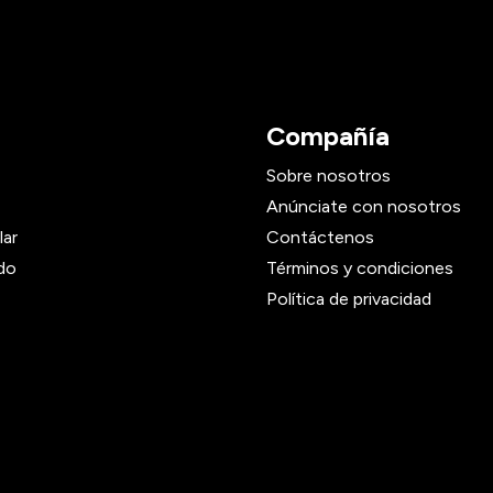
Compañía
Sobre nosotros
Anúnciate con nosotros
lar
Contáctenos
do
Términos y condiciones
Política de privacidad