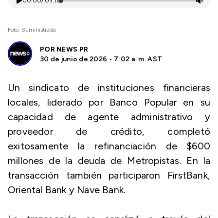
00:00
/
03:10
Foto: Suministrada
POR
NEWS PR
30 de junio de 2026 • 7:02 a. m. AST
Un sindicato de instituciones financieras
locales, liderado por Banco Popular en su
capacidad de agente administrativo y
proveedor de crédito, completó
exitosamente la refinanciación de $600
millones de la deuda de Metropistas. En la
transacción también participaron FirstBank,
Oriental Bank y Nave Bank.