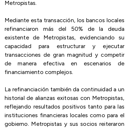
Metropistas.
Mediante esta transacción, los bancos locales
refinanciaron más del 50% de la deuda
existente de Metropistas, evidenciando su
capacidad para estructurar y ejecutar
transacciones de gran magnitud y competir
de manera efectiva en escenarios de
financiamiento complejos.
La refinanciación también da continuidad a un
historial de alianzas exitosas con Metropistas,
reflejando resultados positivos tanto para las
instituciones financieras locales como para el
gobierno. Metropistas y sus socios reiteraron