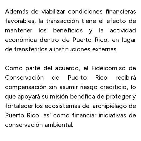
Además de viabilizar condiciones financieras
favorables, la transacción tiene el efecto de
mantener los beneficios y la actividad
económica dentro de Puerto Rico, en lugar
de transferirlos a instituciones externas.
Como parte del acuerdo, el Fideicomiso de
Conservación de Puerto Rico recibirá
compensación sin asumir riesgo crediticio, lo
que apoyará su misión benéfica de proteger y
fortalecer los ecosistemas del archipiélago de
Puerto Rico, así como financiar iniciativas de
conservación ambiental.