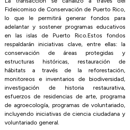
La transacción se canalizó a través del
Fideicomiso de Conservación de Puerto Rico,
lo que le permitirá generar fondos para
adelantar y sostener programas educativos
en las islas de Puerto Rico.Estos fondos
respaldarán iniciativas clave, entre ellas: la
conservación de áreas protegidas y
estructuras históricas, restauración de
hábitats a través de la reforestación,
monitoreos e inventarios de biodiversidad,
investigación de historia restaurativa,
esfuerzos de residencias de arte, programa
de agroecología, programas de voluntariado,
incluyendo iniciativas de ciencia ciudadana y
voluntariado general.