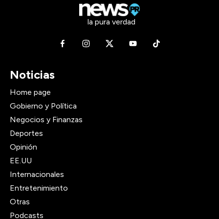
la pura verdad
Noticias
Home page
Gobierno y Política
Negocios y Finanzas
Deportes
Opinión
EE.UU
Internacionales
Entretenimiento
Otras
Podcasts