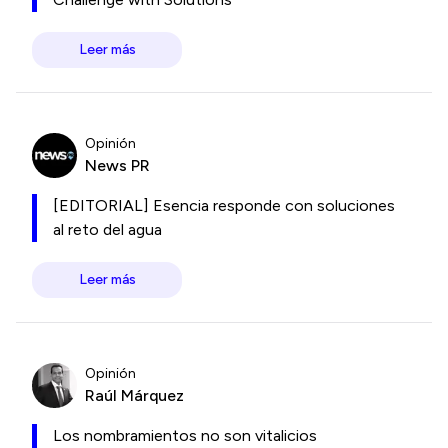
Leer más
Opinión
News PR
[EDITORIAL] Esencia responde con soluciones
al reto del agua
Leer más
Opinión
Raúl Márquez
Los nombramientos no son vitalicios