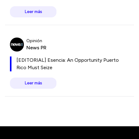
Leer más
Opinión
News PR
[EDITORIAL] Esencia: An Opportunity Puerto
Rico Must Seize
Leer más