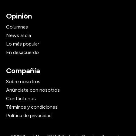
Opinión
Columnas
News al día
Lo más popular
En desacuerdo
Compañía
Sobre nosotros
Anúnciate con nosotros
Contáctenos
Términos y condiciones
Política de privacidad