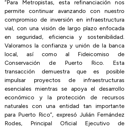
“Para Metropistas, esta refinanciación nos
permite continuar avanzando con nuestro
compromiso de inversión en infraestructura
vial, con una visión de largo plazo enfocada
en seguridad, eficiencia y sostenibilidad.
Valoramos la confianza y unión de la banca
local, así como al Fideicomiso de
Conservación de Puerto Rico. Esta
transacción demuestra que es posible
impulsar proyectos de infraestructuras
esenciales mientras se apoya el desarrollo
económico y la protección de recursos
naturales con una entidad tan importante
para Puerto Rico”, expresó Julián Fernández
Rodes, Principal Oficial Ejecutivo de