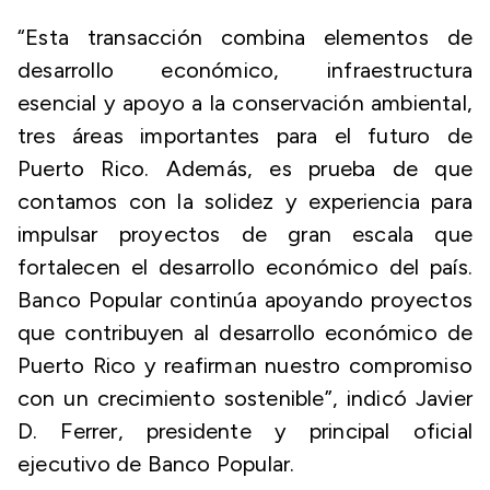
“Esta transacción combina elementos de
desarrollo económico, infraestructura
esencial y apoyo a la conservación ambiental,
tres áreas importantes para el futuro de
Puerto Rico. Además, es prueba de que
contamos con la solidez y experiencia para
impulsar proyectos de gran escala que
fortalecen el desarrollo económico del país.
Banco Popular continúa apoyando proyectos
que contribuyen al desarrollo económico de
Puerto Rico y reafirman nuestro compromiso
con un crecimiento sostenible”, indicó Javier
D. Ferrer, presidente y principal oficial
ejecutivo de Banco Popular.